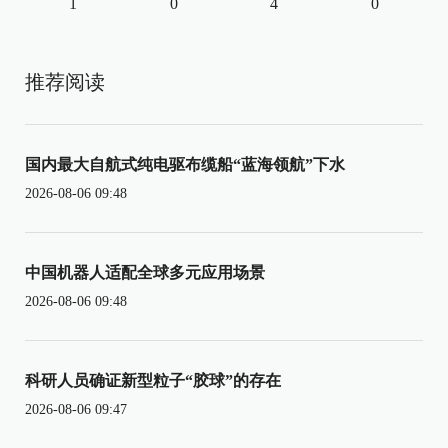
1
0
4
0
推荐阅读
国内最大自航式纯电驱布缆船“蓝海领航”下水
2026-08-06 09:48
中国机器人适配全球多元应用场景
2026-08-06 09:48
科研人员确证新型粒子“胶球”的存在
2026-08-06 09:47