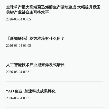
全球单产最大高端聚乙烯醇生产基地建成 大幅提升我国
关键产业链自主可控水平
2026-08-04 03:05
【新知解码】菱方堆垛有什么用？
2026-08-04 03:05
人工智能技术产业迎来爆发式增长
2026-08-04 09:31
“AI+创业”加速科技成果孵化
2026-08-04 09:31