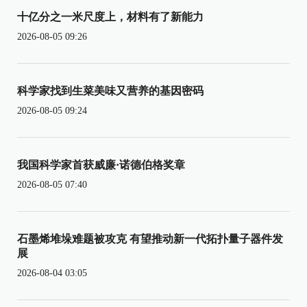
十亿分之一米尺度上，材料有了新能力
2026-08-05 09:26
科学家找到生菜美味又营养的基因密码
2026-08-05 09:24
我国科学家首获威廉·诺德伯格奖章
2026-08-05 07:40
石墨烯堆垛难题被攻克 有望推动新一代拓扑量子器件发
展
2026-08-04 03:05