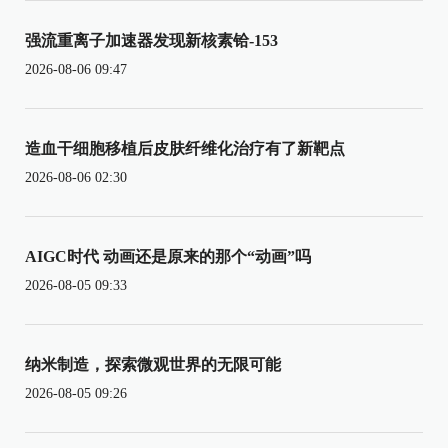
强流重离子加速器发现新核素铪-153
2026-08-06 09:47
造血干细胞移植后皮肤纤维化治疗有了新靶点
2026-08-06 02:30
AIGC时代 动画还是原来的那个“动画”吗
2026-08-05 09:33
纳米制造，探索微观世界的无限可能
2026-08-05 09:26