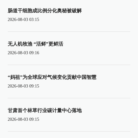
肠道干细胞成比例分化奥秘被破解
2026-08-03 03:15
无人机牧渔 “活鲜”更鲜活
2026-08-03 09:16
“妈祖”为全球应对气候变化贡献中国智慧
2026-08-03 09:15
甘肃首个林草行业碳计量中心落地
2026-08-03 09:15