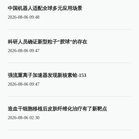
中国机器人适配全球多元应用场景
2026-08-06 09:48
科研人员确证新型粒子“胶球”的存在
2026-08-06 09:47
强流重离子加速器发现新核素铪-153
2026-08-06 09:47
造血干细胞移植后皮肤纤维化治疗有了新靶点
2026-08-06 02:30