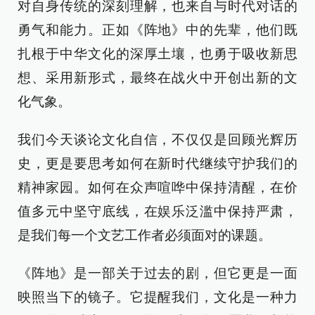
对自身传统的深刻理解，也来自与时代对话的
勇气和能力。正如《阵地》中的先辈，他们既
扎根于中华文化的深厚土壤，也勇于吸收新思
想、采用新形式，最终在战火中开创出新的文
化气象。
我们今天谈论文化自信，不仅仅是回顾光辉历
史，更是要思考如何在新时代继续守护我们的
精神家园。如何在众声喧哗中保持清醒，在价
值多元中坚守底线，在娱乐泛滥中保持严肃，
是我们每一个文艺工作者必须面对的课题。
《阵地》是一部关于过去的剧，但它更是一面
映照当下的镜子。它提醒我们，文化是一种力