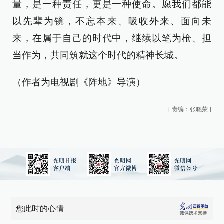
量，是一种责任，更是一种使命。愿我们都能
以先辈为镜，不忘本来、吸收外来、面向未
来，在属于自己的时代中，继续以笔为枪、担
当作为，共同筑就这个时代的精神长城。
（作者为电视剧《阵地》导演）
[
责编：张晓荣
]
您此时的心情