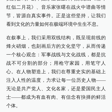
红似二月花》、音乐家张曙在战火中谱曲等情
节，皆源自真实事件。正是这些坚持，让我们
看到文化的力量如何在极端环境中生生不息。
在叙事上，我们采用双线结构，既呈现前线的
烽火硝烟，也刻画后方的文化坚守，从而传递
一个核心观念：军事战线与文化战线，都是抗
战不可分割的部分；用枪守家园，用笔守人
心。在人物塑造上，我们在尊重史实的基础上
注入人性的温度，力求让每一位历史人物——
无论是共产党人、文化名家，还是爱国民主人
士——都成为有血有肉、有信念有抉择的鲜活
个体。