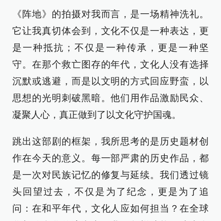
《阵地》的拍摄对我而言，是一场精神洗礼。
它让我真切体会到，文化不仅是一种表达，更
是一种抵抗；不仅是一种传承，更是一种坚
守。在那个救亡图存的年代，文化人没有选择
沉默或逃避，而是以文明的方式回应野蛮，以
思想的光明刺破黑暗。他们用作品激励民众、
凝聚人心，真正做到了以文化守护国魂。
跳出这部剧的框架，我所思考的是历史题材创
作在今天的意义。每一部严肃的历史作品，都
是一次对民族记忆的修复与延续。我们透过镜
头回望过去，不仅是为了纪念，更是为了追
问：在和平年代，文化人应如何担当？在全球