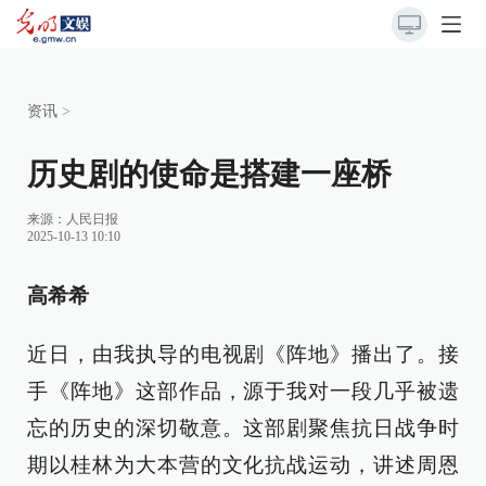
资讯
>
历史剧的使命是搭建一座桥
来源：
人民日报
2025-10-13 10:10
高希希
近日，由我执导的电视剧《阵地》播出了。接
手《阵地》这部作品，源于我对一段几乎被遗
忘的历史的深切敬意。这部剧聚焦抗日战争时
期以桂林为大本营的文化抗战运动，讲述周恩