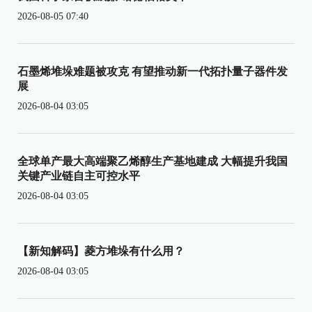
2026-08-05 07:40
石墨烯堆垛难题被攻克 有望推动新一代拓扑量子器件发
展
2026-08-04 03:05
全球单产最大高端聚乙烯醇生产基地建成 大幅提升我国
关键产业链自主可控水平
2026-08-04 03:05
【新知解码】菱方堆垛有什么用？
2026-08-04 03:05