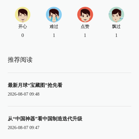
开心
难过
点赞
飘过
0
1
1
1
推荐阅读
最新月球“宝藏图”抢先看
2026-08-07 09:48
从“中国神器”看中国制造迭代升级
2026-08-07 09:47