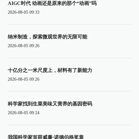
AIGC时代 动画还是原来的那个“动画”吗
2026-08-05 09:33
纳米制造，探索微观世界的无限可能
2026-08-05 09:26
十亿分之一米尺度上，材料有了新能力
2026-08-05 09:26
科学家找到生菜美味又营养的基因密码
2026-08-05 09:24
我国科学家首获威廉·诺德伯格奖章