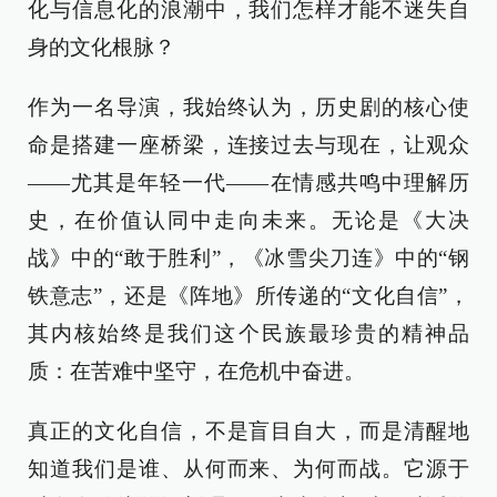
化与信息化的浪潮中，我们怎样才能不迷失自
身的文化根脉？
作为一名导演，我始终认为，历史剧的核心使
命是搭建一座桥梁，连接过去与现在，让观众
——尤其是年轻一代——在情感共鸣中理解历
史，在价值认同中走向未来。无论是《大决
战》中的“敢于胜利”，《冰雪尖刀连》中的“钢
铁意志”，还是《阵地》所传递的“文化自信”，
其内核始终是我们这个民族最珍贵的精神品
质：在苦难中坚守，在危机中奋进。
真正的文化自信，不是盲目自大，而是清醒地
知道我们是谁、从何而来、为何而战。它源于