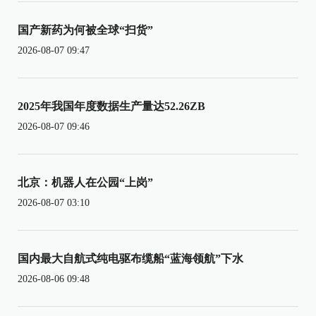
国产新药为何被全球“扫货”
2026-08-07 09:47
2025年我国年度数据生产量达52.26ZB
2026-08-07 09:46
北京：机器人在公园“上岗”
2026-08-07 03:10
国内最大自航式纯电驱布缆船“蓝海领航”下水
2026-08-06 09:48