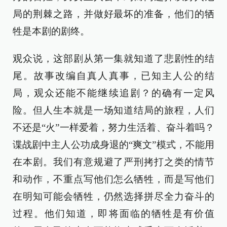
局的荆棘之路，并做好最坏的准备，他们的牺
牲是本剧的剧终。
观众说，这部剧从第一集就知道了悲剧性的结
尾。故事改编自真人真事，已知主人公的结
局，观众还能不能继续追剧？的确有一定风
险。但人生本就是一场知道结局的旅程，人们
不还是“火”一样爱着，努力生活着、奋斗着吗？
谍战剧中主人公功成身退的“爽文”模式，不能用
在本剧。我们有意规避了严刑拷打之类的情节
和动作，不重点写他们怎么牺牲，而是写他们
在明知可能会牺牲，仍然选择拼尽全力奋斗的
过程。他们知道，即将面临的牺牲是有价值