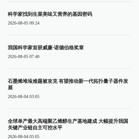
科学家找到生菜美味又营养的基因密码
2026-08-05 09:24
我国科学家首获威廉·诺德伯格奖章
2026-08-05 07:40
石墨烯堆垛难题被攻克 有望推动新一代拓扑量子器件发
展
2026-08-04 03:05
全球单产最大高端聚乙烯醇生产基地建成 大幅提升我国
关键产业链自主可控水平
2026-08-04 03:05