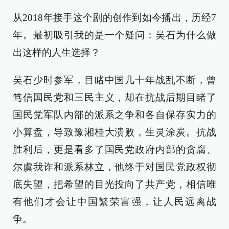
从2018年接手这个剧的创作到如今播出，历经7
年。最初吸引我的是一个疑问：吴石为什么做
出这样的人生选择？
吴石少时参军，目睹中国几十年战乱不断，曾
笃信国民党和三民主义，却在抗战后期目睹了
国民党军队内部的派系之争和各自保存实力的
小算盘，导致豫湘桂大溃败，生灵涂炭。抗战
胜利后，更是看多了国民党政府内部的贪腐、
尔虞我诈和派系林立，他终于对国民党政权彻
底失望，把希望的目光投向了共产党，相信唯
有他们才会让中国繁荣富强，让人民远离战
争。