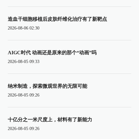
造血干细胞移植后皮肤纤维化治疗有了新靶点
2026-08-06 02:30
AIGC时代 动画还是原来的那个“动画”吗
2026-08-05 09:33
纳米制造，探索微观世界的无限可能
2026-08-05 09:26
十亿分之一米尺度上，材料有了新能力
2026-08-05 09:26