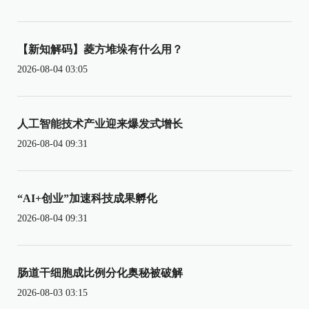
【新知解码】菱方堆垛有什么用？
2026-08-04 03:05
人工智能技术产业迎来爆发式增长
2026-08-04 09:31
“AI+创业”加速科技成果孵化
2026-08-04 09:31
肠道干细胞成比例分化奥秘被破解
2026-08-03 03:15