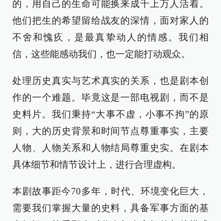
的，用自己的生命可能换来成千上万人活着。
他们把生的希望留给战友的深情，面对家人的
不舍和愧疚，是最真挚动人的情感。我们相
信，这些能感动我们，也一定能打动观众。
处理历史真实与艺术真实的关系，也是剧本创
作的一个难题。毕竟这是一部电视剧，而不是
史料片。我们秉持“大事不虚，小事不拘”的原
则，大的历史背景和时间节点尊重事实，主要
人物、人物关系和人物结局尊重史实。在剧本
具体细节和情节设计上，进行合理虚构。
本剧故事距今70多年，时代、环境变化巨大，
需要我们掌握大量的史料，具备军事方面的基