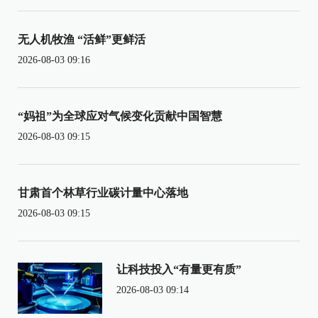
无人机牧渔 “活鲜”更鲜活
2026-08-03 09:16
“妈祖”为全球应对气候变化贡献中国智慧
2026-08-03 09:15
甘肃首个林草行业碳计量中心落地
2026-08-03 09:15
让科技投入“有量更有质”
2026-08-03 09:14