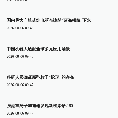
国内最大自航式纯电驱布缆船“蓝海领航”下水
2026-08-06 09:48
中国机器人适配全球多元应用场景
2026-08-06 09:48
科研人员确证新型粒子“胶球”的存在
2026-08-06 09:47
强流重离子加速器发现新核素铪-153
2026-08-06 09:47