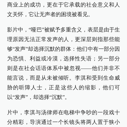
商业上的成功，更在于它承载的社会意义和人
文关怀，它让无声者的困境被看见。
影片中，“哑巴”被赋予多重含义，表层是由于生
理原因无法正常发声的人，更深层则指那些能
够“发声”却选择沉默的群体：他们中有一部分因
为恐惧、利益或冷漠，选择性失语；另一部分
则是在社会话语体系中被忽视——他们并非不
能言说，而是从未被倾听。李淇和受到生命威
胁的听障人士，正是这些人的缩影，他们可
以“发声”，却选择“沉默”。
片中，李淇与汤律师在电梯中争吵的一段戏十
分精彩，导演通过一个长镜头将两人置于狭小