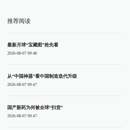
推荐阅读
最新月球“宝藏图”抢先看
2026-08-07 09:48
从“中国神器”看中国制造迭代升级
2026-08-07 09:47
国产新药为何被全球“扫货”
2026-08-07 09:47