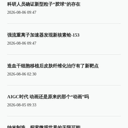
科研人员确证新型粒子“胶球”的存在
2026-08-06 09:47
强流重离子加速器发现新核素铪-153
2026-08-06 09:47
造血干细胞移植后皮肤纤维化治疗有了新靶点
2026-08-06 02:30
AIGC时代 动画还是原来的那个“动画”吗
2026-08-05 09:33
纳米制造，探索微观世界的无限可能