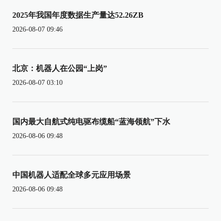
2025年我国年度数据生产量达52.26ZB
2026-08-07 09:46
北京：机器人在公园“上岗”
2026-08-07 03:10
国内最大自航式纯电驱布缆船“蓝海领航”下水
2026-08-06 09:48
中国机器人适配全球多元应用场景
2026-08-06 09:48