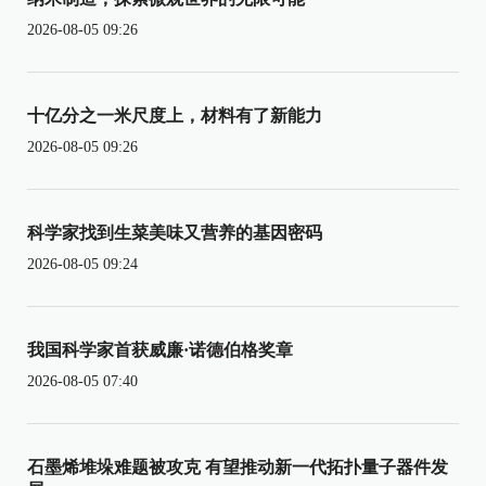
2026-08-05 09:26
十亿分之一米尺度上，材料有了新能力
2026-08-05 09:26
科学家找到生菜美味又营养的基因密码
2026-08-05 09:24
我国科学家首获威廉·诺德伯格奖章
2026-08-05 07:40
石墨烯堆垛难题被攻克 有望推动新一代拓扑量子器件发