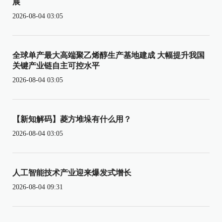
展
2026-08-04 03:05
全球单产最大高端聚乙烯醇生产基地建成 大幅提升我国
关键产业链自主可控水平
2026-08-04 03:05
【新知解码】菱方堆垛有什么用？
2026-08-04 03:05
人工智能技术产业迎来爆发式增长
2026-08-04 09:31