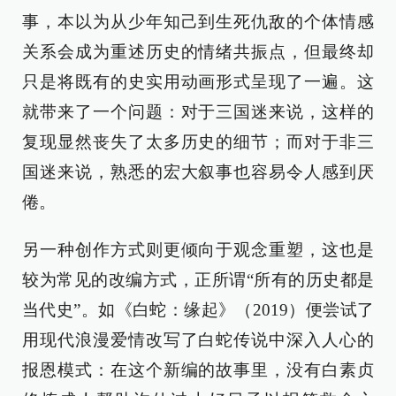
事，本以为从少年知己到生死仇敌的个体情感
关系会成为重述历史的情绪共振点，但最终却
只是将既有的史实用动画形式呈现了一遍。这
就带来了一个问题：对于三国迷来说，这样的
复现显然丧失了太多历史的细节；而对于非三
国迷来说，熟悉的宏大叙事也容易令人感到厌
倦。
另一种创作方式则更倾向于观念重塑，这也是
较为常见的改编方式，正所谓“所有的历史都是
当代史”。如《白蛇：缘起》（2019）便尝试了
用现代浪漫爱情改写了白蛇传说中深入人心的
报恩模式：在这个新编的故事里，没有白素贞