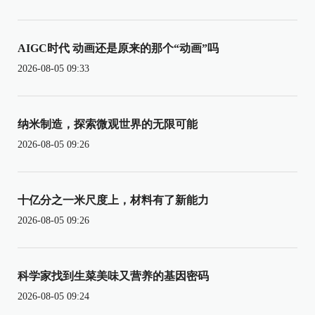
AIGC时代 动画还是原来的那个“动画”吗
2026-08-05 09:33
纳米制造，探索微观世界的无限可能
2026-08-05 09:26
十亿分之一米尺度上，材料有了新能力
2026-08-05 09:26
科学家找到生菜美味又营养的基因密码
2026-08-05 09:24