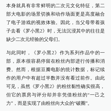
本身就具有非常鲜明的二次元文化特征，第二
部大电影的场景切换和动作场面更是高度融合
了电子游戏的视效体验。因此，当父母带着孩
子去看《罗小黑2》时，无法沉浸其中的往往是
缺少二次元经验的父母们。
与此同时，《罗小黑2》作为系列作品中的一
部，原本很容易停留在粉丝内部进行传播和消
费。然而，根据豆瓣电影的统计数据，标记续
作的用户中有超过半数并没有看过前作。由此
可见，虽然《罗小黑2》的粉丝黏性确实很高，
但它的票房与评分却并非凭借粉丝的“一己之
力”，而是实现了由粉丝向大众的“破圈”。