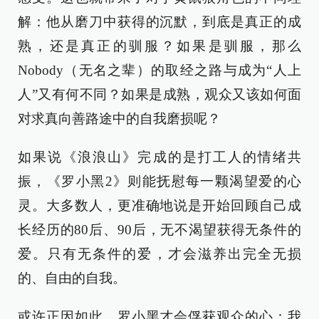
解：他从磨刀中获得的沉默，到底是真正的成
熟，还是真正的驯服？如果是驯服，那么
Nobody（无名之辈）的取经之路与成为“人上
人”又有何不同？如果是成熟，观众又该如何面
对求真向善路途中的自我磨损呢？
如果说《浪浪山》完成的是打工人的情绪共
振，《罗小黑2》则能抚慰每一颗渴望爱的心
灵。大多数人，更准确地说是开始回顾自己成
长经历的80后、90后，无不渴望获得无条件的
爱。只有无条件的爱，才会滋养出完全无损
的、自由的自我。
或许正因如此，罗小黑才会俘获观众的心：我