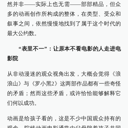
然并非——实际上也无需——部部精品，但众
多的动画创作所构成的整体，在类型、受众和
叙事之间，依然慢慢地找到了属于这个时代的
最大公约数。
“表里不一”：让原本不看电影的人走进电
影院
从非动漫迷的观众视角出发，大概会觉得《浪
浪山》与《罗小黑2》这两部作品都有一些奇怪
的矛盾；然而这些矛盾，或许恰恰能够解释它
们何以成功。
动画是给孩子看的，这是不少中国观众持有的