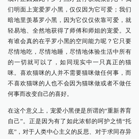
们明面上宠爱罗小黑，仅仅因为它可爱；我们
暗地里羡慕罗小黑，因为它仅仅依靠可爱，就
轻易地、全然地获得了师傅和师姐的宠爱。又
有谁会真的在乎罗小黑的空间能力呢？它只要
尽情地吃，尽情地睡，尽情地体验生活中所有
的一切就可以了，如同现实中一只真正的猫
咪。喜欢猫咪的人并不需要猫咪做任何事，而
不喜欢猫咪的人也不会因为猫咪做或者不做任
何事而改变自己的喜好。
在这个意义上，宠爱小黑便是所谓的“重新养育
自己”。正是因为有了如此浓郁的呵护之情“托
底”，对于人类中心主义的反思、对于求同存异