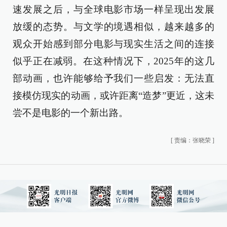
速发展之后，与全球电影市场一样呈现出发展
放缓的态势。与文学的境遇相似，越来越多的
观众开始感到部分电影与现实生活之间的连接
似乎正在减弱。在这种情况下，2025年的这几
部动画，也许能够给予我们一些启发：无法直
接模仿现实的动画，或许距离“造梦”更近，这未
尝不是电影的一个新出路。
[
责编：张晓荣
]