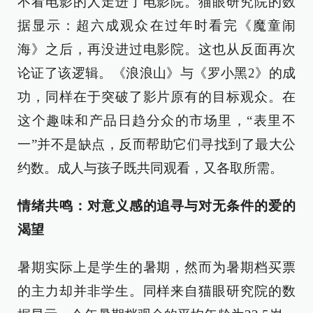
不看电影的人走进了电影院。猫眼研究院的数
据显示：超六成观众在过年时看完《魔童闹
海》之后，再没进过电影院。这也从反面再次
论证了该逻辑。《浪浪山》与《罗小黑2》的成
功，同样在于突破了影片原有的目标观众。在
这个趣味和产品日趋分众的市场里，“表里不
一”并不是缺点，反而帮助它们寻找到了最大公
约数。成人与孩子既共同观看，又各取所需。
情绪共鸣：对意义感的追寻与对无条件的爱的
渴望
暑期实际上是学生的暑期，然而为暑期档买票
的主力却并非学生。同样来自猫眼研究院的数