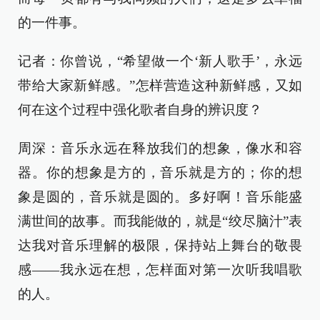
的一件事。
记者：你曾说，“希望做一个‘新人歌手’，永远
带给大家新鲜感。”怎样营造这种新鲜感，又如
何在这个过程中强化歌者自身的辨识度？
周深：音乐永远在释放我们的想象，像水和容
器。你的想象是方的，音乐就是方的；你的想
象是圆的，音乐就是圆的。多好啊！音乐能盛
满世间的故事。而我能做的，就是“绞尽脑汁”表
达我对音乐理解的极限，保持站上舞台的敬畏
感——我永远在想，怎样面对第一次听我唱歌
的人。