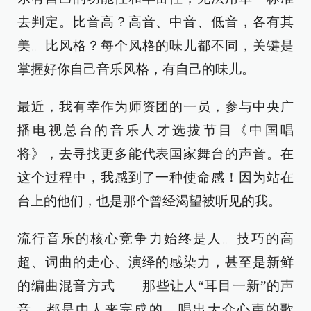
去判定。比音高？高音、中音、低音，各有其
美。比风格？每个风格的味儿都不同，关键是
掌握好你自己音乐风格，有自己的味儿。
最近，我有幸作为师资团的一员，参与中央广
播电视总台的音乐人才选拔节目《中国唱
将》，去寻找更多能代表国家舞台的声音。在
这个过程中，我感到了一种使命感！因为站在
台上的他们，也是那个曾经渴望被听见的我。
流行音乐的核心竞争力始终是人。技巧的高
超、词曲的走心、演绎的感染力，甚至是新鲜
的编曲混音方式——那些让人“耳目一新”的声
音，都是由人来完成的。唱出大众心声的歌