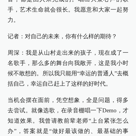
手，艺术生命就会很长。我愿意和大家一起努
力。
记者：对自己的未来，你有什么样的期待？
周深：我是从山村走出来的孩子，现在成了一
名歌手，那么多的舞台向我敞开，这是我小时
候不敢想的。所以我只能用“幸运的普通人”去概
括自己，幸运自己赶上了这样的好时代。
当机会摆在面前，凭空想象，全是问题，得多
去尝试。就像选歌，在录音棚唱一下Demo，才
知道效果。我曾请教前辈老师“上台紧张怎么
办”，答案就是“做好最该做的、最基础的事