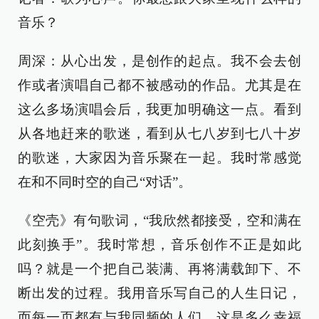
音乐？
周深：从心出发，是创作的起点。我不会去创
作或者演唱自己都不被感动的作品。尤其是在
这么多场演唱会后，我更加明确这一点。看到
从各地赶来的歌迷，看到从七八岁到七八十岁
的歌迷，大家因为音乐聚在一起。我时常感觉
在和不同时空的自己“对话”。
《空壳》有句歌词，“我欣然都接受，空和满在
此刻换手”。我时常想，音乐创作不正是如此
吗？就是一个把自己装满、再将满载卸下、不
断出发的过程。我用音乐写自己的人生日记，
而每一页都有与我同频的人们，这是多么幸福