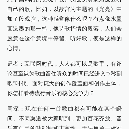
自己的歌。比如，以故宫为主题的《光亮》中
加了段戏腔，这种感觉像什么呢？有点像水墨
画泼墨的那一笔，像诗歌抒情的段落，人们会
愿意在这个意境中停留。听好歌，便是这样的
心情。
记者：互联网时代，人人都可以是歌手，有评
论甚至认为歌曲留住听众的时间已经进入“7秒副
歌”时代。面对庞大的创作覆盖面和创作主体，
你怎样看待流行音乐的核心竞争力？
周深：现在任何一首歌曲都有可能在某个瞬
间、不同渠道被大家听到，更加百花齐放。音
乐有自己的功能性和丰富性，无法用单一标准