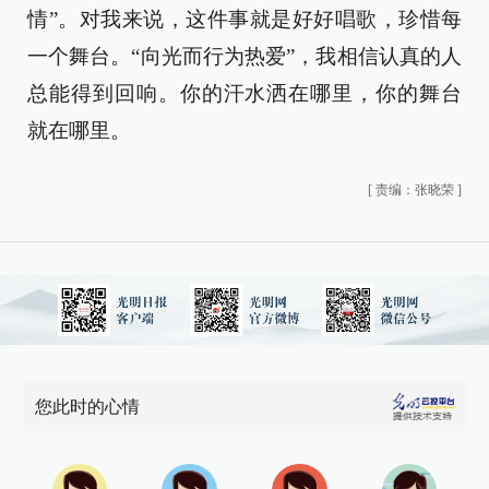
情”。对我来说，这件事就是好好唱歌，珍惜每
一个舞台。“向光而行为热爱”，我相信认真的人
总能得到回响。你的汗水洒在哪里，你的舞台
就在哪里。
[
责编：张晓荣
]
您此时的心情