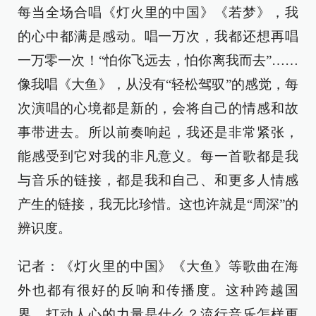
每当全场合唱《灯火里的中国》《若梦》，我
的心中都满是感动。唱一万次，我都还想再唱
一万零一次！“怕你飞远去，怕你离我而去”……
像我唱《大鱼》，从没有“轻松驾驭”的感觉，每
次演唱的心境都是新的，会将自己的情感和故
事带进去。所以前奏响起，我还是非常紧张，
能感受到它对我的非凡意义。每一首歌都是我
与音乐的链接，都是我和自己、和更多人情感
产生的链接，我无比珍惜。这也许就是“周深”的
辨识度。
记者：《灯火里的中国》《大鱼》等歌曲在海
外也都有很好的反响和传播度。这种跨越国
界、打动人心的力量是什么？流行音乐怎样更