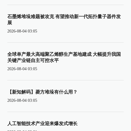
石墨烯堆垛难题被攻克 有望推动新一代拓扑量子器件发
展
2026-08-04 03:05
全球单产最大高端聚乙烯醇生产基地建成 大幅提升我国
关键产业链自主可控水平
2026-08-04 03:05
【新知解码】菱方堆垛有什么用？
2026-08-04 03:05
人工智能技术产业迎来爆发式增长