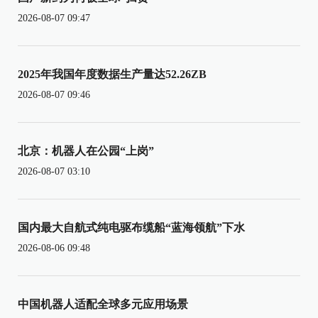
2026-08-07 09:47
2025年我国年度数据生产量达52.26ZB
2026-08-07 09:46
北京：机器人在公园“上岗”
2026-08-07 03:10
国内最大自航式纯电驱布缆船“蓝海领航”下水
2026-08-06 09:48
中国机器人适配全球多元应用场景