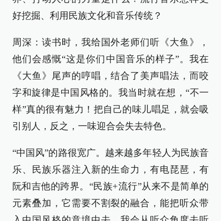
好挖掘、利用民族文化和音乐传统？
周深：读书时，我给国外老师们听《大鱼》，
他们会感慨“这是你们中国音乐的样子”。我在
《大鱼》尾声的哼唱，结合了美声唱法，而咬
字和旋律是中国风格的。我当时就在想，“不一
样”真的很有魅力！把自己的味儿唱足，就会吸
引别人，反之，一味迎合会失去特色。
“中国风”的路很宽广。越来越多年轻人为民族音
乐、民族乐器注入新的生命力，有电琵琶，有
阮和吉他的跨界。“民族+流行”从来不是简单的
元素叠加，它需要不割裂的融合，能把听众带
入中国风格的意境中去。我会从听众角度去听