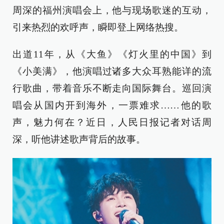
周深的福州演唱会上，他与现场歌迷的互动，
引来热烈的欢呼声，瞬即登上网络热搜。
出道11年，从《大鱼》《灯火里的中国》到
《小美满》，他演唱过诸多大众耳熟能详的流
行歌曲，带着音乐不断走向国际舞台。巡回演
唱会从国内开到海外，一票难求……他的歌
声，魅力何在？近日，人民日报记者对话周
深，听他讲述歌声背后的故事。