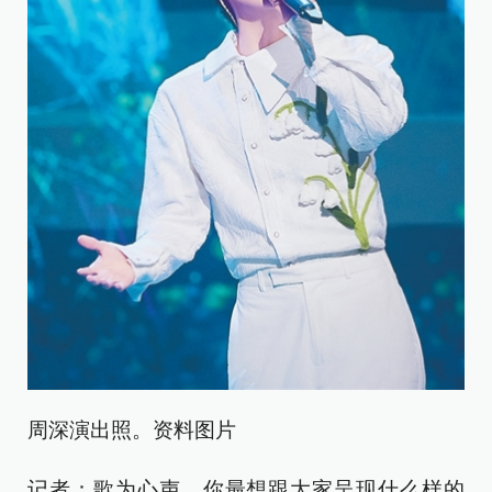
周深演出照。资料图片
记者：歌为心声。你最想跟大家呈现什么样的