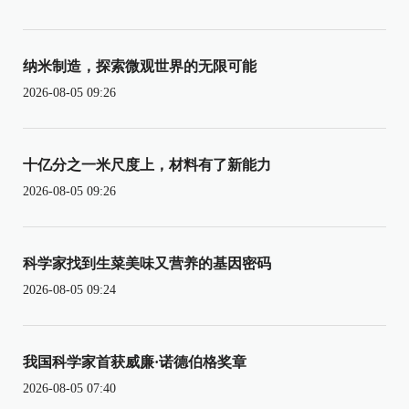
纳米制造，探索微观世界的无限可能
2026-08-05 09:26
十亿分之一米尺度上，材料有了新能力
2026-08-05 09:26
科学家找到生菜美味又营养的基因密码
2026-08-05 09:24
我国科学家首获威廉·诺德伯格奖章
2026-08-05 07:40