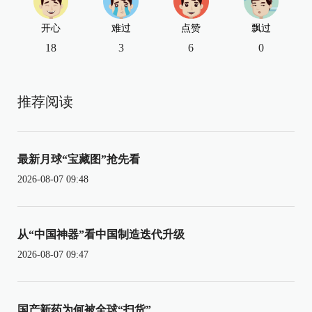
开心
难过
点赞
飘过
18
3
6
0
推荐阅读
最新月球“宝藏图”抢先看
2026-08-07 09:48
从“中国神器”看中国制造迭代升级
2026-08-07 09:47
国产新药为何被全球“扫货”