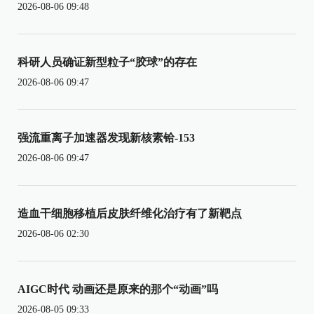
2026-08-06 09:48
科研人员确证新型粒子“胶球”的存在
2026-08-06 09:47
强流重离子加速器发现新核素铪-153
2026-08-06 09:47
造血干细胞移植后皮肤纤维化治疗有了新靶点
2026-08-06 02:30
AIGC时代 动画还是原来的那个“动画”吗
2026-08-05 09:33