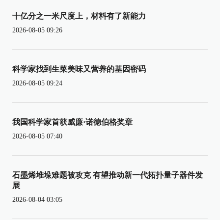
十亿分之一米尺度上，材料有了新能力
2026-08-05 09:26
科学家找到生菜美味又营养的基因密码
2026-08-05 09:24
我国科学家首获威廉·诺德伯格奖章
2026-08-05 07:40
石墨烯堆垛难题被攻克 有望推动新一代拓扑量子器件发
展
2026-08-04 03:05