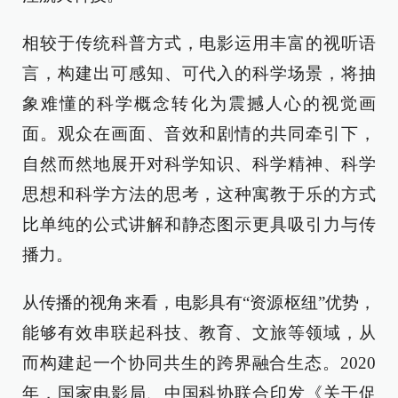
相较于传统科普方式，电影运用丰富的视听语
言，构建出可感知、可代入的科学场景，将抽
象难懂的科学概念转化为震撼人心的视觉画
面。观众在画面、音效和剧情的共同牵引下，
自然而然地展开对科学知识、科学精神、科学
思想和科学方法的思考，这种寓教于乐的方式
比单纯的公式讲解和静态图示更具吸引力与传
播力。
从传播的视角来看，电影具有“资源枢纽”优势，
能够有效串联起科技、教育、文旅等领域，从
而构建起一个协同共生的跨界融合生态。2020
年，国家电影局、中国科协联合印发《关于促