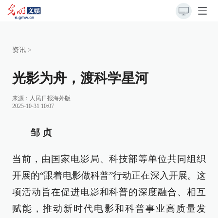
资讯
>
光影为舟，渡科学星河
来源：
人民日报海外版
2025-10-31 10:07
邹 贞
当前，由国家电影局、科技部等单位共同组织
开展的“跟着电影做科普”行动正在深入开展。这
项活动旨在促进电影和科普的深度融合、相互
赋能，推动新时代电影和科普事业高质量发