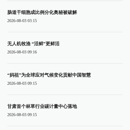
肠道干细胞成比例分化奥秘被破解
2026-08-03 03:15
无人机牧渔 “活鲜”更鲜活
2026-08-03 09:16
“妈祖”为全球应对气候变化贡献中国智慧
2026-08-03 09:15
甘肃首个林草行业碳计量中心落地
2026-08-03 09:15