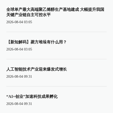
全球单产最大高端聚乙烯醇生产基地建成 大幅提升我国
关键产业链自主可控水平
2026-08-04 03:05
【新知解码】菱方堆垛有什么用？
2026-08-04 03:05
人工智能技术产业迎来爆发式增长
2026-08-04 09:31
“AI+创业”加速科技成果孵化
2026-08-04 09:31