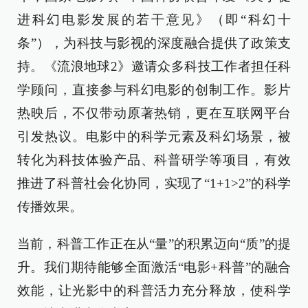
进科幻电影发展的若干意见》（即“科幻十
条”），为科技与影视的深度融合提供了政策支
持。《流浪地球2》邀请众多科技工作者担任科
学顾问，直接参与科幻电影的创制工作。影片
热映后，不仅带动原著热销，更在互联网平台
引发热议。电影中的科学元素及科幻场景，被
转化为科技体验产品、科普研学等项目，有效
推进了科普社会化协同，实现了“1+1>2”的科学
传播效果。
当前，科普工作正在从“量”的积累迈向“质”的提
升。我们期待能够全面激活“电影+科普”的融合
效能，让光影中的科普活力充分释放，使科学