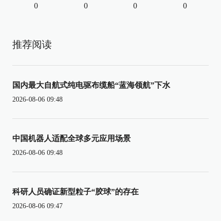
0
0
0
0
推荐阅读
国内最大自航式纯电驱布缆船“蓝海领航”下水
2026-08-06 09:48
中国机器人适配全球多元应用场景
2026-08-06 09:48
科研人员确证新型粒子“胶球”的存在
2026-08-06 09:47