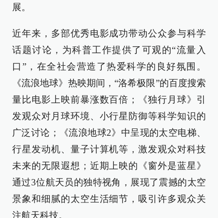
展。
近年来，多部优秀电影成功带动公众参与科学
话题讨论，为科普工作提供了可观的“流量入
口”，在全社会营造了热爱科学的良好氛围。
《流浪地球》热映期间，“洛希极限”的百度搜索
量比电影上映前暴涨数百倍；《独行月球》引
发观众对月球环境、小行星防御等科学知识的
广泛讨论；《流浪地球2》中呈现的太空电梯、
行星发动机、量子计算机等，激发观众对科技
未来的无限遐想；近期上映的《窗外是蓝星》
通过3位航天员的独特视角，展现了震撼的太空
景象和细腻的太空生活细节，吸引许多观众关
注航天科技。