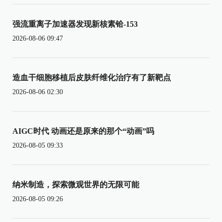
强流重离子加速器发现新核素铪-153
2026-08-06 09:47
造血干细胞移植后皮肤纤维化治疗有了新靶点
2026-08-06 02:30
AIGC时代 动画还是原来的那个“动画”吗
2026-08-05 09:33
纳米制造，探索微观世界的无限可能
2026-08-05 09:26