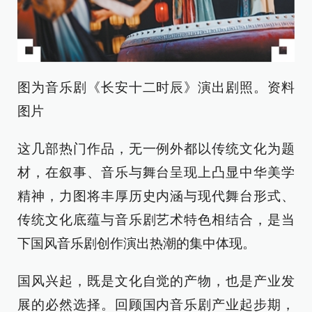
图为音乐剧《长安十二时辰》演出剧照。资料
图片
这几部热门作品，无一例外都以传统文化为题
材，在叙事、音乐与舞台呈现上凸显中华美学
精神，力图将丰厚历史内涵与现代舞台形式、
传统文化底蕴与音乐剧艺术特色相结合，是当
下国风音乐剧创作演出热潮的集中体现。
国风兴起，既是文化自觉的产物，也是产业发
展的必然选择。回顾国内音乐剧产业起步期，