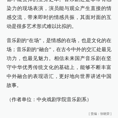
染力的现场表演，演员能与观众产生直接的情
感交流，带来即时的情感共振，其面对面的互
动是很多艺术形式难以比拟的。
音乐剧的“在场”，是情感的在场，也是文化的在
场；音乐剧的“融合”，在古今中外的交汇处最见
功力，也最见魅力。相信未来国产音乐剧在坚
守中华优秀传统文化的基础上，能够不断丰富
中外融合的表现语汇，更好地向世界讲述中国
故事。
（作者单位：中央戏剧学院音乐剧系）
[
责编：张晓荣
]