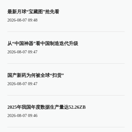
最新月球“宝藏图”抢先看
2026-08-07 09:48
从“中国神器”看中国制造迭代升级
2026-08-07 09:47
国产新药为何被全球“扫货”
2026-08-07 09:47
2025年我国年度数据生产量达52.26ZB
2026-08-07 09:46