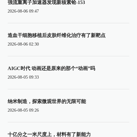
强流重离子加速器发现新核素铪-153
2026-08-06 09:47
造血干细胞移植后皮肤纤维化治疗有了新靶点
2026-08-06 02:30
AIGC时代 动画还是原来的那个“动画”吗
2026-08-05 09:33
纳米制造，探索微观世界的无限可能
2026-08-05 09:26
十亿分之一米尺度上，材料有了新能力