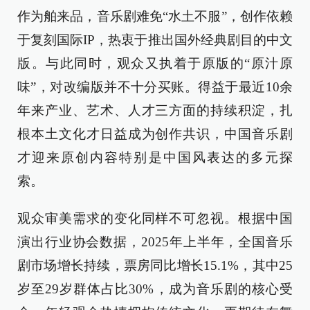
作为舶来品，音乐剧难免“水土不服”，创作依赖
于复刻国际IP，热衷于推出国外经典剧目的中文
版。与此同时，观众又执着于原版的“原汁原
味”，对改编版并不十分买账。得益于最近10余
年来产业、艺术、人才三方面的持续积淀，扎
根本土文化才日益成为创作共识，中国音乐剧
才迎来原创内容特别是中国风表达的多元探
索。
观众审美需求的变化同样不可忽视。根据中国
演出行业协会数据，2025年上半年，全国音乐
剧市场增长持续，票房同比增长15.1%，其中25
岁至29岁群体占比30%，成为音乐剧的核心受