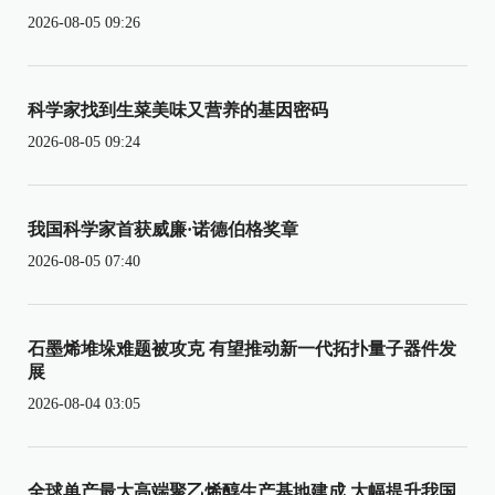
2026-08-05 09:26
科学家找到生菜美味又营养的基因密码
2026-08-05 09:24
我国科学家首获威廉·诺德伯格奖章
2026-08-05 07:40
石墨烯堆垛难题被攻克 有望推动新一代拓扑量子器件发
展
2026-08-04 03:05
全球单产最大高端聚乙烯醇生产基地建成 大幅提升我国