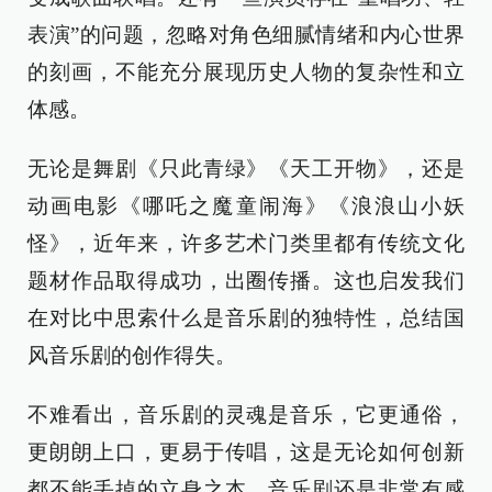
表演”的问题，忽略对角色细腻情绪和内心世界
的刻画，不能充分展现历史人物的复杂性和立
体感。
无论是舞剧《只此青绿》《天工开物》，还是
动画电影《哪吒之魔童闹海》《浪浪山小妖
怪》，近年来，许多艺术门类里都有传统文化
题材作品取得成功，出圈传播。这也启发我们
在对比中思索什么是音乐剧的独特性，总结国
风音乐剧的创作得失。
不难看出，音乐剧的灵魂是音乐，它更通俗，
更朗朗上口，更易于传唱，这是无论如何创新
都不能丢掉的立身之本。音乐剧还是非常有感