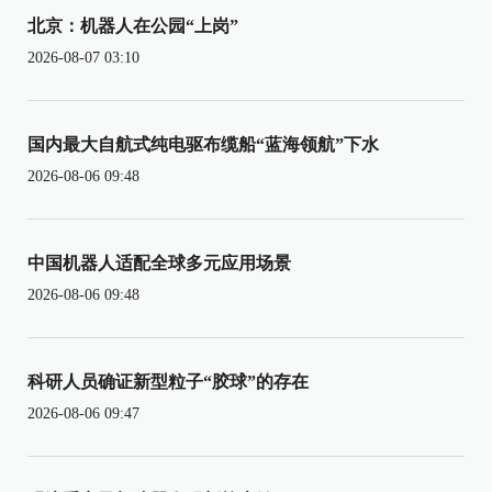
北京：机器人在公园“上岗”
2026-08-07 03:10
国内最大自航式纯电驱布缆船“蓝海领航”下水
2026-08-06 09:48
中国机器人适配全球多元应用场景
2026-08-06 09:48
科研人员确证新型粒子“胶球”的存在
2026-08-06 09:47