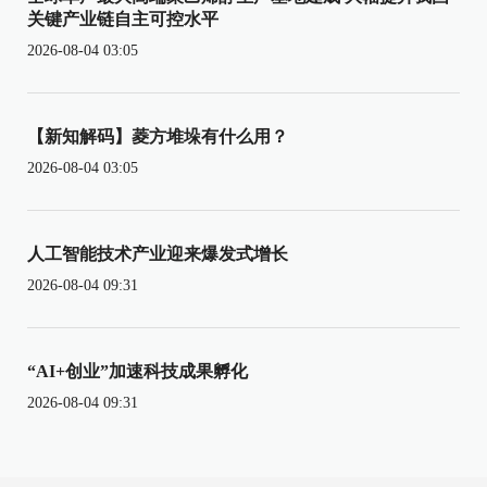
关键产业链自主可控水平
2026-08-04 03:05
【新知解码】菱方堆垛有什么用？
2026-08-04 03:05
人工智能技术产业迎来爆发式增长
2026-08-04 09:31
“AI+创业”加速科技成果孵化
2026-08-04 09:31