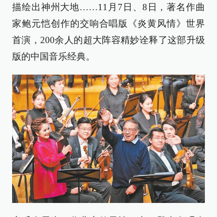
描绘出神州大地……11月7日、8日，著名作曲
家鲍元恺创作的交响合唱版《炎黄风情》世界
首演，200余人的超大阵容精妙诠释了这部升级
版的中国音乐经典。