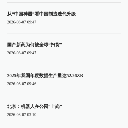
从“中国神器”看中国制造迭代升级
2026-08-07 09:47
国产新药为何被全球“扫货”
2026-08-07 09:47
2025年我国年度数据生产量达52.26ZB
2026-08-07 09:46
北京：机器人在公园“上岗”
2026-08-07 03:10