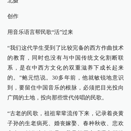
北摄
创作
用音乐语言帮民歌“活”过来
“我们这代学生受到了比较完备的西方作曲技术
的教育，同时也没有与中国传统文化割断联
系，是在中西方文化的双重滋养下成长起来
的。”鲍元恺说。30多年前，他就敏锐地意识
到，要留住中国音乐的根脉，必须把目光投向
广阔的土地，投向那些世代传唱的民歌。
“古老的民歌，祖祖辈辈流传下来，记录着炎黄
子孙的生老病死、婚丧嫁娶、春种秋收、悲欢