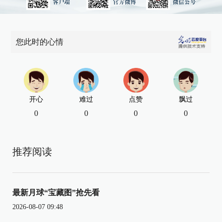
您此时的心情
开心
难过
点赞
飘过
0
0
0
0
推荐阅读
最新月球“宝藏图”抢先看
2026-08-07 09:48