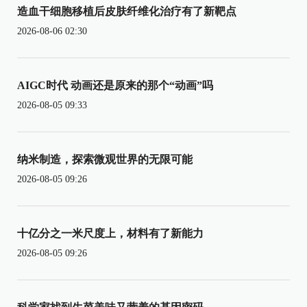
造血干细胞移植后皮肤纤维化治疗有了新靶点
2026-08-06 02:30
AIGC时代 动画还是原来的那个“动画”吗
2026-08-05 09:33
纳米制造，探索微观世界的无限可能
2026-08-05 09:26
十亿分之一米尺度上，材料有了新能力
2026-08-05 09:26