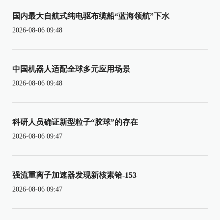
国内最大自航式纯电驱布缆船“蓝海领航”下水
2026-08-06 09:48
中国机器人适配全球多元应用场景
2026-08-06 09:48
科研人员确证新型粒子“胶球”的存在
2026-08-06 09:47
强流重离子加速器发现新核素铪-153
2026-08-06 09:47