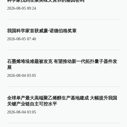
科学家找到生菜美味又营养的基因密码
2026-08-05 09:24
我国科学家首获威廉·诺德伯格奖章
2026-08-05 07:40
石墨烯堆垛难题被攻克 有望推动新一代拓扑量子器件发
展
2026-08-04 03:05
全球单产最大高端聚乙烯醇生产基地建成 大幅提升我国
关键产业链自主可控水平
2026-08-04 03:05