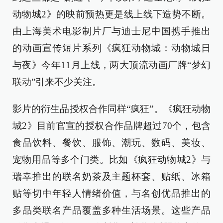
动物城2》的映前预热更是线上线下造势不断。
由上海美术电影制片厂与迪士尼中国携手推出
的动画宣传短片系列《疯狂动物城：动物城日
与夜》今年11月上线，两大顶流动画厂牌“梦幻
联动”引来不少关注。
影片的衍生品授权合作同样“疯狂”。《疯狂动物
城2》目前官宣的授权合作品牌超过70个，包含
食品饮料、餐饮、服饰、潮玩、数码、美妆、
宠物用品等多个门类。比如《疯狂动物城2》与
瑞幸推出的联名奶茶及主题杯套、贴纸、冰箱
贴等切中年轻人情绪价值，与名创优品推出的
多品类联名产品覆盖多种生活场景。这些产品