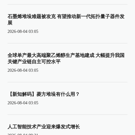
石墨烯堆垛难题被攻克 有望推动新一代拓扑量子器件发
展
2026-08-04 03:05
全球单产最大高端聚乙烯醇生产基地建成 大幅提升我国
关键产业链自主可控水平
2026-08-04 03:05
【新知解码】菱方堆垛有什么用？
2026-08-04 03:05
人工智能技术产业迎来爆发式增长