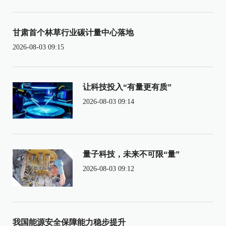
甘肃首个林草行业碳计量中心落地
2026-08-03 09:15
让科技投入“有量更有质”
2026-08-03 09:14
量子科技，未来不可限“量”
2026-08-03 09:12
我国能源安全保障能力稳步提升