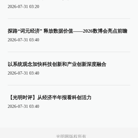
2026-07-31 03:20
探路“词元经济” 释放数据价值——2026数博会亮点前瞻
2026-07-31 03:40
以系统观念加快科技创新和产业创新深度融合
2026-07-31 03:40
【光明时评】从经济半年报看科创活力
2026-07-31 03:40
光明网版权所有