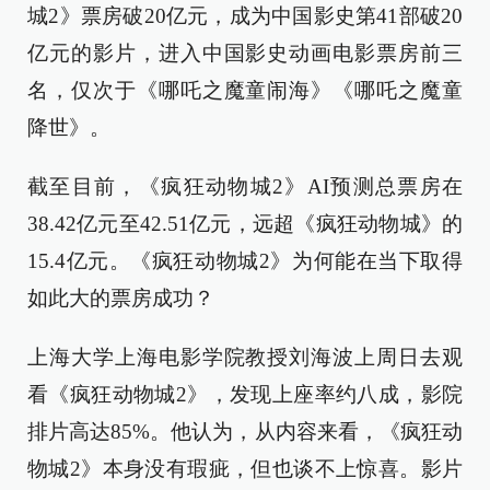
城2》票房破20亿元，成为中国影史第41部破20
亿元的影片，进入中国影史动画电影票房前三
名，仅次于《哪吒之魔童闹海》《哪吒之魔童
降世》。
截至目前，《疯狂动物城2》AI预测总票房在
38.42亿元至42.51亿元，远超《疯狂动物城》的
15.4亿元。《疯狂动物城2》为何能在当下取得
如此大的票房成功？
上海大学上海电影学院教授刘海波上周日去观
看《疯狂动物城2》，发现上座率约八成，影院
排片高达85%。他认为，从内容来看，《疯狂动
物城2》本身没有瑕疵，但也谈不上惊喜。影片