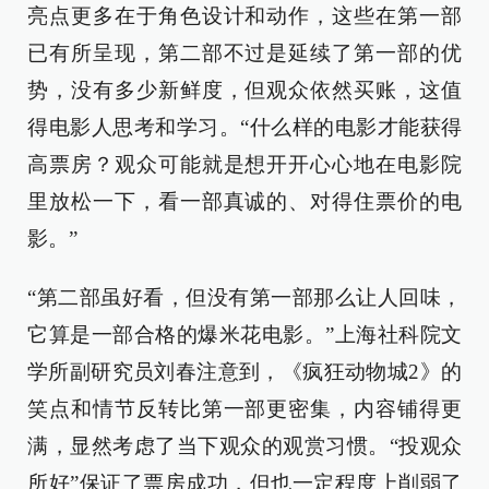
亮点更多在于角色设计和动作，这些在第一部
已有所呈现，第二部不过是延续了第一部的优
势，没有多少新鲜度，但观众依然买账，这值
得电影人思考和学习。“什么样的电影才能获得
高票房？观众可能就是想开开心心地在电影院
里放松一下，看一部真诚的、对得住票价的电
影。”
“第二部虽好看，但没有第一部那么让人回味，
它算是一部合格的爆米花电影。”上海社科院文
学所副研究员刘春注意到，《疯狂动物城2》的
笑点和情节反转比第一部更密集，内容铺得更
满，显然考虑了当下观众的观赏习惯。“投观众
所好”保证了票房成功，但也一定程度上削弱了