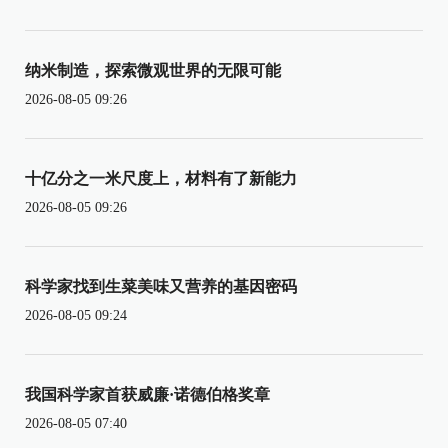
纳米制造，探索微观世界的无限可能
2026-08-05 09:26
十亿分之一米尺度上，材料有了新能力
2026-08-05 09:26
科学家找到生菜美味又营养的基因密码
2026-08-05 09:24
我国科学家首获威廉·诺德伯格奖章
2026-08-05 07:40