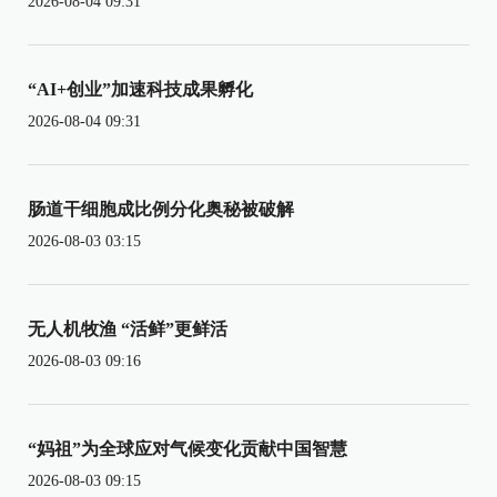
2026-08-04 09:31
“AI+创业”加速科技成果孵化
2026-08-04 09:31
肠道干细胞成比例分化奥秘被破解
2026-08-03 03:15
无人机牧渔 “活鲜”更鲜活
2026-08-03 09:16
“妈祖”为全球应对气候变化贡献中国智慧
2026-08-03 09:15