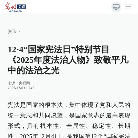
资讯
>
12·4“国家宪法日”特别节目
《2025年度法治人物》致敬平凡
中的法治之光
来源：
央视网
2025-12-03 19:42
宪法是国家的根本法，集中体现了党和人民的
统一意志和共同愿望，是国家意志的最高表现
形式，具有根本性、全局性、稳定性、长期
性。2025年12月4日，是我国第12个“国家宪法