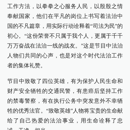
工作方法，以拳拳之心服务人民，以殷殷之情
奉献国家，他们在平凡的岗位上书写着法治中
国的不凡篇章，用实际行动诠释着“司法为民”的
初心。“这份荣誉不只属于我个人，更属于千千
万万奋战在法治一线的战友。”这是节目中法治
人物们共同的心声，也是对这个时代法治工作
者的集体礼赞。
节目中致敬了四位英雄，有为保护人民生命和
财产安全牺牲的交通民警，有患癌后坚持工作
的禁毒警察，有在执行公务中突发意外不幸牺
牲的优秀法官。“致敬英雄”人物将宝贵的生命献
给了自己热爱的法治事业，用生命诠释了忠