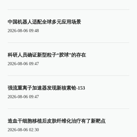
中国机器人适配全球多元应用场景
2026-08-06 09:48
科研人员确证新型粒子“胶球”的存在
2026-08-06 09:47
强流重离子加速器发现新核素铪-153
2026-08-06 09:47
造血干细胞移植后皮肤纤维化治疗有了新靶点
2026-08-06 02:30