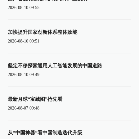
2026-08-10 09:55
加快提升国家创新体系整体效能
2026-08-10 09:51
坚定不移探索通用人工智能发展的中国道路
2026-08-10 09:49
最新月球“宝藏图”抢先看
2026-08-07 09:48
从“中国神器”看中国制造迭代升级