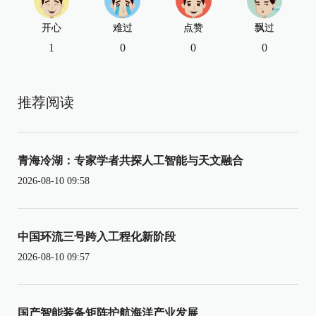
开心
难过
点赞
飘过
1
0
0
0
推荐阅读
青海冷湖：专家学者共探人工智能与天文融合
2026-08-10 09:58
中国环流三号跨入工程化新阶段
2026-08-10 09:57
国产智能装备矩阵护航海洋产业发展