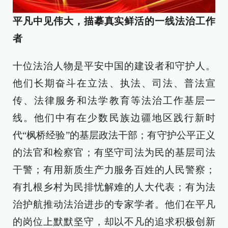
平凡中见伟大，描摹真实鲜活的一线法治工作
者
十位法治人物是平安中国的建设者和守护人。
他们长期奋斗在立法、执法、司法、普法宣
传、法律服务和法学教育等法治工作基层一
线。他们中有在少数民族边疆地区践行新时
代“枫桥经验”的基层政法干部；有守护公平正义
的法官和检察官；有坚守司法为民的基层司法
干警；有用新质生产力服务百姓的人民警察；
有扎根乡村为民排忧解难的人大代表；有为法
治护航推动法治进步的专家学者。他们在平凡
的岗位上默默坚守，却以不凡的追求积极创新