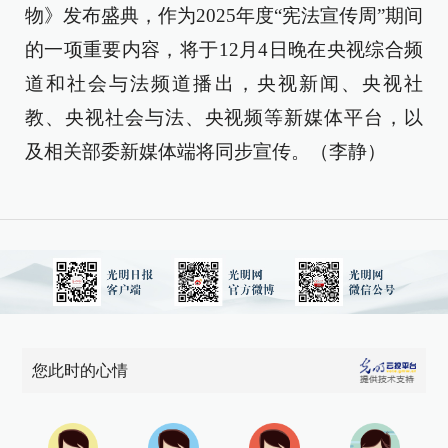
物》发布盛典，作为2025年度“宪法宣传周”期间
的一项重要内容，将于12月4日晚在央视综合频
道和社会与法频道播出，央视新闻、央视社
教、央视社会与法、央视频等新媒体平台，以
及相关部委新媒体端将同步宣传。（李静）
您此时的心情