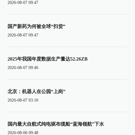
2026-08-07 09:47
国产新药为何被全球“扫货”
2026-08-07 09:47
2025年我国年度数据生产量达52.26ZB
2026-08-07 09:46
北京：机器人在公园“上岗”
2026-08-07 03:10
国内最大自航式纯电驱布缆船“蓝海领航”下水
2026-08-06 09:48