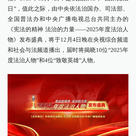
日”，值此之际，由中央依法治国办、司法部、
全国普法办和中央广播电视总台共同主办的
《宪法的精神 法治的力量——2025年度法治人
物》发布盛典，将于12月4日晚在央视综合频道
和社会与法频道播出，届时将揭晓10位“2025年
度法治人物”和4位“致敬英雄”人物。