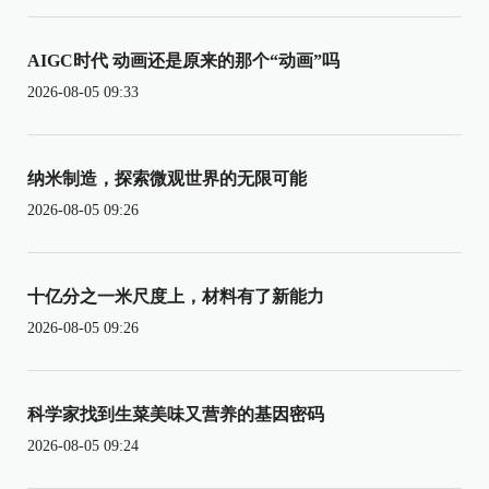
AIGC时代 动画还是原来的那个“动画”吗
2026-08-05 09:33
纳米制造，探索微观世界的无限可能
2026-08-05 09:26
十亿分之一米尺度上，材料有了新能力
2026-08-05 09:26
科学家找到生菜美味又营养的基因密码
2026-08-05 09:24