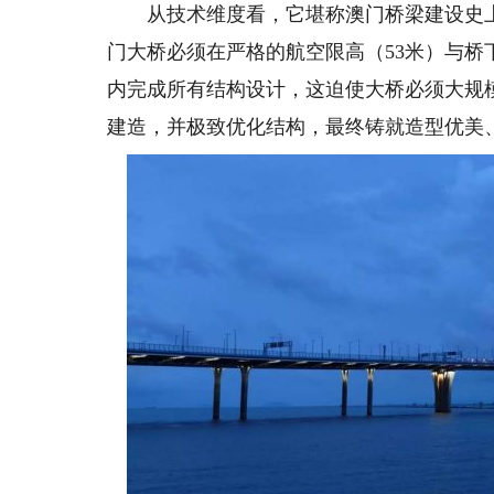
从技术维度看，它堪称澳门桥梁建设史上
门大桥必须在严格的航空限高（53米）与桥
内完成所有结构设计，这迫使大桥必须大规
建造，并极致优化结构，最终铸就造型优美、