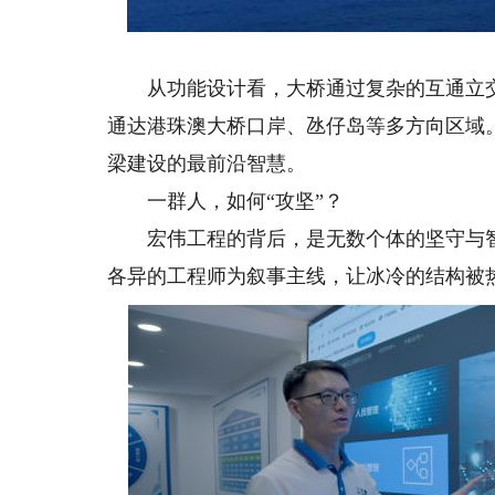
从功能设计看，大桥通过复杂的互通立交
通达港珠澳大桥口岸、氹仔岛等多方向区域
梁建设的最前沿智慧。
一群人，如何“攻坚”？
宏伟工程的背后，是无数个体的坚守与智
各异的工程师为叙事主线，让冰冷的结构被