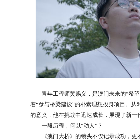
青年工程师黄赐义，是澳门未来的“希望之
着“参与桥梁建设”的朴素理想投身项目。
的意义，他在挑战中迅速成长，展现了新一
一段历程，何以“动人”？
《澳门大桥》的镜头不仅记录成功，更不回