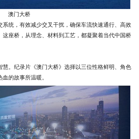
澳门大桥
系统，有效减少交叉干扰，确保车流快速通行、高效
。这座桥，从理念、材料到工艺，都凝聚着当代中国桥
慧。纪录片《澳门大桥》选择以三位性格鲜明、角色
热血的故事所温暖。