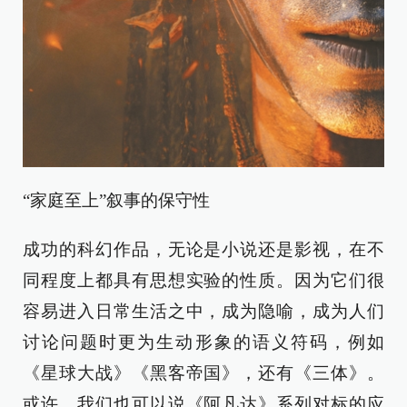
“家庭至上”叙事的保守性
成功的科幻作品，无论是小说还是影视，在不
同程度上都具有思想实验的性质。因为它们很
容易进入日常生活之中，成为隐喻，成为人们
讨论问题时更为生动形象的语义符码，例如
《星球大战》《黑客帝国》，还有《三体》。
或许，我们也可以说《阿凡达》系列对标的应