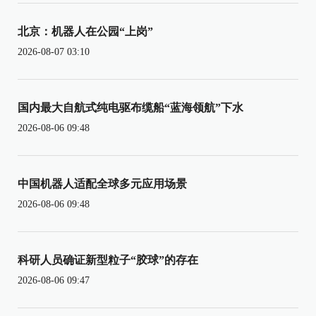
北京：机器人在公园“上岗”
2026-08-07 03:10
国内最大自航式纯电驱布缆船“蓝海领航”下水
2026-08-06 09:48
中国机器人适配全球多元应用场景
2026-08-06 09:48
科研人员确证新型粒子“胶球”的存在
2026-08-06 09:47