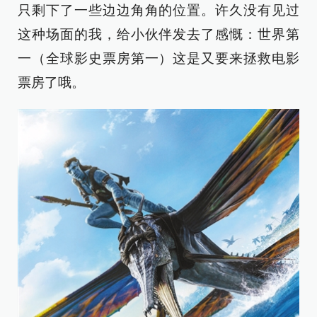
只剩下了一些边边角角的位置。许久没有见过
这种场面的我，给小伙伴发去了感慨：世界第
一（全球影史票房第一）这是又要来拯救电影
票房了哦。