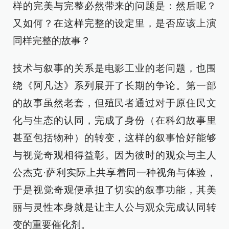
样的完美与完整必然带来的问题是：然后呢？
又如何？在这样完整的设定里，是否应该上演
同样完整的故事？
技术与叙事的关系是电影工业的老问题，也围
绕《阿凡达》系列展开了长期的争论。第一部
的故事虽然老套，但殖民者通过对于原住民文
化与生态的认同，完成了身份（在科幻故事里
甚至包括物种）的转变，这样的叙事恰好能够
与视觉奇观相得益彰。因为彼时的观众与主人
公杰克·萨利实际上共享着同一种视角与体验，
于是视觉奇观便承担了切实的叙事功能，其美
丽与灵性本身就是让主人公与观众完成认同转
变的重要催化剂。