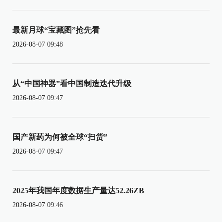
最新月球“宝藏图”抢先看
2026-08-07 09:48
从“中国神器”看中国制造迭代升级
2026-08-07 09:47
国产新药为何被全球“扫货”
2026-08-07 09:47
2025年我国年度数据生产量达52.26ZB
2026-08-07 09:46