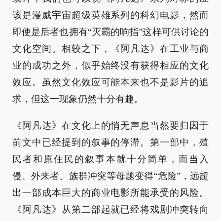
该是漫威宇宙超级英雄系列的科幻电影，然而
即使是后者也拥有“灭霸的响指”这样可供讨论的
文化空间。相较之下，《阿凡达》在工业与商
业的成功之外，似乎始终没有获得相应的文化
效应。虽然文化效应可能本来也不是影片的追
求，但这一现象仍然十分有趣。
《阿凡达》在文化上的悄无声息当然要归因于
前文中已经提到的叙事的停滞。第一部中，殖
民者和原住民的叙事本就十分简单，而当入
侵、外来者、族群冲突等母题变得“危险”，远超
出一部成本巨大的商业电影所能承受的风险。
《阿凡达》从第二部起就已经将戏剧冲突转向