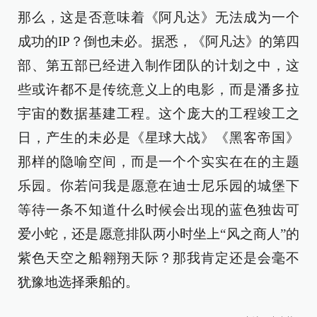
那么，这是否意味着《阿凡达》无法成为一个
成功的IP？倒也未必。据悉，《阿凡达》的第四
部、第五部已经进入制作团队的计划之中，这
些或许都不是传统意义上的电影，而是潘多拉
宇宙的数据基建工程。这个庞大的工程竣工之
日，产生的未必是《星球大战》《黑客帝国》
那样的隐喻空间，而是一个个实实在在的主题
乐园。你若问我是愿意在迪士尼乐园的城堡下
等待一条不知道什么时候会出现的蓝色独齿可
爱小蛇，还是愿意排队两小时坐上“风之商人”的
紫色天空之船翱翔天际？那我肯定还是会毫不
犹豫地选择乘船的。