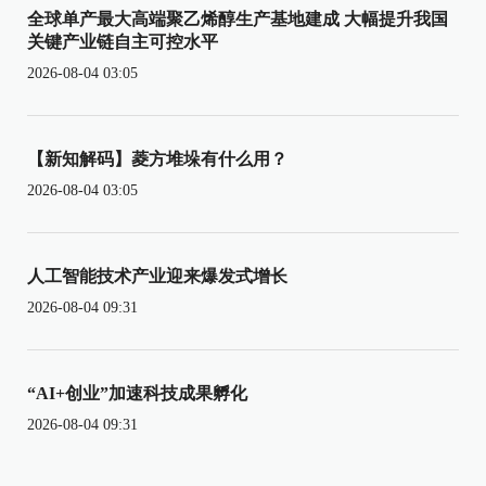
全球单产最大高端聚乙烯醇生产基地建成 大幅提升我国
关键产业链自主可控水平
2026-08-04 03:05
【新知解码】菱方堆垛有什么用？
2026-08-04 03:05
人工智能技术产业迎来爆发式增长
2026-08-04 09:31
“AI+创业”加速科技成果孵化
2026-08-04 09:31