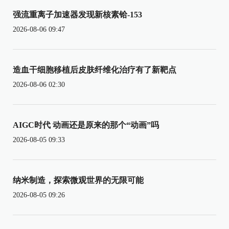
强流重离子加速器发现新核素铪-153
2026-08-06 09:47
造血干细胞移植后皮肤纤维化治疗有了新靶点
2026-08-06 02:30
AIGC时代 动画还是原来的那个“动画”吗
2026-08-05 09:33
纳米制造，探索微观世界的无限可能
2026-08-05 09:26