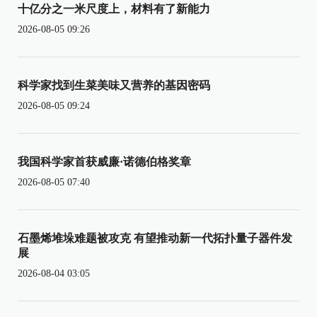
十亿分之一米尺度上，材料有了新能力
2026-08-05 09:26
科学家找到生菜美味又营养的基因密码
2026-08-05 09:24
我国科学家首获威廉·诺德伯格奖章
2026-08-05 07:40
石墨烯堆垛难题被攻克 有望推动新一代拓扑量子器件发
展
2026-08-04 03:05