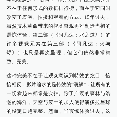
不在于任何形式的数据排行榜，而在于它同时
改变了表演、拍摄和观看的方式。15年过去，
虽然技术革命带来的视觉奇观再难制造当初的
震惊体验，第二部（《阿凡达：水之道》）的
许多视觉元素在第三部（《阿凡达：火与
烬》）也只是再次呈现，但它们依然非常精
致、完美。
这种完美不在于让观众意识到特效的炫目，恰
恰相反，影片追求的是特效的“消解”，让所有的
一切看起来都像是实拍。除了广袤的森林与浩
瀚的海洋，天空与废土的加入使得潘多拉星球
的设定日趋完整。然而，当震惊体验过去，这