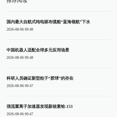
推荐阅读
国内最大自航式纯电驱布缆船“蓝海领航”下水
2026-08-06 09:48
中国机器人适配全球多元应用场景
2026-08-06 09:48
科研人员确证新型粒子“胶球”的存在
2026-08-06 09:47
强流重离子加速器发现新核素铪-153
2026-08-06 09:47