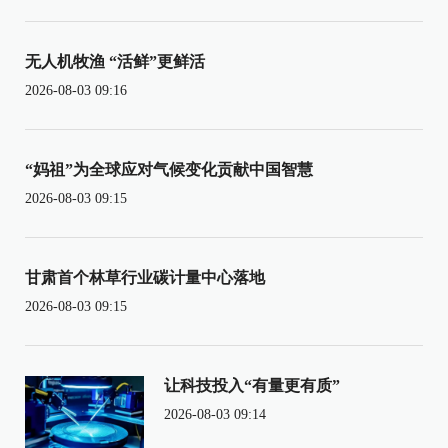
无人机牧渔 “活鲜”更鲜活
2026-08-03 09:16
“妈祖”为全球应对气候变化贡献中国智慧
2026-08-03 09:15
甘肃首个林草行业碳计量中心落地
2026-08-03 09:15
让科技投入“有量更有质”
2026-08-03 09:14