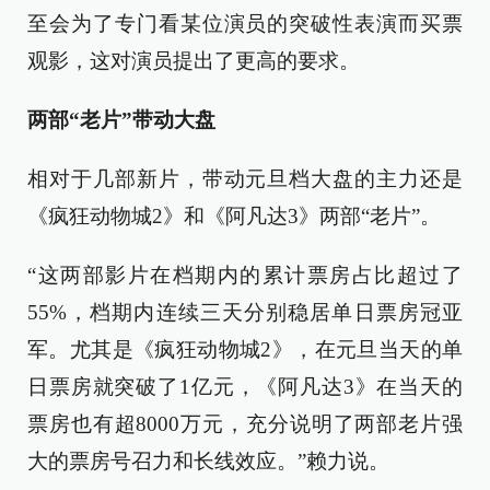
至会为了专门看某位演员的突破性表演而买票
观影，这对演员提出了更高的要求。
两部“老片”带动大盘
相对于几部新片，带动元旦档大盘的主力还是
《疯狂动物城2》和《阿凡达3》两部“老片”。
“这两部影片在档期内的累计票房占比超过了
55%，档期内连续三天分别稳居单日票房冠亚
军。尤其是《疯狂动物城2》，在元旦当天的单
日票房就突破了1亿元，《阿凡达3》在当天的
票房也有超8000万元，充分说明了两部老片强
大的票房号召力和长线效应。”赖力说。