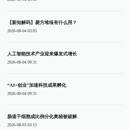
【新知解码】菱方堆垛有什么用？
2026-08-04 03:05
人工智能技术产业迎来爆发式增长
2026-08-04 09:31
“AI+创业”加速科技成果孵化
2026-08-04 09:31
肠道干细胞成比例分化奥秘被破解
2026-08-03 03:15