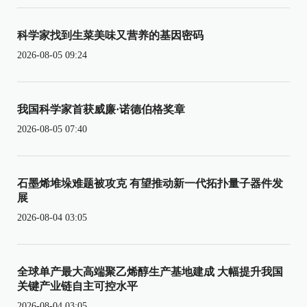
科学家找到生菜美味又营养的基因密码
2026-08-05 09:24
我国科学家首获威廉·诺德伯格奖章
2026-08-05 07:40
石墨烯堆垛难题被攻克 有望推动新一代拓扑量子器件发
展
2026-08-04 03:05
全球单产最大高端聚乙烯醇生产基地建成 大幅提升我国
关键产业链自主可控水平
2026-08-04 03:05