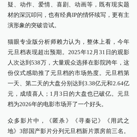
疑、动作、爱情、喜剧、动画等，既有现实题
材的深沉叩问，也有经典IP的情怀续写，更有主
演形象的突破尝试。
猫眼专业版分析师赖力认为，整体上看，今年
元旦档表现超出预期。2025年12月31日的观影
人次达到538万，大量观众选择在影院跨年，这
份仪式感助推了元旦档的市场热度。元旦档第
一天、第二天的大盘分别达到3.38亿元和2.64亿
元，成绩喜人；1月3日的大盘也已破亿。元旦
档为2026年的电影市场开了一个好头。
众多影片中，《匿杀》《寻秦记》《用武之
地》3部国产影片分列元旦档新片票房前三名。