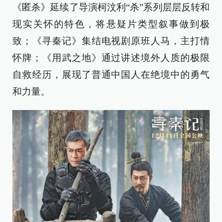
《匿杀》延续了导演柯汶利“杀”系列层层反转和
现实关怀的特色，将悬疑片类型叙事做到极
致；《寻秦记》集结电视剧原班人马，主打情
怀牌；《用武之地》通过讲述境外人质的极限
自救经历，展现了普通中国人在绝境中的勇气
和力量。