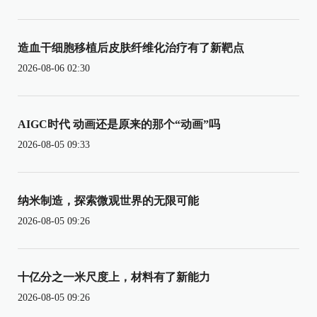
造血干细胞移植后皮肤纤维化治疗有了新靶点
2026-08-06 02:30
AIGC时代 动画还是原来的那个“动画”吗
2026-08-05 09:33
纳米制造，探索微观世界的无限可能
2026-08-05 09:26
十亿分之一米尺度上，材料有了新能力
2026-08-05 09:26