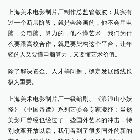
上海美术电影制片厂制作总监管敏波：其实有
过一个断层阶段，就是会绘画的，他不会用电
脑，会电脑、算力的，他不懂艺术。我们为什
么要跟高校合作，就是要架构这个平台，让年
轻的人又要懂电脑算力，又要懂艺术价值。
除了解决资金、人才等问题，确定发展路线也
极为重要。
上海美术电影制片厂一级编剧、《浪浪山小妖
怪》《中国奇谭》系列艺委会专家凌纾：当然
美影厂曾经也经过了一些国外艺术的冲击，特
别改革开放以后，我们看到了很多国外的新的