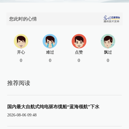
您此时的心情
开心
难过
点赞
飘过
0
0
0
0
推荐阅读
国内最大自航式纯电驱布缆船“蓝海领航”下水
2026-08-06 09:48