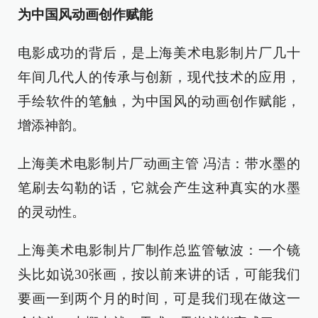
为中国风动画创作赋能
电影成功的背后，是上海美术电影制片厂几十
年间几代人的传承与创新，现代技术的应用，
手绘软件的笔触，为中国风的动画创作赋能，
增添神韵。
上海美术电影制片厂动画主管 冯洁：带水墨的
笔刷去勾勒的话，它就会产生这种真实的水墨
的灵动性。
上海美术电影制片厂制作总监管敏波：一个镜
头比如说30张画，按以前来讲的话，可能我们
要画一到两个月的时间，可是我们现在做这一