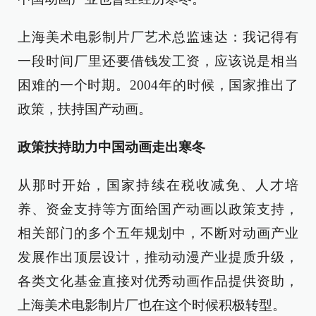
上海美术电影制片厂艺术总监速达：我记得有
一段时间厂里还要借钱发工资，应该说是相当
困难的一个时期。2004年的时候，国家推出了
政策，扶持国产动画。
政策扶持助力中国动画走出寒冬
从那时开始，国家持续在税收减免、人才培
养、资金支持等方面给国产动画以政策支持，
相关部门的多个五年规划中，不断对动画产业
发展作出顶层设计，推动动漫产业提质升级，
各类文化基金直接对优秀动画作品提供资助，
上海美术电影制片厂也在这个时候积极转型。