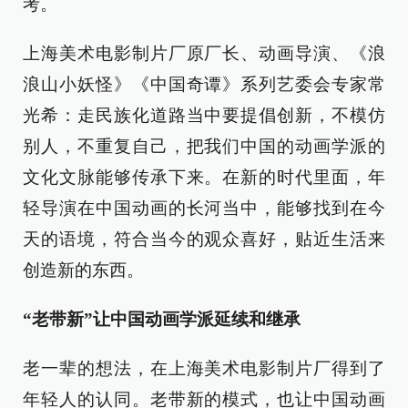
考。
上海美术电影制片厂原厂长、动画导演、《浪
浪山小妖怪》《中国奇谭》系列艺委会专家常
光希：走民族化道路当中要提倡创新，不模仿
别人，不重复自己，把我们中国的动画学派的
文化文脉能够传承下来。在新的时代里面，年
轻导演在中国动画的长河当中，能够找到在今
天的语境，符合当今的观众喜好，贴近生活来
创造新的东西。
“老带新”让中国动画学派延续和继承
老一辈的想法，在上海美术电影制片厂得到了
年轻人的认同。老带新的模式，也让中国动画