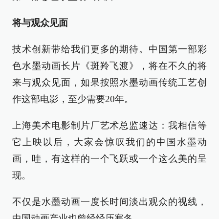
将与观众见面
技术创新带给我们更多的期待。中国第一部彩
色水墨动画长片《斑羚飞渡》，将在不久的将
来与观众见面，如果按照水墨动画传统工艺创
作这部电影，至少需要20年。
上海美术电影制片厂艺术总监速达：我相信等
它上映以后，大家会惊叹我们的中国水墨动
画，哇，有这样的一个飞跃或一个这么美的呈
现。
不仅是水墨动画一度长时间淡出观众的视线，
中国动画产业也曾经经历寒冬。