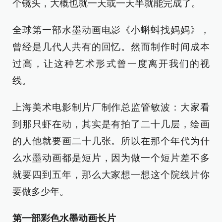
个镜头，大概也就一天或一天半就能完成了。
全球第一部水墨动画电影《小蝌蚪找妈妈》，
曾经是几代人共有的回忆。然而制作时间成本
过高，让这种艺术形式曾一度离开我们的视
线。
上海美术电影制片厂制作总监管敏波：大家看
到那只虾在动，其实是有拍了二十几层，绘画
的人他就要画二十几张。所以在那个年代为什
么水墨动画都是短片，因为做一个短片差不多
就要四到五年，那么大家想一想这个院线片你
要做多少年。
第一部彩色水墨动画长片