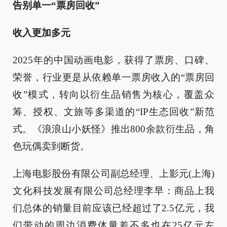
告别单一“票房回收”
收入更加多元
2025年的中国动画电影，获得了票房、口碑、
荣誉，行业更是从依赖单一票房收入的“票房回
收”模式，转向以衍生品销售为核心，覆盖众
筹、授权、文旅等多渠道的“IP生态回收”新范
式。《浪浪山小妖怪》推出800余款衍生品，角
色玩偶卖到断货。
上海电影股份有限公司副总经理、上影元(上海)
文化科技发展有限公司总经理李早：商品上我
们总体的销量目前应该已经超过了2.5亿元，我
们带动的周边消费体量差不多也在25亿元左