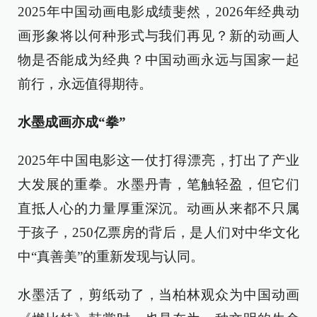
2025年中国动画电影成绩斐然，2026年经典动
画形象将以何种形式与我们再见？新的动画人
物是否能成为经典？中国动画永远与国家一起
前行，永远值得期待。
水墨成画亦成“拳”
2025年中国电影这一仗打得漂亮，打出了产业
大发展的重拳。水墨丹青，笔触轻盈，但它们
直抵人心的力量厚重深沉。动画从来都不只属
于孩子，250亿票房的背后，是人们对中华文化
中“真善美”的重新发现与认同。
水墨活了，剪纸动了，当柏林观众为中国动画