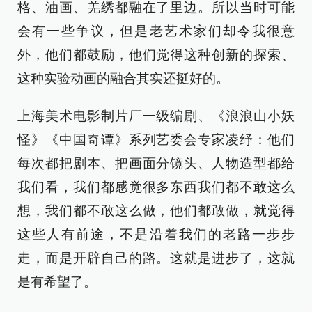
格、油画、羌绣都融在了里边。所以当时可能
会有一些争议，但是老艺术家们却令我很意
外，他们都鼓励，他们觉得这种创新的探索、
这种实验动画的融合其实还挺好的。
上海美术电影制片厂一级编剧、《浪浪山小妖
怪》《中国奇谭》系列艺委会专家凌纾：他们
每次都把剧本、把画面分镜头、人物造型都给
我们看，我们都感觉很多东西我们都不敢这么
想，我们都不敢这么做，他们都敢做，就觉得
这些人有前途，不是沿着我们的老路一步步
走，而是开辟自己的路。这就是进步了，这就
是有希望了。