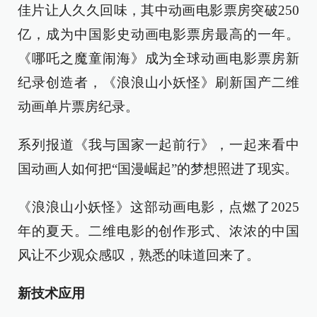
佳片让人久久回味，其中动画电影票房突破250
亿，成为中国影史动画电影票房最高的一年。
《哪吒之魔童闹海》成为全球动画电影票房新
纪录创造者，《浪浪山小妖怪》刷新国产二维
动画单片票房纪录。
系列报道《我与国家一起前行》，一起来看中
国动画人如何把“国漫崛起”的梦想照进了现实。
《浪浪山小妖怪》这部动画电影，点燃了2025
年的夏天。二维电影的创作形式、浓浓的中国
风让不少观众感叹，熟悉的味道回来了。
新技术应用