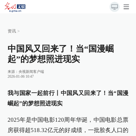
资讯
>
中国风又回来了！当“国漫崛
起”的梦想照进现实
来源：
央视新闻客户端
2026-01-06 10:47
我与国家一起前行丨中国风又回来了！当“国漫
崛起”的梦想照进现实
2025年是中国电影120周年华诞，中国电影总票
房获得超518.32亿元的好成绩，一批脍炙人口的