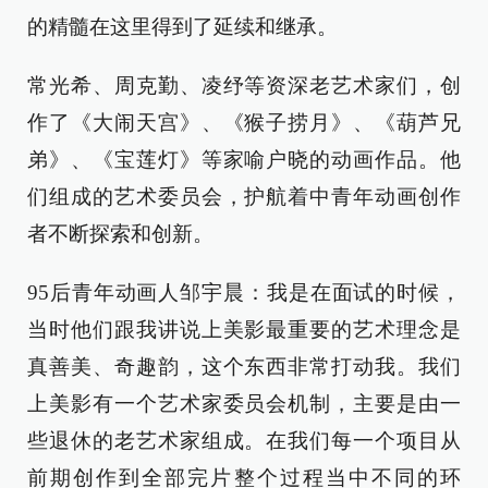
的精髓在这里得到了延续和继承。
常光希、周克勤、凌纾等资深老艺术家们，创
作了《大闹天宫》、《猴子捞月》、《葫芦兄
弟》、《宝莲灯》等家喻户晓的动画作品。他
们组成的艺术委员会，护航着中青年动画创作
者不断探索和创新。
95后青年动画人邹宇晨：我是在面试的时候，
当时他们跟我讲说上美影最重要的艺术理念是
真善美、奇趣韵，这个东西非常打动我。我们
上美影有一个艺术家委员会机制，主要是由一
些退休的老艺术家组成。在我们每一个项目从
前期创作到全部完片整个过程当中不同的环