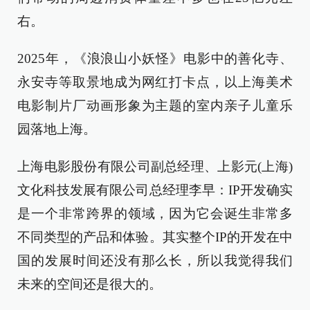
右。
2025年，《浪浪山小妖怪》电影中的善化寺、
永安寺等取景地成为网红打卡点，以上海美术
电影制片厂动画形象为主题的室内亲子儿童乐
园落地上海。
上海电影股份有限公司副总经理、上影元(上海)
文化科技发展有限公司总经理李早：IP开发确实
是一个非常跨界的领域，因为它会诞生非常多
不同类型的产品和体验。其实整个IP的开发在中
国的发展时间还没有那么长，所以我觉得我们
未来的空间还是很大的。