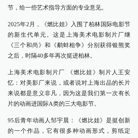
节，给一些艺术指导方面的专业意见。
2025年2月，《燃比娃》入围了柏林国际电影节
的新生代单元。这是上海美术电影制片厂继
《三个和尚》和《鹬蚌相争》分别获得银熊奖
之后，时隔40多年再次挺进柏林。
上海美术电影制片厂 《燃比娃》制片人王安
忆：对美影厂来说，或者说对上海出品的长片
来说都是意义非凡，因为这是我们第一次有长
片的动画进国际A类的三大电影节。
95后青年动画人邹宇晨：《燃比娃》是挺创新
的一个作品，它有很多种动画形式，剪纸定