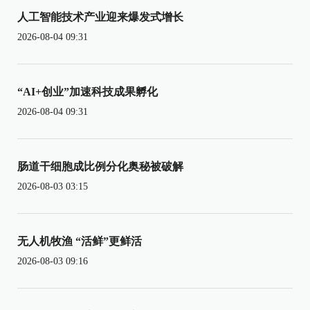
人工智能技术产业迎来爆发式增长
2026-08-04 09:31
“AI+创业”加速科技成果孵化
2026-08-04 09:31
肠道干细胞成比例分化奥秘被破解
2026-08-03 03:15
无人机牧渔 “活鲜”更鲜活
2026-08-03 09:16