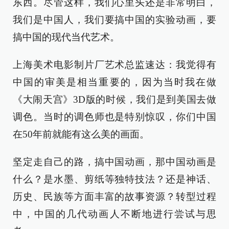
东西。尽管这样，我们心里头还是非常明白，
我们是中国人，我们要搞中国的实验动画，要
搞中国的现代当代艺术。
上海美术电影制片厂艺术总监速达：我觉得有
中国的审美是相当重要的，因为当时我在做
《大闹天宫》3D版的时候，我们是到美国去做
调色。当时的调色师也是特别惊叹，你们中国
在50年前就能有这么美的画面。
坚定走自己的路，搞中国动画，那中国动画是
什么？是水墨、剪纸等独特技法？还是神话、
历史、民族等方面丰富的故事资源？转型过程
中，中国的几代动画人不断地进行尝试与思