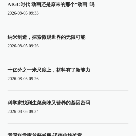
AIGC时代 动画还是原来的那个“动画”吗
2026-08-05 09:33
纳米制造，探索微观世界的无限可能
2026-08-05 09:26
十亿分之一米尺度上，材料有了新能力
2026-08-05 09:26
科学家找到生菜美味又营养的基因密码
2026-08-05 09:24
我国科学家首获威廉·诺德伯格奖章