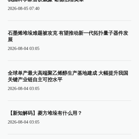
2026-08-05 07:40
石墨烯堆垛难题被攻克 有望推动新一代拓扑量子器件发
展
2026-08-04 03:05
全球单产最大高端聚乙烯醇生产基地建成 大幅提升我国
关键产业链自主可控水平
2026-08-04 03:05
【新知解码】菱方堆垛有什么用？
2026-08-04 03:05