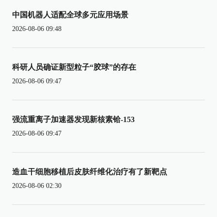
中国机器人适配全球多元应用场景
2026-08-06 09:48
科研人员确证新型粒子“胶球”的存在
2026-08-06 09:47
强流重离子加速器发现新核素铪-153
2026-08-06 09:47
造血干细胞移植后皮肤纤维化治疗有了新靶点
2026-08-06 02:30