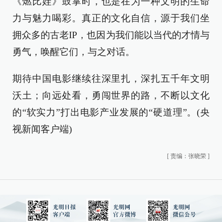
《燃比娃》鼓掌时，也是在为一种文明的生命
力与魅力喝彩。真正的文化自信，源于我们坐
拥众多的古老IP，也因为我们能以当代的才情与
勇气，唤醒它们，与之对话。
期待中国电影继续往深里扎，深扎五千年文明
沃土；向远处看，勇闯世界的路，不断以文化
的“软实力”打出电影产业发展的“硬道理”。(央
视新闻客户端)
[
责编：张晓荣
]