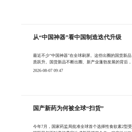
从“中国神器”看中国制造迭代升级
最近不少“中国神器”在全球刷屏。这些出圈的国货新
质跃升。国货新品不断出圈、新产业蓬勃发展的背后，
2026-08-07 09:47
国产新药为何被全球“扫货”
今年7月，国家药监局批准全球首个选择性食欲素2型受