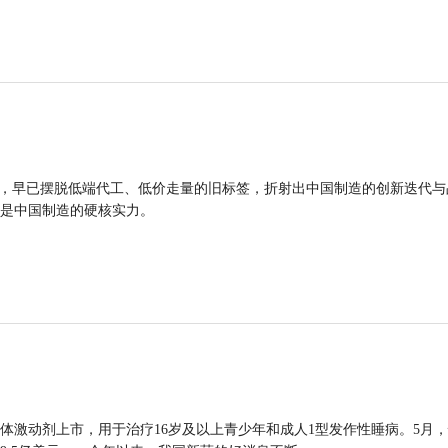
品，早已摆脱低端代工、低价走量的旧标签，折射出中国制造的创新迭代与
是中国制造的硬核实力。
体激动剂上市，用于治疗16岁及以上青少年和成人1型发作性睡病。5月