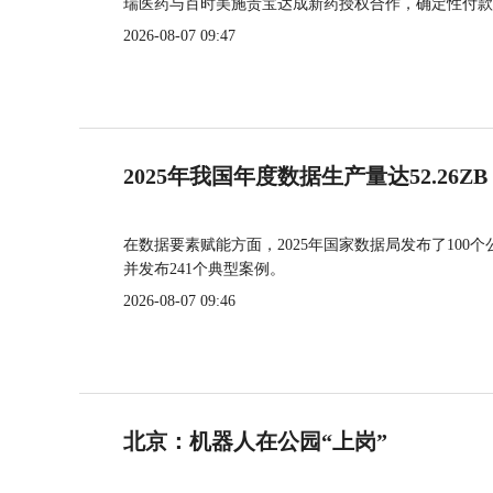
瑞医药与百时美施贵宝达成新药授权合作，确定性付款
2026-08-07 09:47
2025年我国年度数据生产量达52.26ZB
在数据要素赋能方面，2025年国家数据局发布了100个
并发布241个典型案例。
2026-08-07 09:46
北京：机器人在公园“上岗”