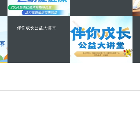
伴你成长公益大讲堂