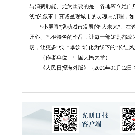
与消费动能。尤为重要的是，各地应立足自
浅”的叙事中真诚呈现城市的灵魂与肌理，
“小屏幕”撬动城市发展的“大未来”。在这
匠心、扎根特色的作品，让每一部短剧都成
场，让更多“线上爆款”转化为线下的“长红风
（作者单位：中国人民大学）
《人民日报海外版》（2026年01月12日 第