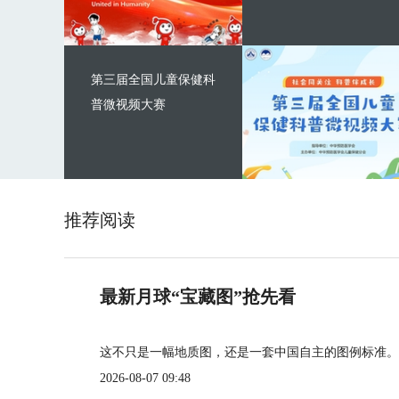
第三届全国儿童保健科
普微视频大赛
推荐阅读
最新月球“宝藏图”抢先看
这不只是一幅地质图，还是一套中国自主的图例标准。
2026-08-07 09:48