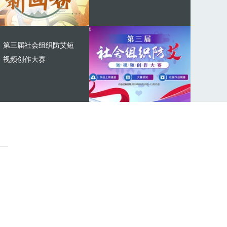
第三届社会组织防艾短
视频创作大赛