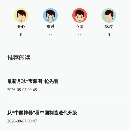
开心
难过
点赞
飘过
0
0
0
0
推荐阅读
最新月球“宝藏图”抢先看
2026-08-07 09:48
从“中国神器”看中国制造迭代升级
2026-08-07 09:47