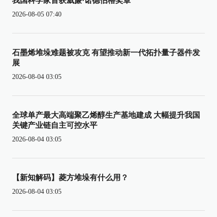
我国科学家首获威廉·诺德伯格奖章
2026-08-05 07:40
石墨烯堆垛难题被攻克 有望推动新一代拓扑量子器件发
展
2026-08-04 03:05
全球单产最大高端聚乙烯醇生产基地建成 大幅提升我国
关键产业链自主可控水平
2026-08-04 03:05
【新知解码】菱方堆垛有什么用？
2026-08-04 03:05