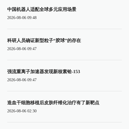
中国机器人适配全球多元应用场景
2026-08-06 09:48
科研人员确证新型粒子“胶球”的存在
2026-08-06 09:47
强流重离子加速器发现新核素铪-153
2026-08-06 09:47
造血干细胞移植后皮肤纤维化治疗有了新靶点
2026-08-06 02:30