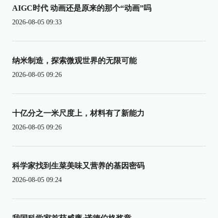
AIGC时代 动画还是原来的那个“动画”吗
2026-08-05 09:33
纳米制造，探索微观世界的无限可能
2026-08-05 09:26
十亿分之一米尺度上，材料有了新能力
2026-08-05 09:26
科学家找到生菜美味又营养的基因密码
2026-08-05 09:24