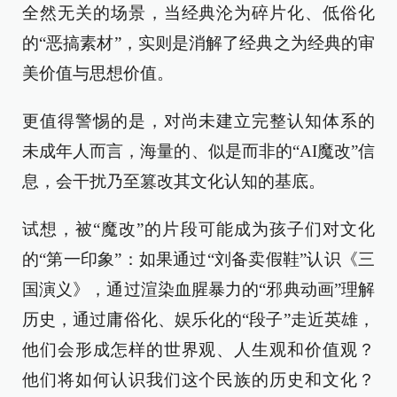
全然无关的场景，当经典沦为碎片化、低俗化
的“恶搞素材”，实则是消解了经典之为经典的审
美价值与思想价值。
更值得警惕的是，对尚未建立完整认知体系的
未成年人而言，海量的、似是而非的“AI魔改”信
息，会干扰乃至篡改其文化认知的基底。
试想，被“魔改”的片段可能成为孩子们对文化
的“第一印象”：如果通过“刘备卖假鞋”认识《三
国演义》，通过渲染血腥暴力的“邪典动画”理解
历史，通过庸俗化、娱乐化的“段子”走近英雄，
他们会形成怎样的世界观、人生观和价值观？
他们将如何认识我们这个民族的历史和文化？