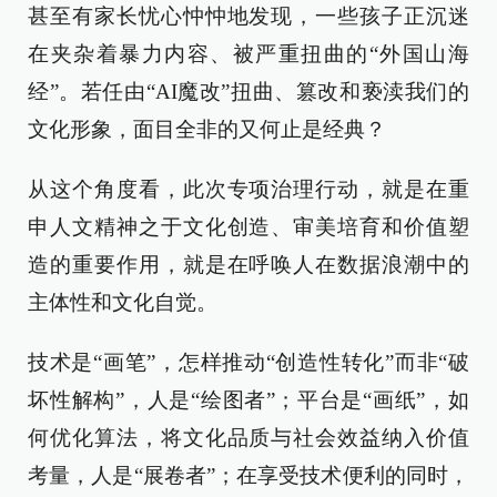
甚至有家长忧心忡忡地发现，一些孩子正沉迷
在夹杂着暴力内容、被严重扭曲的“外国山海
经”。若任由“AI魔改”扭曲、篡改和亵渎我们的
文化形象，面目全非的又何止是经典？
从这个角度看，此次专项治理行动，就是在重
申人文精神之于文化创造、审美培育和价值塑
造的重要作用，就是在呼唤人在数据浪潮中的
主体性和文化自觉。
技术是“画笔”，怎样推动“创造性转化”而非“破
坏性解构”，人是“绘图者”；平台是“画纸”，如
何优化算法，将文化品质与社会效益纳入价值
考量，人是“展卷者”；在享受技术便利的同时，