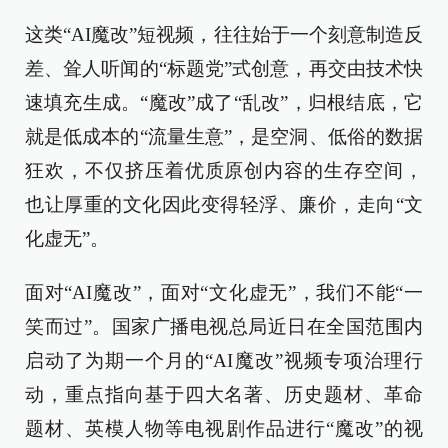
这类“AI魔改”短视频，往往始于一个刻意制造反
差、耸人听闻的“标题党”式创意，再交由技术快
速填充生成。“魔改”成了“乱改”，归根结底，它
就是低成本的“流量生意”，是空洞、低俗的数据
狂欢，不仅挤压着优质原创内容的生存空间，
也让厚重的文化因此变得轻浮、廉价，走向“文
化虚无”。
面对“AI魔改”，面对“文化虚无”，我们不能“一
笑而过”。国家广播电视总局近日在全国范围内
启动了为期一个月的“AI魔改”视频专项治理行
动，重点指向基于四大名著、历史题材、革命
题材、英模人物等电视剧作品进行“魔改”的视