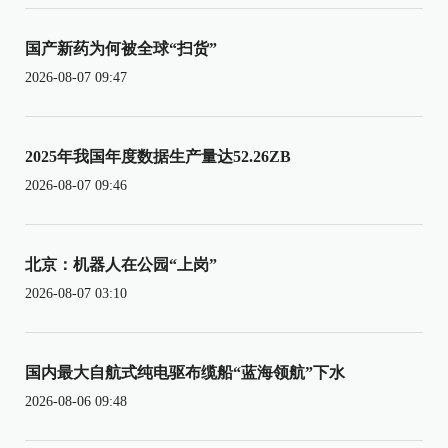
国产新药为何被全球“扫货”
2026-08-07 09:47
2025年我国年度数据生产量达52.26ZB
2026-08-07 09:46
北京：机器人在公园“上岗”
2026-08-07 03:10
国内最大自航式纯电驱布缆船“蓝海领航”下水
2026-08-06 09:48