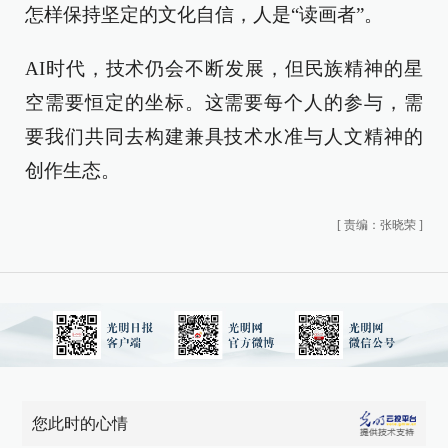
怎样保持坚定的文化自信，人是“读画者”。
AI时代，技术仍会不断发展，但民族精神的星
空需要恒定的坐标。这需要每个人的参与，需
要我们共同去构建兼具技术水准与人文精神的
创作生态。
[
责编：张晓荣
]
您此时的心情