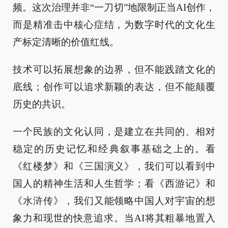
频。这次治理并非“一刀切”地限制正当AI创作，
而是精准击中核心症结，为数字时代的文化生
产标定清晰的价值红线。
技术可以拓展想象的边界，但不能践踏文化的
底线；创作可以追求新颖的表达，但不能颠覆
历史的共识。
一个民族的文化认同，是建立在共同的、相对
稳定的历史记忆和经典叙事基础之上的。看
《红楼梦》和《三国演义》，我们可以看到中
国人的精神生活和人生哲学；看《西游记》和
《水浒传》，我们又能领略中国人对宇宙的想
象力和现世的快意追求。当AI将其粗暴地置入