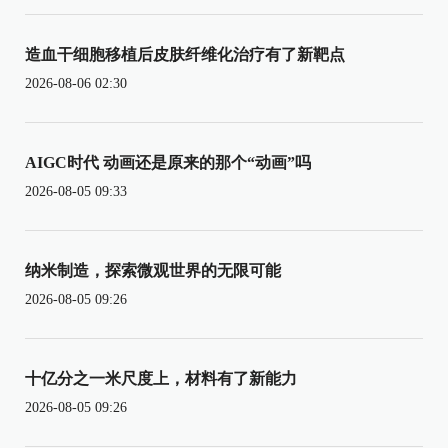
造血干细胞移植后皮肤纤维化治疗有了新靶点
2026-08-06 02:30
AIGC时代 动画还是原来的那个“动画”吗
2026-08-05 09:33
纳米制造，探索微观世界的无限可能
2026-08-05 09:26
十亿分之一米尺度上，材料有了新能力
2026-08-05 09:26