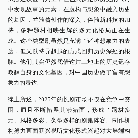
中发现故事的元素，在虚构与想象中融入历史
的基因，并随着创作的深入，伴随新科技的加
持，多种题材相映生辉的多元化格局正在生
成。这些类型剧虽然是充满了诸种想象力的表
达，但又以特异超越的方式回归历史深处的根
脉。他们其实仍然凭借这片土地上的历史遗存
唤醒自身的文化基因，对中国历史做了富有想
象力的表达。
综上所述，2025年的长剧市场不仅在竞争中突
围，而且不断拓展其涉猎面，形成了题材多
元、风格多彩、类型多样的剧集阵容。制作机
构努力直面新兴视听文化形式兴起对大屏端构