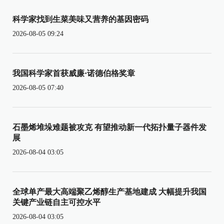
科学家找到生菜美味又营养的基因密码
2026-08-05 09:24
我国科学家首获威廉·诺德伯格奖章
2026-08-05 07:40
石墨烯堆垛难题被攻克 有望推动新一代拓扑量子器件发
展
2026-08-04 03:05
全球单产最大高端聚乙烯醇生产基地建成 大幅提升我国
关键产业链自主可控水平
2026-08-04 03:05