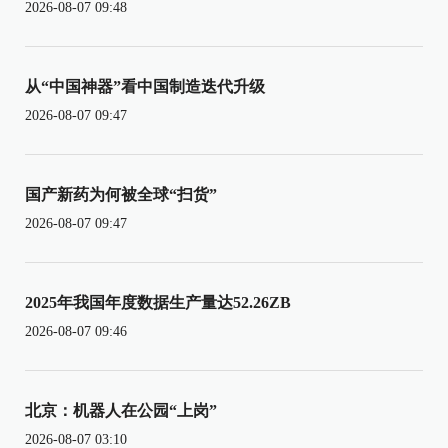
2026-08-07 09:48
从“中国神器”看中国制造迭代升级
2026-08-07 09:47
国产新药为何被全球“扫货”
2026-08-07 09:47
2025年我国年度数据生产量达52.26ZB
2026-08-07 09:46
北京：机器人在公园“上岗”
2026-08-07 03:10