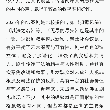
今天共产党人的镜鉴，传递两岸人民志在统一
的共同心声，赢得了较高的收视率和好评。
2025年的涉案剧是比较多的，如《扫毒风暴》
《以法之名》等。《无尽的尽头》也是其中的
一部。这部剧叙事模式新颖，聚焦社会议题，
有效平衡了艺术深度与可看性。剧中角色塑造
立体，避免了脸谱化，‌增强了真实感和共情
力。剧作传递了法治精神与人性温度，通过真
实案例改编和叙事，引发观众对未成年人犯罪
根源及司法保护的反思，具有一定的社会价值
与艺术感染力。近年来，未成年人题材涉案剧
也出现了不少，其中的经验就是正面形象的性
格虽然各有不同，但基本都是正向的主要角