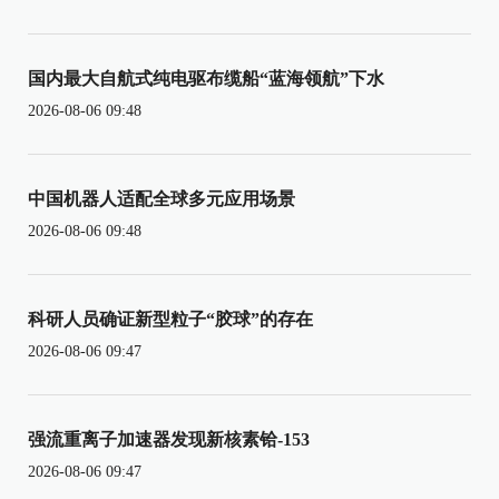
国内最大自航式纯电驱布缆船“蓝海领航”下水
2026-08-06 09:48
中国机器人适配全球多元应用场景
2026-08-06 09:48
科研人员确证新型粒子“胶球”的存在
2026-08-06 09:47
强流重离子加速器发现新核素铪-153
2026-08-06 09:47