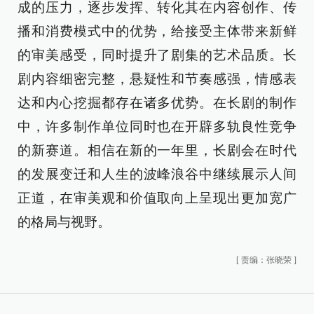
成的压力，逐步发挥、转化其在内容创作、传
播和消费模式中的优势，给接受主体带来新鲜
的审美感受，同时提升了剧集的艺术品质。长
剧内容细密完整，悬疑性和节奏感强，情感表
达和内心挖掘都存在诸多优势。在长剧的制作
中，许多制作单位同时也在开辟多轨良性竞争
的新赛道。相信在新的一年里，长剧会在时代
的发展变迁和人生的波峰浪谷中继续展示人间
正道，在审美观和价值取向上呈现出更加宽广
的格局与视野。
[
责编：张晓荣
]