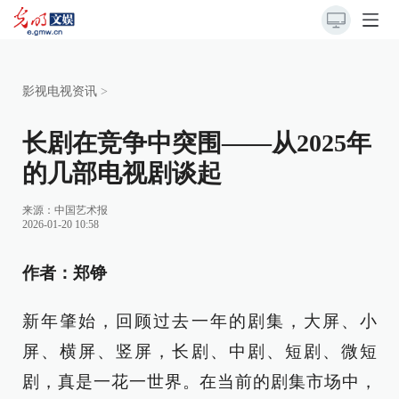
影视电视资讯
>
长剧在竞争中突围——从2025年
的几部电视剧谈起
来源：
中国艺术报
2026-01-20 10:58
作者：郑铮
新年肇始，回顾过去一年的剧集，大屏、小
屏、横屏、竖屏，长剧、中剧、短剧、微短
剧，真是一花一世界。在当前的剧集市场中，