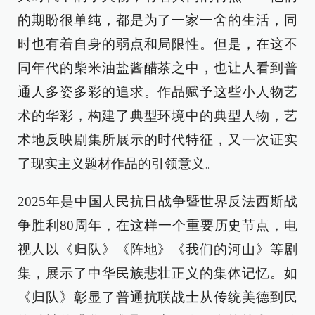
的期盼很单纯，都是为了一家一舍的生活，同
时也有着自身的弱点和局限性。但是，在这不
同年代的柴米油盐酱醋茶之中，也让人看到普
通人多姿多彩的追求。作品赋予这些小人物艺
术的华彩，构建了典型环境中的典型人物，艺
术地反映剧集所展示的时代特征，又一次证实
了现实主义题材作品的引领意义。
2025年是中国人民抗日战争暨世界反法西斯战
争胜利80周年，在这样一个重要历史节点，电
视人以《归队》《阵地》《我们的河山》等剧
集，展示了中华民族悲壮正义的集体记忆。如
《归队》彰显了普通抗联战士从传统美德到民