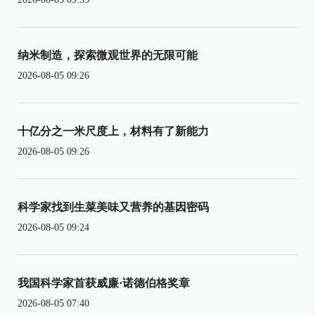
纳米制造，探索微观世界的无限可能
2026-08-05 09:26
十亿分之一米尺度上，材料有了新能力
2026-08-05 09:26
科学家找到生菜美味又营养的基因密码
2026-08-05 09:24
我国科学家首获威廉·诺德伯格奖章
2026-08-05 07:40