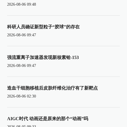
2026-08-06 09:48
科研人员确证新型粒子“胶球”的存在
2026-08-06 09:47
强流重离子加速器发现新核素铪-153
2026-08-06 09:47
造血干细胞移植后皮肤纤维化治疗有了新靶点
2026-08-06 02:30
AIGC时代 动画还是原来的那个“动画”吗
2026-08-05 09:33