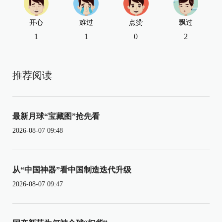
开心
难过
点赞
飘过
1
1
0
2
推荐阅读
最新月球“宝藏图”抢先看
2026-08-07 09:48
从“中国神器”看中国制造迭代升级
2026-08-07 09:47