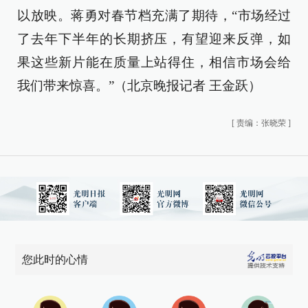
以放映。蒋勇对春节档充满了期待，“市场经过
了去年下半年的长期挤压，有望迎来反弹，如
果这些新片能在质量上站得住，相信市场会给
我们带来惊喜。”（北京晚报记者 王金跃）
[
责编：张晓荣
]
您此时的心情