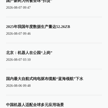
国产新药为何被全球“扫货”
2026-08-07 09:47
2025年我国年度数据生产量达52.26ZB
2026-08-07 09:46
北京：机器人在公园“上岗”
2026-08-07 03:10
国内最大自航式纯电驱布缆船“蓝海领航”下水
2026-08-06 09:48
中国机器人适配全球多元应用场景