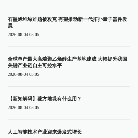
石墨烯堆垛难题被攻克 有望推动新一代拓扑量子器件发
展
2026-08-04 03:05
全球单产最大高端聚乙烯醇生产基地建成 大幅提升我国
关键产业链自主可控水平
2026-08-04 03:05
【新知解码】菱方堆垛有什么用？
2026-08-04 03:05
人工智能技术产业迎来爆发式增长