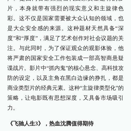
片，本身就带有强烈的现实意义和主旋律色
彩。这不仅是国家需要被大众认知的领域，也
是大众安全感的来源。这种题材天然具备“深
度”和“厚度”，满足了艺术创作对社会议题的关
注。与此同时，为了保证观众的观影体验，他
将严肃的国家安全工作包装成一部高智商悬疑
谍战片。影片中“抓内鬼”的核心悬念、高科技攻
防的设定，以及主角在黑白边缘的挣扎，都是
商业类型片的经典元素。这种“主旋律类型化”的
策略，让电影既有思想深度，又具备市场吸引
力。
《飞驰人生3》，热血沈腾值得期待