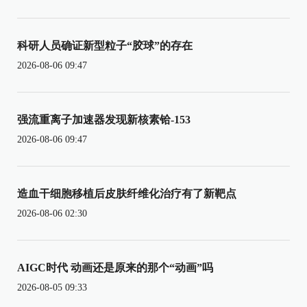
科研人员确证新型粒子“胶球”的存在
2026-08-06 09:47
强流重离子加速器发现新核素铪-153
2026-08-06 09:47
造血干细胞移植后皮肤纤维化治疗有了新靶点
2026-08-06 02:30
AIGC时代 动画还是原来的那个“动画”吗
2026-08-05 09:33