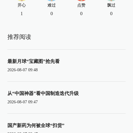
开心
难过
点赞
飘过
1
0
0
0
推荐阅读
最新月球“宝藏图”抢先看
2026-08-07 09:48
从“中国神器”看中国制造迭代升级
2026-08-07 09:47
国产新药为何被全球“扫货”