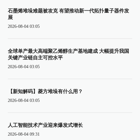
石墨烯堆垛难题被攻克 有望推动新一代拓扑量子器件发
展
2026-08-04 03:05
全球单产最大高端聚乙烯醇生产基地建成 大幅提升我国
关键产业链自主可控水平
2026-08-04 03:05
【新知解码】菱方堆垛有什么用？
2026-08-04 03:05
人工智能技术产业迎来爆发式增长
2026-08-04 09:31