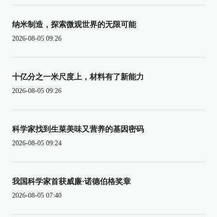
纳米制造，探索微观世界的无限可能
2026-08-05 09:26
十亿分之一米尺度上，材料有了新能力
2026-08-05 09:26
科学家找到生菜美味又营养的基因密码
2026-08-05 09:24
我国科学家首获威廉·诺德伯格奖章
2026-08-05 07:40