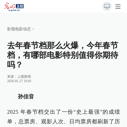
影视电影动态
>
去年春节档那么火爆，今年春节
档，有哪部电影特别值得你期待
吗？
来源：
上观新闻
2026-01-27 10:01
孙佳音
2025 年春节档交出了一份“史上最强”的成绩
单，总票房、观影人次、日均票房都刷新了历