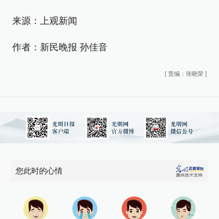
来源：上观新闻
作者：新民晚报 孙佳音
[
责编：张晓荣
]
您此时的心情