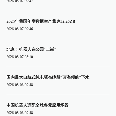
2026-08-07 09:47
2025年我国年度数据生产量达52.26ZB
2026-08-07 09:46
北京：机器人在公园“上岗”
2026-08-07 03:10
国内最大自航式纯电驱布缆船“蓝海领航”下水
2026-08-06 09:48
中国机器人适配全球多元应用场景
2026-08-06 09:48