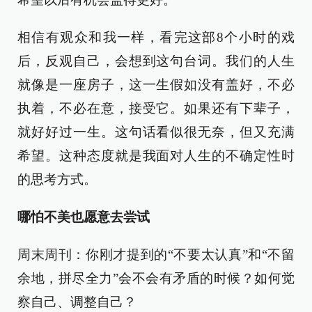
相信有观众和我一样，看完这部8个小时的戏
后，反观自己，会想到这句台词。我们的人生
就像是一座房子，这一生假如没有盖好，不必
执着，不必在意，接受它。如果还有下辈子，
就好好过一生。这句话看似很无奈，但又充满
希望。这种态度就是我面对人生的不确定性时
的思考方式。
哪怕不美也愿意去尝试
周末周刊：你刚才提到的“不要太认真”和“不留
余地，拼尽全力”会不会有矛盾的时候？如何觉
察自己、调整自己？