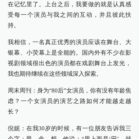
在记忆里了。上台之后，我要做的就是认真感
受每一个演员与我之间的互动，并且彼此扶
持。
我相信，一名真正优秀的演员应该在舞台、大
银幕、小荧幕上是全能的。国内外有不少在影
视剧领域很出色的演员都在戏剧舞台上发光，
我也期待继续在这些领域深入探索。
周末周刊：身为“80后”女演员，你有没有年龄焦
虑？一个女演员的演艺之路如何才能越走越
长？
倪妮：在我30岁的时候，有一位朋友告诉我三
个字：思、念、想。他说：“思上面是‘田’，就