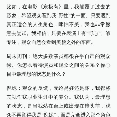
比如，在电影《东极岛》里，我颠覆了过去的
形象，希望观众看到我“野性”的一面。只要遇到
真正适合的人生角色，哪怕不美，我也非常愿
意去尝试。我相信，只要在表演上有“野心”、够
专注，观众自然会看到美貌之外的东西。
周末周刊：绝大多数演员都很在乎自己的观众
缘。你怎么看待演员和观众之间的关系？你心
目中最理想的状态是什么？
倪妮：观众的反馈，无论是好还是坏，我都将
其视作我职业生涯中的养分。我认为，最理想
的状态，是当我站在台上或出现在镜头前，观
众不再觉得我是“倪妮”，而是完全进入那个角色