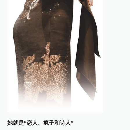
她就是“恋人、疯子和诗人”