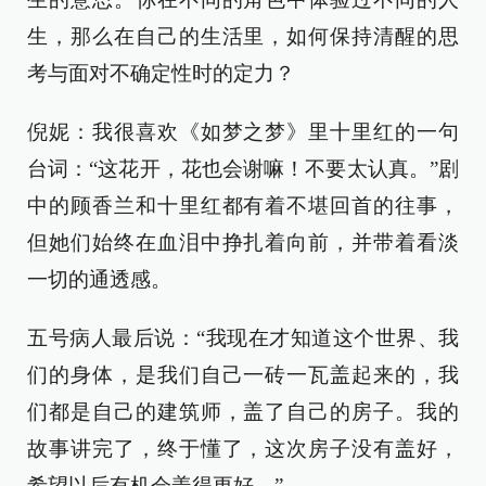
生，那么在自己的生活里，如何保持清醒的思
考与面对不确定性时的定力？
倪妮：我很喜欢《如梦之梦》里十里红的一句
台词：“这花开，花也会谢嘛！不要太认真。”剧
中的顾香兰和十里红都有着不堪回首的往事，
但她们始终在血泪中挣扎着向前，并带着看淡
一切的通透感。
五号病人最后说：“我现在才知道这个世界、我
们的身体，是我们自己一砖一瓦盖起来的，我
们都是自己的建筑师，盖了自己的房子。我的
故事讲完了，终于懂了，这次房子没有盖好，
希望以后有机会盖得更好。”