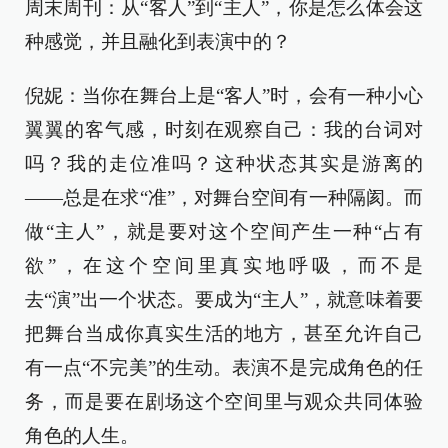
周末周刊：从“客人”到“主人”，你是怎么体会这
种感觉，并且融化到表演中的？
倪妮：当你在舞台上是“客人”时，会有一种小心
翼翼的客气感，时刻在观察自己：我的台词对
吗？我的走位准吗？这种状态其实是游离的
——总是在求“准”，对舞台空间有一种隔阂。而
做“主人”，就是要对这个空间产生一种“占有
欲”，在这个空间里真实地呼吸，而不是
去“演”出一个状态。要成为“主人”，就意味着要
把舞台当成你真实生活的地方，甚至允许自己
有一点“不完美”的生动。表演不是完成角色的任
务，而是要在剧场这个空间里与观众共同体验
角色的人生。