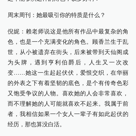
周末周刊：她最吸引你的特质是什么？
倪妮：赖老师说这是他所有作品中最复杂的角
色，也是一个充满变化的角色。顾香兰生于乱
世，从小被遗弃在街头，后来被带到天仙阁成
为头牌，遇到亨利伯爵后，人生又一次改
变……她这一生起起伏伏，爱恨交织，在华丽
的外表之下有着坚韧的底色，是个有传奇色彩
又饱受争议的人物。喜欢她的人会非常喜欢，
而不理解她的人可能就喜欢不起来。我属于前
者，我相信如果一个女人一辈子有如此起伏的
经历，那也算没白活。