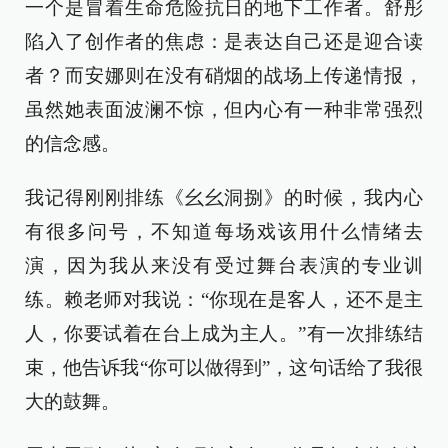
一个是冒着生命危险抗日的地下工作者。舒彤
陷入了创作者的焦虑：是表达自己还是迎合读
者？而安娜则在没有硝烟的战场上传递情报，
虽然她表面波澜不惊，但内心有一种非常强烈
的信念感。
我记得刚刚排练《幺幺洞捌》的时候，我内心
有很多问号，不知道每场戏该用什么情绪去
演，因为我从来没有受过舞台表演的专业训
练。赖老师对我说：“你现在是客人，还不是主
人，你要试着在台上成为主人。”有一次排练结
束，他告诉我“你可以做得到”，这句话给了我很
大的鼓舞。