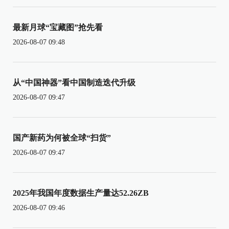
最新月球“宝藏图”抢先看
2026-08-07 09:48
从“中国神器”看中国制造迭代升级
2026-08-07 09:47
国产新药为何被全球“扫货”
2026-08-07 09:47
2025年我国年度数据生产量达52.26ZB
2026-08-07 09:46