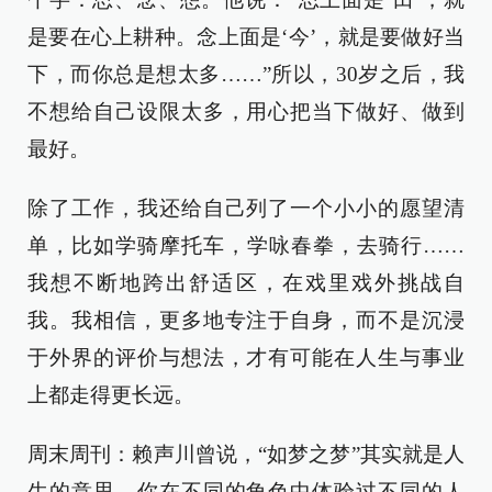
是要在心上耕种。念上面是‘今’，就是要做好当
下，而你总是想太多……”所以，30岁之后，我
不想给自己设限太多，用心把当下做好、做到
最好。
除了工作，我还给自己列了一个小小的愿望清
单，比如学骑摩托车，学咏春拳，去骑行……
我想不断地跨出舒适区，在戏里戏外挑战自
我。我相信，更多地专注于自身，而不是沉浸
于外界的评价与想法，才有可能在人生与事业
上都走得更长远。
周末周刊：赖声川曾说，“如梦之梦”其实就是人
生的意思。你在不同的角色中体验过不同的人