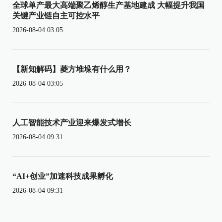
全球单产最大高端聚乙烯醇生产基地建成 大幅提升我国
关键产业链自主可控水平
2026-08-04 03:05
【新知解码】菱方堆垛有什么用？
2026-08-04 03:05
人工智能技术产业迎来爆发式增长
2026-08-04 09:31
“AI+创业”加速科技成果孵化
2026-08-04 09:31