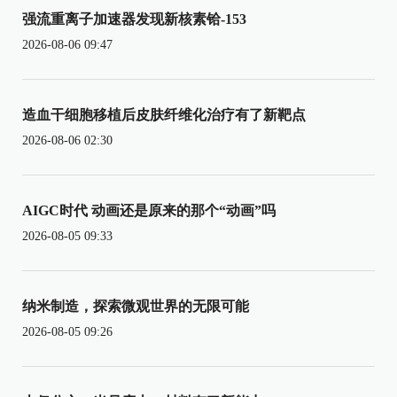
强流重离子加速器发现新核素铪-153
2026-08-06 09:47
造血干细胞移植后皮肤纤维化治疗有了新靶点
2026-08-06 02:30
AIGC时代 动画还是原来的那个“动画”吗
2026-08-05 09:33
纳米制造，探索微观世界的无限可能
2026-08-05 09:26