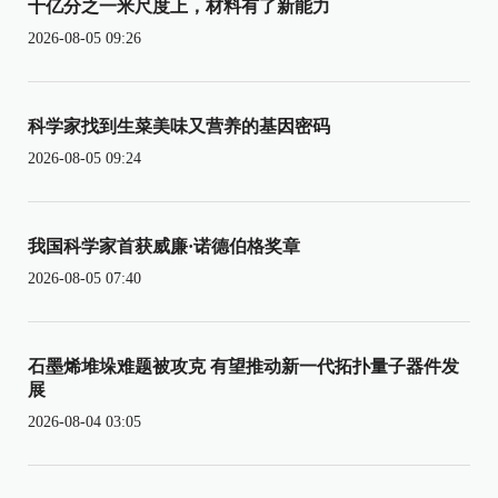
十亿分之一米尺度上，材料有了新能力
2026-08-05 09:26
科学家找到生菜美味又营养的基因密码
2026-08-05 09:24
我国科学家首获威廉·诺德伯格奖章
2026-08-05 07:40
石墨烯堆垛难题被攻克 有望推动新一代拓扑量子器件发
展
2026-08-04 03:05