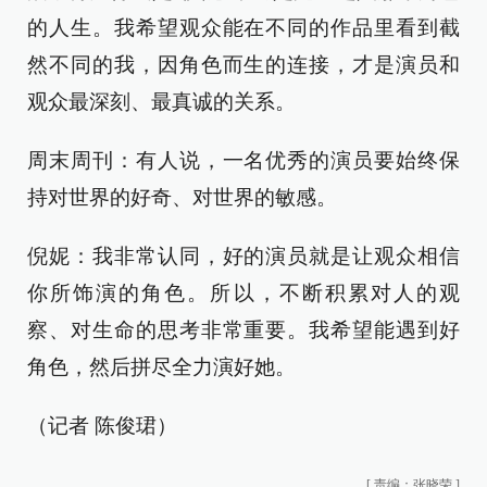
的人生。我希望观众能在不同的作品里看到截
然不同的我，因角色而生的连接，才是演员和
观众最深刻、最真诚的关系。
周末周刊：有人说，一名优秀的演员要始终保
持对世界的好奇、对世界的敏感。
倪妮：我非常认同，好的演员就是让观众相信
你所饰演的角色。所以，不断积累对人的观
察、对生命的思考非常重要。我希望能遇到好
角色，然后拼尽全力演好她。
（记者 陈俊珺）
[
责编：张晓荣
]