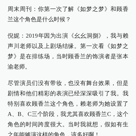
周末周刊：你第一次了解《如梦之梦》和顾香
兰这个角色是什么时候？
倪妮：2019年因为出演《幺幺洞捌》，我与赖
声川老师以及上剧场结缘。第一次看《如梦之
梦》是在排练场，当时顾香兰的饰演者是张本
渝老师。
尽管演员们没有带妆，也没有舞台效果，但是
剧情和他们精彩的表演已经深深吸引了我。我
特别喜欢顾香兰这个角色，赖老师为她设置了
A、B、C三个阶段，我尤其喜欢顾香兰C，这个
角色的时间跨度很大。当时我就想，假如有生
之年能够演这样的角色，该多好啊！