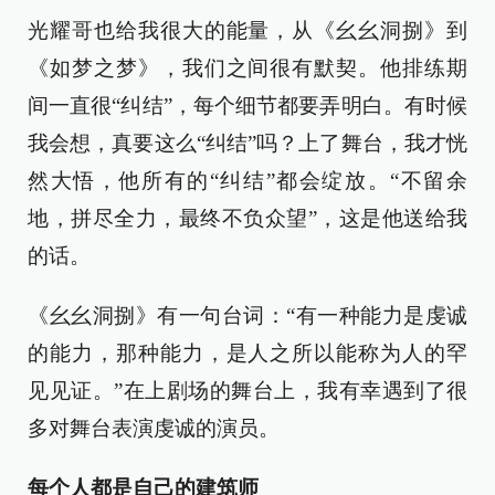
光耀哥也给我很大的能量，从《幺幺洞捌》到
《如梦之梦》，我们之间很有默契。他排练期
间一直很“纠结”，每个细节都要弄明白。有时候
我会想，真要这么“纠结”吗？上了舞台，我才恍
然大悟，他所有的“纠结”都会绽放。“不留余
地，拼尽全力，最终不负众望”，这是他送给我
的话。
《幺幺洞捌》有一句台词：“有一种能力是虔诚
的能力，那种能力，是人之所以能称为人的罕
见见证。”在上剧场的舞台上，我有幸遇到了很
多对舞台表演虔诚的演员。
每个人都是自己的建筑师