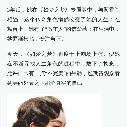
3年后，她在《如梦之梦》专属版中，与顾香兰
相遇。这个传奇角色悄然改变了她的人生：在
舞台上，她有了“做主人”的信念感；在生活中，
她逐渐松弛，专注当下。
今天，《如梦之梦》再度于上剧场上演。倪妮
在不断寻找人生角色的过程中，放下了执念，
允许自己有一点“不完美”的生动，也期待观众看
到美丽外表之下那个真实的自己。