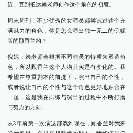
近，直到抵达赖老师创作这个角色的初衷。
周末周刊：不少优秀的女演员都尝试过这个充
满魅力的角色，你是怎么演出独一无二的倪妮
版的顾香兰的？
倪妮：赖老师会根据不同演员的特质来塑造角
色，所以顾香兰这个人物其实是有变化的。我
希望在尊重剧本的前提下，演出自己的个性，
或者说让自己的个性与这个角色更好地贴合在
一起，这是我在排练与演出的过程中不断打磨
与努力的方向。
从3年前第一次演这部戏到现在，顾香兰对我来