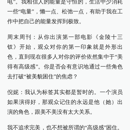
电”。我相信人的能量是守恒的，生活中少消耗
一些“电量”，懒一点、松弛一点，有助于我在工
作中把自己的能量发挥到极致。
周末周刊：从你出演第一部电影《金陵十三
钗》开始，观众对你的第一印象就是外形出
色，直到现在很多人对你的评价依然集中于“美
得有高级感”。你是否会有意识地通过一些角色
去打破“被美貌困住”的焦虑？
倪妮：我认为标签其实都是暂时的。一个演员
如果演得好，那观众记住的永远是他（她）出
演的角色，跟美不美没有太大关系。
我不追求完美，也不想被所谓的“高级感”困住。