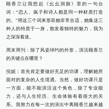
顾香兰让我想起《幺幺洞捌》里的一句台
词：“恋人、疯子和诗人都是同一种材质打造
的。”用这三个词来形容她非常合适，她集这三
种人的特质于一身，散发着独特的魅力，我为
之深深着迷。
周末周刊：除了风姿绰约的外形，演活顾香兰
的关键点在哪里？
倪妮：首先肯定要做好充足的功课，理解她所
面对的复杂的人生境遇。当然，做好功课只是
一方面，能不能演活这个角色，除了专业能
力，还与人生经历、生命体验有着很大的关
系。我努力在每一次的演出中离顾香兰越来越