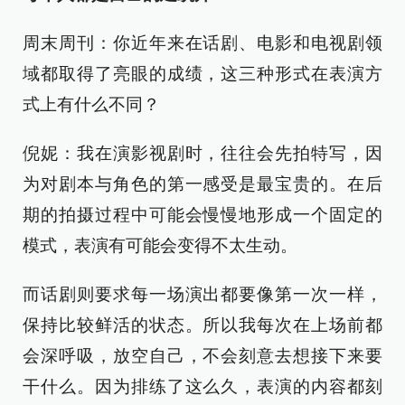
周末周刊：你近年来在话剧、电影和电视剧领
域都取得了亮眼的成绩，这三种形式在表演方
式上有什么不同？
倪妮：我在演影视剧时，往往会先拍特写，因
为对剧本与角色的第一感受是最宝贵的。在后
期的拍摄过程中可能会慢慢地形成一个固定的
模式，表演有可能会变得不太生动。
而话剧则要求每一场演出都要像第一次一样，
保持比较鲜活的状态。所以我每次在上场前都
会深呼吸，放空自己，不会刻意去想接下来要
干什么。因为排练了这么久，表演的内容都刻