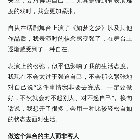
失望，要对得起自己……尤其是碰到有表演难
度的戏时，我会更加紧张。
自从在话剧舞台上演了《如梦之梦》以及其他
作品后，我表演时的信念感变强了，在舞台上
逐渐感受到了一种自在。
表演上的松弛，似乎也影响了我的生活态度。
我现在不会太过于强迫自己，不会那么紧张地
对自己说“这件事情我非要去完成、一定要做
好，不然就会对不起别人、对不起自己”。换句
话说，我想开了很多，会用一种比较轻松自如
的状态去面对生活。
做这个舞台的主人而非客人