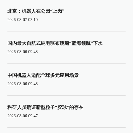
北京：机器人在公园“上岗”
2026-08-07 03:10
国内最大自航式纯电驱布缆船“蓝海领航”下水
2026-08-06 09:48
中国机器人适配全球多元应用场景
2026-08-06 09:48
科研人员确证新型粒子“胶球”的存在
2026-08-06 09:47