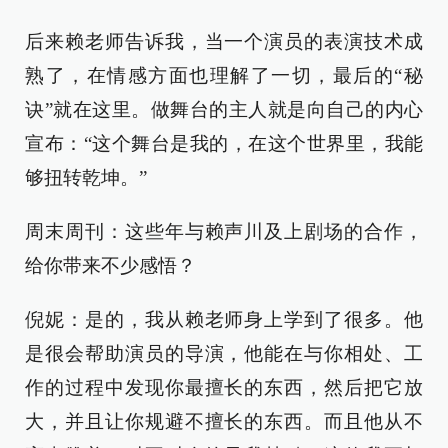
后来赖老师告诉我，当一个演员的表演技术成
熟了，在情感方面也理解了一切，最后的“秘
诀”就在这里。做舞台的主人就是向自己的内心
宣布：“这个舞台是我的，在这个世界里，我能
够扭转乾坤。”
周末周刊：这些年与赖声川及上剧场的合作，
给你带来不少感悟？
倪妮：是的，我从赖老师身上学到了很多。他
是很会帮助演员的导演，他能在与你相处、工
作的过程中发现你最擅长的东西，然后把它放
大，并且让你规避不擅长的东西。而且他从不