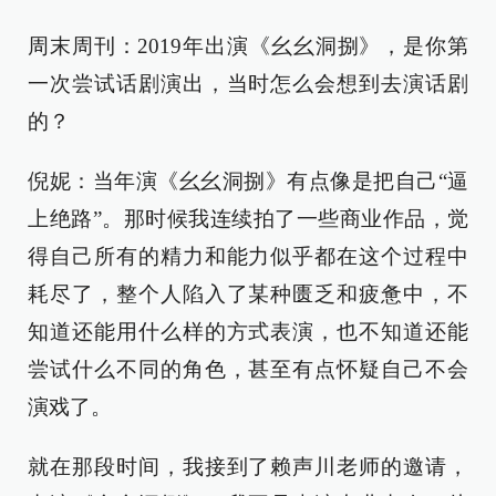
周末周刊：2019年出演《幺幺洞捌》，是你第
一次尝试话剧演出，当时怎么会想到去演话剧
的？
倪妮：当年演《幺幺洞捌》有点像是把自己“逼
上绝路”。那时候我连续拍了一些商业作品，觉
得自己所有的精力和能力似乎都在这个过程中
耗尽了，整个人陷入了某种匮乏和疲惫中，不
知道还能用什么样的方式表演，也不知道还能
尝试什么不同的角色，甚至有点怀疑自己不会
演戏了。
就在那段时间，我接到了赖声川老师的邀请，