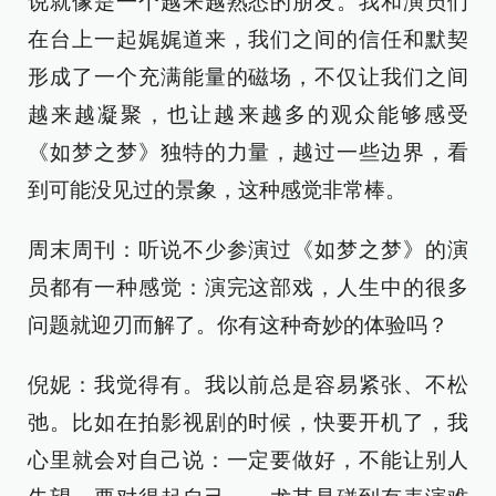
说就像是一个越来越熟悉的朋友。我和演员们
在台上一起娓娓道来，我们之间的信任和默契
形成了一个充满能量的磁场，不仅让我们之间
越来越凝聚，也让越来越多的观众能够感受
《如梦之梦》独特的力量，越过一些边界，看
到可能没见过的景象，这种感觉非常棒。
周末周刊：听说不少参演过《如梦之梦》的演
员都有一种感觉：演完这部戏，人生中的很多
问题就迎刃而解了。你有这种奇妙的体验吗？
倪妮：我觉得有。我以前总是容易紧张、不松
弛。比如在拍影视剧的时候，快要开机了，我
心里就会对自己说：一定要做好，不能让别人