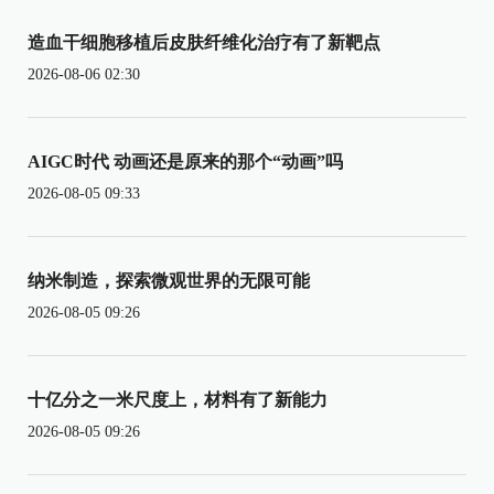
造血干细胞移植后皮肤纤维化治疗有了新靶点
2026-08-06 02:30
AIGC时代 动画还是原来的那个“动画”吗
2026-08-05 09:33
纳米制造，探索微观世界的无限可能
2026-08-05 09:26
十亿分之一米尺度上，材料有了新能力
2026-08-05 09:26