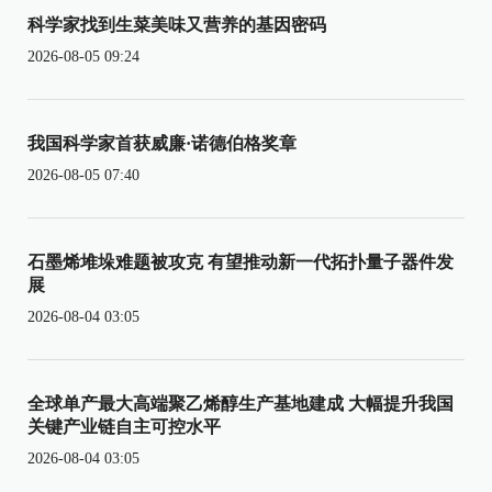
科学家找到生菜美味又营养的基因密码
2026-08-05 09:24
我国科学家首获威廉·诺德伯格奖章
2026-08-05 07:40
石墨烯堆垛难题被攻克 有望推动新一代拓扑量子器件发
展
2026-08-04 03:05
全球单产最大高端聚乙烯醇生产基地建成 大幅提升我国
关键产业链自主可控水平
2026-08-04 03:05