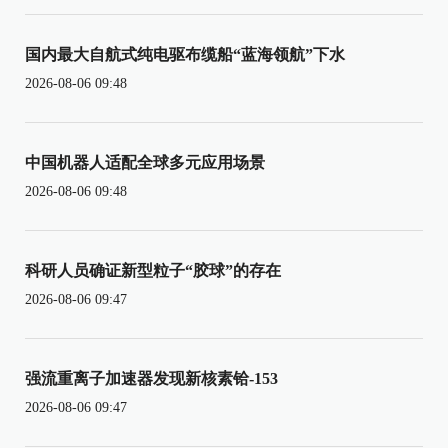
国内最大自航式纯电驱布缆船“蓝海领航”下水
2026-08-06 09:48
中国机器人适配全球多元应用场景
2026-08-06 09:48
科研人员确证新型粒子“胶球”的存在
2026-08-06 09:47
强流重离子加速器发现新核素铪-153
2026-08-06 09:47