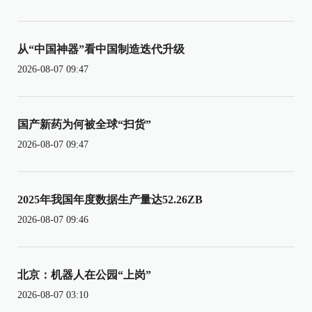
从“中国神器”看中国制造迭代升级
2026-08-07 09:47
国产新药为何被全球“扫货”
2026-08-07 09:47
2025年我国年度数据生产量达52.26ZB
2026-08-07 09:46
北京：机器人在公园“上岗”
2026-08-07 03:10