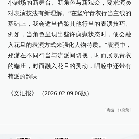
小剧场的新舞台、新角色与新观众，要求演员
对表演技法有新理解。“在坚守青衣行当主线的
基础上，我会适当借鉴其他行当的表演技巧。
例如，当角色呈现出些许疯癫状态时，便会融
入花旦的表演方式来强化人物特质。”表演中，
郑潇在不同行当与流派间切换，时而展现青衣
的端庄，时而融入花旦的灵动，唱腔中还带有
荀派的韵味。
《文汇报》 （2026-02-09 06版)
[
责编：张晓荣
]