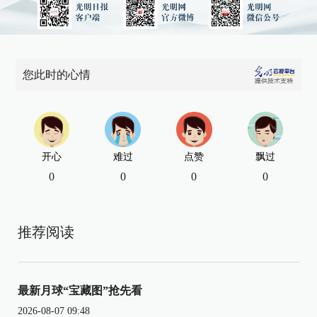
您此时的心情
开心
难过
点赞
飘过
0
0
0
0
推荐阅读
最新月球“宝藏图”抢先看
2026-08-07 09:48