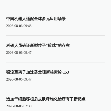
中国机器人适配全球多元应用场景
2026-08-06 09:48
科研人员确证新型粒子“胶球”的存在
2026-08-06 09:47
强流重离子加速器发现新核素铪-153
2026-08-06 09:47
造血干细胞移植后皮肤纤维化治疗有了新靶点
2026-08-06 02:30