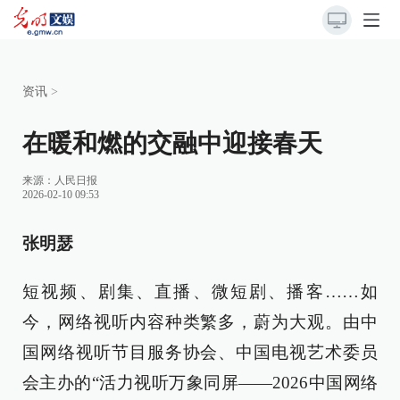
资讯
>
在暖和燃的交融中迎接春天
来源：
人民日报
2026-02-10 09:53
张明瑟
短视频、剧集、直播、微短剧、播客……如
今，网络视听内容种类繁多，蔚为大观。由中
国网络视听节目服务协会、中国电视艺术委员
会主办的“活力视听万象同屏——2026中国网络