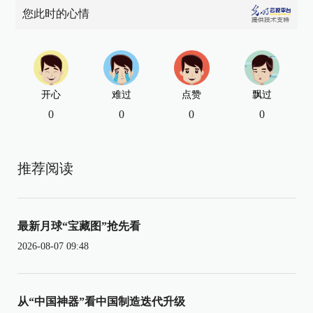
您此时的心情
开心
难过
点赞
飘过
0
0
0
0
推荐阅读
最新月球“宝藏图”抢先看
2026-08-07 09:48
从“中国神器”看中国制造迭代升级