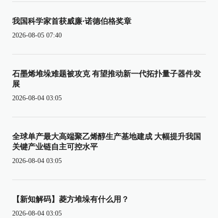
我国科学家首获威廉·诺德伯格奖章
2026-08-05 07:40
石墨烯堆垛难题被攻克 有望推动新一代拓扑量子器件发
展
2026-08-04 03:05
全球单产最大高端聚乙烯醇生产基地建成 大幅提升我国
关键产业链自主可控水平
2026-08-04 03:05
【新知解码】菱方堆垛有什么用？
2026-08-04 03:05