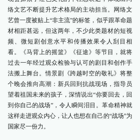
络文艺不断提升艺术格局的主动担当。网络文
艺曾一度被贴上“非主流”的标签，似乎跟革命题
材相距甚远，但这两年，不少此类题材的短视
频、微短剧创意水平和传播效果令人刮目相
看。《马背上的摇篮》《征途》等节目，就将
过去一年经过观众检验与认可的剧目和创作手
法搬上舞台。情景剧《跨越时空的敬礼》将整
个晚会推向高潮：新兵回到抗战现场，指导员
望着祖国未来的孩子，深情说出“你要回去，回
到你自己的战场”，令人瞬间泪目。革命精神就
这样走进观众内心，让人也想在自己的“战场”为
国家尽一份力。