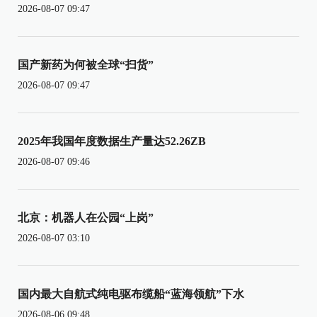
2026-08-07 09:47
国产新药为何被全球“扫货”
2026-08-07 09:47
2025年我国年度数据生产量达52.26ZB
2026-08-07 09:46
北京：机器人在公园“上岗”
2026-08-07 03:10
国内最大自航式纯电驱布缆船“蓝海领航”下水
2026-08-06 09:48