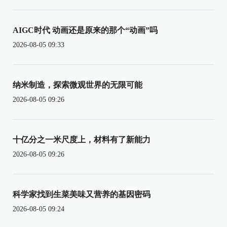
AIGC时代 动画还是原来的那个“动画”吗
2026-08-05 09:33
纳米制造，探索微观世界的无限可能
2026-08-05 09:26
十亿分之一米尺度上，材料有了新能力
2026-08-05 09:26
科学家找到生菜美味又营养的基因密码
2026-08-05 09:24