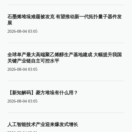
石墨烯堆垛难题被攻克 有望推动新一代拓扑量子器件发
展
2026-08-04 03:05
全球单产最大高端聚乙烯醇生产基地建成 大幅提升我国
关键产业链自主可控水平
2026-08-04 03:05
【新知解码】菱方堆垛有什么用？
2026-08-04 03:05
人工智能技术产业迎来爆发式增长