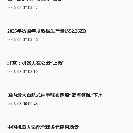
2026-08-07 09:47
2025年我国年度数据生产量达52.26ZB
2026-08-07 09:46
北京：机器人在公园“上岗”
2026-08-07 03:10
国内最大自航式纯电驱布缆船“蓝海领航”下水
2026-08-06 09:48
中国机器人适配全球多元应用场景