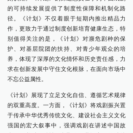
的可持续发展提供了制度性保障和机制化路
径。《计划》不仅着眼于短期内推出精品力
作，更致力于通过制度创新培育健康生态，特
别值得关注的是，《计划》对濒危剧种的保
护、对基层院团的扶持、对青少年观众的培
养，体现了深厚的文化情怀和历史责任感，力
求在创新发展中守住文化根脉，在面向市场中
不忘公益属性。
《计划》展现了立足文化自信、遵循艺术规律
的双重高度。一方面，《计划》将戏剧振兴置
于传承中华优秀传统文化、建设社会主义文化
强国的宏大叙事中，强调戏剧在讲述中国故