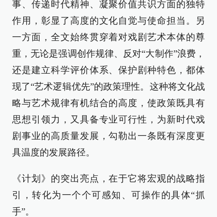
事、传递时代精神、凝聚价值共识方面的独特
作用，彰显了高度的文化自觉与使命担当。另
一方面，全文始终贯穿着对戏剧艺术本体的尊
重，无论是强调创作规律、反对“大制作”浪费，
还是建立科学评价体系、保护剧种特色，都体
现了“艺术逻辑优先”的政策理性。这种将文化战
略与艺术规律有机结合的高度，使政策既具有
思想引领力，又具备专业可行性，为新时代戏
剧事业的高质量发展，勾勒出一条既有深度更
具温度的发展路径。
《计划》的突出亮点，在于它将宏观的战略指
引，转化为一个个可感知、可操作的具体“抓
手”。