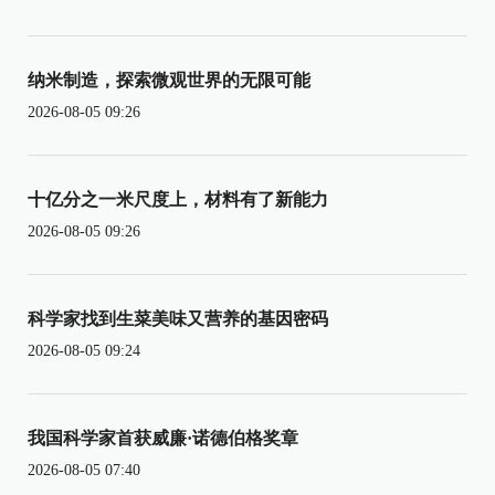
纳米制造，探索微观世界的无限可能
2026-08-05 09:26
十亿分之一米尺度上，材料有了新能力
2026-08-05 09:26
科学家找到生菜美味又营养的基因密码
2026-08-05 09:24
我国科学家首获威廉·诺德伯格奖章
2026-08-05 07:40