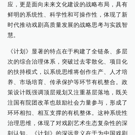
应，更是面向未来文化建设的战略布局，具有
鲜明的系统性、科学性和可操作性，体现了新
时代推动戏剧高质量发展的战略思考与实践智
慧。
《计划》显著的特点在于构建了全链条、多层
次的综合治理体系，突破过去零散化、项目化
的扶持模式，以系统思维将创作生产、人才培
养、市场培育、传承保护等环节有机整合。政
策设计既强调顶层规划又注重基层落地，既关
注国有院团改革也鼓励社会力量参与，形成了
环环相扣、相互支撑的有机整体。这种系统性
治理思维，体现了对戏剧艺术生态复杂性的深
刻认知。《计划》的深远意义在于为中国戏剧