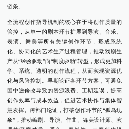
链条。
全流程创作指导机制的核心在于将创作质量的
管控，从单一的剧本环节扩展到导演、音乐、
表演、舞美等所有关键创作环节，形成系统
化、协同化的艺术生产过程管理，推动戏剧生
产从“经验驱动”向“制度驱动”转型，形成更加科
学、系统、透明的创作流程，从而实现资源优
化与风险控制。早期论证各环节方案，可避免
因中途修改导致的资源浪费、工期延误，提高
创作效率与成本效益，促进艺术协作与集体智
慧发挥。跨部门论证，打破创作环节的“孤岛现
象”，推动编剧、导演、作曲、舞美设计师、演