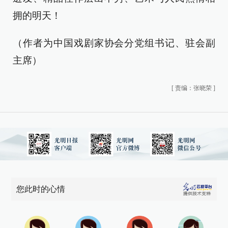
拥的明天！
（作者为中国戏剧家协会分党组书记、驻会副
主席）
[
责编：张晓荣
]
您此时的心情