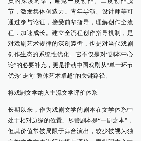
员的深度对话，避免一度创作、二度创作脱
节，激发集体创造力。青年导演、设计师等可
通过参与论证，接受前辈指导，理解创作全流
程，加速成长。建立全流程创作指导机制，是
对戏剧艺术规律的深刻遵循，也是对当代戏剧
创作生态的系统性优化。它不仅是对“剧本中心
论”的必要补充，更是推动中国戏剧从“单一环节
优秀”走向“整体艺术卓越”的关键路径。
将戏剧文学纳入主流文学评价体系
长期以来，作为戏剧文学的剧本在文学体系中
处于相对边缘的位置。尽管剧本是“一剧之本”，
但其价值常被局限于舞台演出，较少被视为独