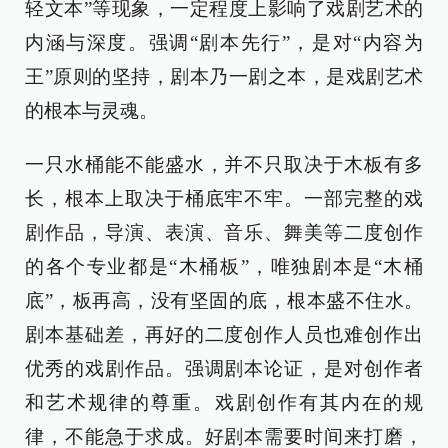
轻文本”等现象，一定程度上影响了戏剧艺术的
内涵与深度。强调“剧本先行”，是对“内容为
王”原则的坚持，剧本乃一剧之本，是戏剧艺术
的根本与灵魂。
一只水桶能不能盛水，并不只取决于木板有多
长，根本上取决于桶底牢不牢。一部完整的戏
剧作品，导演、表演、音乐、舞美等二度创作
的各个专业都是“木桶板”，唯独剧本是“木桶
底”，板再高，没有坚固的底，根本盛不住水。
剧本基础差，再好的二度创作人员也难创作出
优秀的戏剧作品。强调剧本论证，是对创作者
和艺术规律的尊重。戏剧创作有其内在的规
律，不能急于求成。好剧本需要时间来打磨，