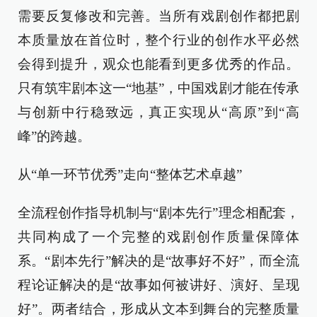
需要反复修改和完善。当所有戏剧创作都把剧
本质量放在首位时，整个行业的创作水平必然
会得到提升，观众也能看到更多优秀的作品。
只有筑牢剧本这一“地基”，中国戏剧才能在传承
与创新中行稳致远，真正实现从“高原”到“高
峰”的跨越。
从“单一环节优秀”走向“整体艺术卓越”
全流程创作指导机制与“剧本先行”理念相配套，
共同构成了一个完整的戏剧创作质量保障体
系。“剧本先行”解决的是“故事好不好”，而全流
程论证解决的是“故事如何被讲好、演好、呈现
好”。两者结合，形成从文本到舞台的完整质量