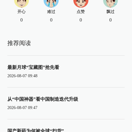
开心
难过
点赞
飘过
0
0
0
0
推荐阅读
最新月球“宝藏图”抢先看
2026-08-07 09:48
从“中国神器”看中国制造迭代升级
2026-08-07 09:47
国产新药为何被全球“扫货”