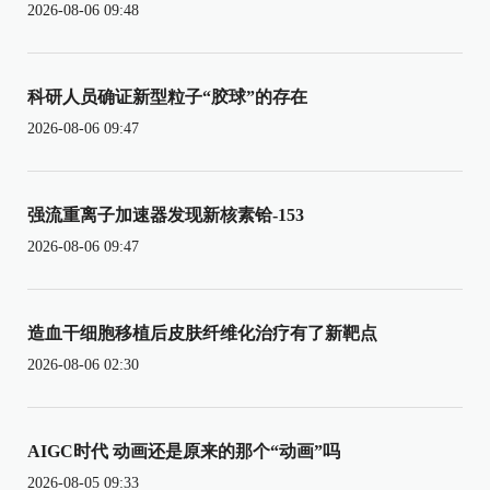
2026-08-06 09:48
科研人员确证新型粒子“胶球”的存在
2026-08-06 09:47
强流重离子加速器发现新核素铪-153
2026-08-06 09:47
造血干细胞移植后皮肤纤维化治疗有了新靶点
2026-08-06 02:30
AIGC时代 动画还是原来的那个“动画”吗
2026-08-05 09:33