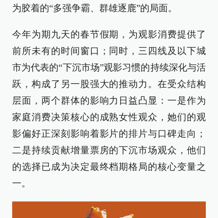
为胶着的“多强争霸、群雄逐鹿”的局面。
今年为期九天的春节假期，为观影消费提供了
前所未有的时间窗口；同时，三四线及以下城
市为代表的“下沉市场”观影习惯的持续深化与活
跃，构成了另一股强大的推动力。在受众结构
层面，两个群体的影响力日益凸显：一是作为
家庭消费决策核心的成熟女性观众，她们的观
影偏好正深刻影响着影片的排片与口碑走向；
二是持续贡献增量票房的下沉市场观众，他们
的选择已成为决定最终档期格局的核心变量之
一。