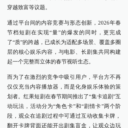
穿越致富等议题。
通过平台间的内容竞赛与形态创新，2026年春
节档短剧在实现“量”的爆发的同时，更完成
了“质”的跨越，已成长为适配多场景、覆盖多圈
层的核心娱乐内容，与电影、长剧集共同构建
起一个完整而立体的春节视听生态。
而为了在激烈的竞争中吸引用户，平台方不再
仅仅充当内容播放器，而是化身娱乐体验的策
划者。红果短剧在春节期间推出了“集卡追剧”互
动玩法，活动分为“角色卡”和“剧情卡”两个阶
段，观众在追剧过程中可通过互动收集卡牌，
翻开卡牌背面还能开出剧集盲盒，让观众边玩