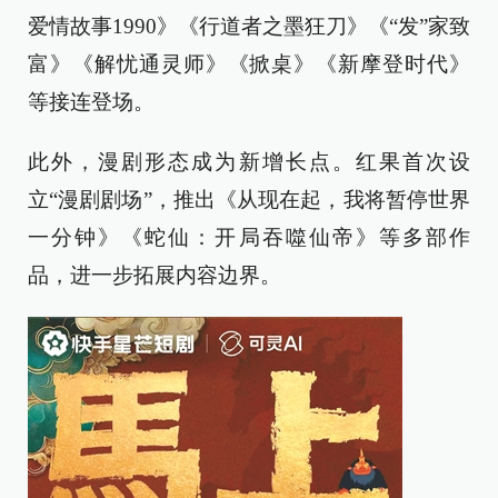
爱情故事1990》《行道者之墨狂刀》《“发”家致
富》《解忧通灵师》《掀桌》《新摩登时代》
等接连登场。
此外，漫剧形态成为新增长点。红果首次设
立“漫剧剧场”，推出《从现在起，我将暂停世界
一分钟》《蛇仙：开局吞噬仙帝》等多部作
品，进一步拓展内容边界。