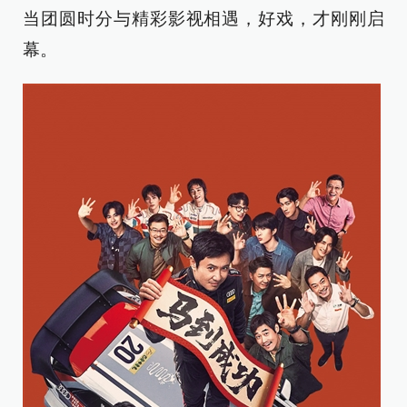
当团圆时分与精彩影视相遇，好戏，才刚刚启
幕。