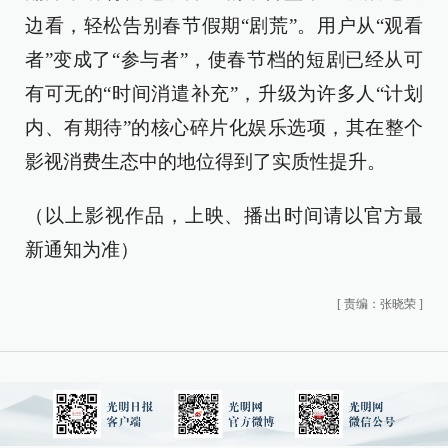
边看，轻松告别春节假期“剧荒”。用户从“观看
者”变成了“参与者”，使春节档的短剧已经从可
有可无的“时间消遣补充”，升级为许多人“计划
内、有期待”的核心碎片化娱乐选项，其在整个
影视消费生态中的地位得到了实质性提升。
（以上影视作品，上映、播出时间请以官方最
新通知为准）
[
责编：张晓荣
]