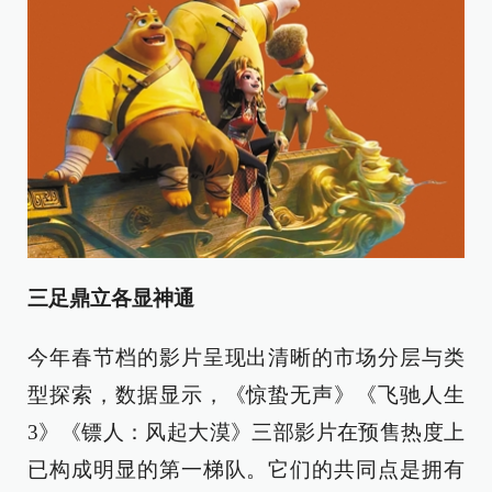
三足鼎立各显神通
今年春节档的影片呈现出清晰的市场分层与类
型探索，数据显示，《惊蛰无声》《飞驰人生
3》《镖人：风起大漠》三部影片在预售热度上
已构成明显的第一梯队。它们的共同点是拥有