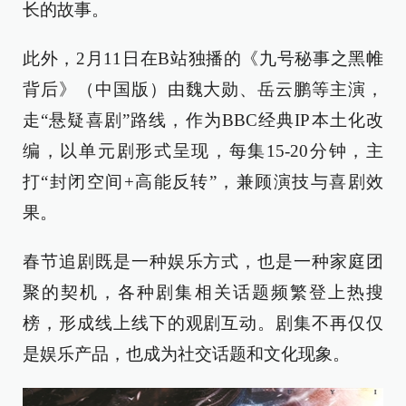
长的故事。
此外，2月11日在B站独播的《九号秘事之黑帷
背后》（中国版）由魏大勋、岳云鹏等主演，
走“悬疑喜剧”路线，作为BBC经典IP本土化改
编，以单元剧形式呈现，每集15-20分钟，主
打“封闭空间+高能反转”，兼顾演技与喜剧效
果。
春节追剧既是一种娱乐方式，也是一种家庭团
聚的契机，各种剧集相关话题频繁登上热搜
榜，形成线上线下的观剧互动。剧集不再仅仅
是娱乐产品，也成为社交话题和文化现象。