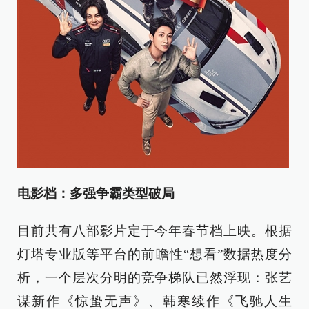
电影档：多强争霸类型破局
目前共有八部影片定于今年春节档上映。根据
灯塔专业版等平台的前瞻性“想看”数据热度分
析，一个层次分明的竞争梯队已然浮现：张艺
谋新作《惊蛰无声》、韩寒续作《飞驰人生