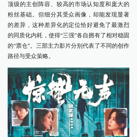
顶级的主创阵容、较高的市场认知度和庞大的
粉丝基础。但细分其受众画像，却能发现显著
的差异，这种差异化的定位恰好避免了最激烈
的同质化内耗，使得“三强”各自拥有了相对稳固
的“票仓”。三部主力影片分别代表了不同的创作
路径与受众策略。