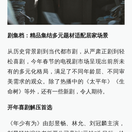
剧集档：精品集结多元题材适配居家场景
从历史背景剧到当代都市剧，从严肃正剧到轻
松喜剧，今年春节的电视剧市场呈现出前所未
有的多元化格局，满足了不同年龄层、不同审
美需求的观众。除了热播中的《太平年》《生
命树》等外，还有一些新剧，令人期待。
开年喜剧解压首选
《年少有为》由彭昱畅、林允、刘冠麟主演，