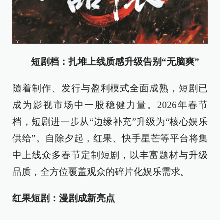
短剧档：扎堆上线质感升级告别“无脑爽”
随着制作、发行与盈利模式全面成熟，短剧已
成为影视市场中一股稳健力量。2026年春节
档，短剧进一步从“边缘补充”升级为“核心娱乐
供给”。自除夕起，红果、快手星芒等平台将集
中上线众多春节定制短剧，以丰富题材与升级
品质，全方位覆盖观众的碎片化娱乐需求。
红果短剧：漫剧成新亮点