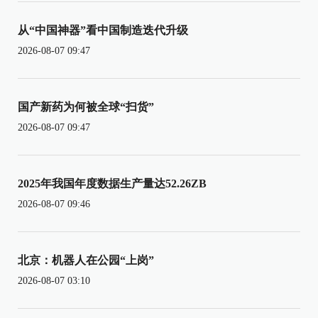
从“中国神器”看中国制造迭代升级
2026-08-07 09:47
国产新药为何被全球“扫货”
2026-08-07 09:47
2025年我国年度数据生产量达52.26ZB
2026-08-07 09:46
北京：机器人在公园“上岗”
2026-08-07 03:10