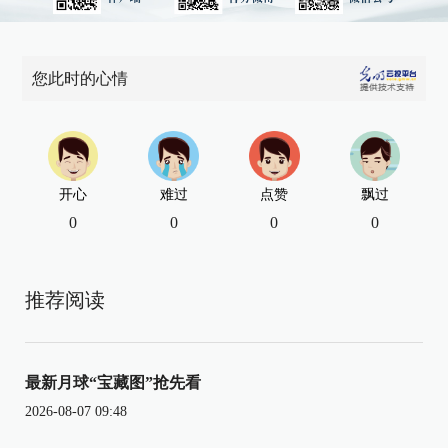
您此时的心情
开心
难过
点赞
飘过
0
0
0
0
推荐阅读
最新月球“宝藏图”抢先看
2026-08-07 09:48