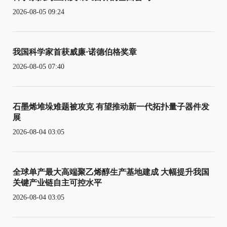
2026-08-05 09:24
我国科学家首获威廉·诺德伯格奖章
2026-08-05 07:40
石墨烯堆垛难题被攻克 有望推动新一代拓扑量子器件发
展
2026-08-04 03:05
全球单产最大高端聚乙烯醇生产基地建成 大幅提升我国
关键产业链自主可控水平
2026-08-04 03:05