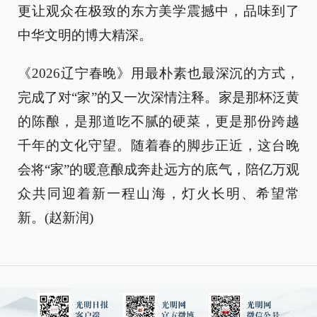
更让观众在极致的东方美学震撼中，品味到了
中华文明的博大精深。
《2026辽宁春晚》用最朴素也最深沉的方式，
完成了对“家”的又一次深情注释。家是那杯泛黄
的陈酿，是那道吃不腻的硬菜，更是那份跨越
千年的文化守望。随着春的脚步正近，这台晚
会将“家”的暖意酿成奔赴远方的底气，陪亿万观
众共同迎着新一程山海，灯火长明、希望常
新。(赵新润)