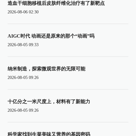
造血干细胞移植后皮肤纤维化治疗有了新靶点
2026-08-06 02:30
AIGC时代 动画还是原来的那个“动画”吗
2026-08-05 09:33
纳米制造，探索微观世界的无限可能
2026-08-05 09:26
十亿分之一米尺度上，材料有了新能力
2026-08-05 09:26
科学家找到生菜美味又营养的基因密码