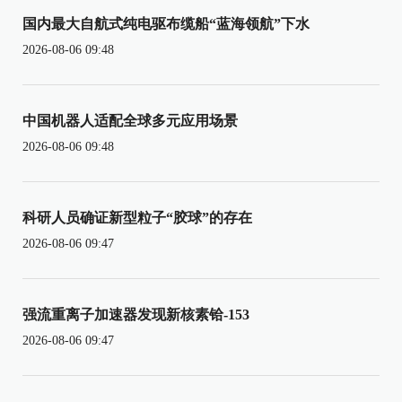
国内最大自航式纯电驱布缆船“蓝海领航”下水
2026-08-06 09:48
中国机器人适配全球多元应用场景
2026-08-06 09:48
科研人员确证新型粒子“胶球”的存在
2026-08-06 09:47
强流重离子加速器发现新核素铪-153
2026-08-06 09:47