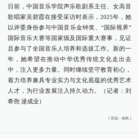
日前，中国音乐学院声乐歌剧系主任、女高音
歌唱家吴碧霞在接受采访时表示，2025年，她
以评委身份参与中国音乐金钟奖、“国际视界”
国际音乐大赛等国家级及国际重大赛事，见证
且参与了全国音乐人培养和选拔工作。新的一
年，她希望在推动中华优秀传统文化走出去
中，注入更多力量。同时继续坚守教育初心，
着力培养兼具专业实力与文化底蕴的优秀艺术
人才，为行业发展注入持久动力。（记者：刘
希尧 逯成业）
[
责编：杨帆
]