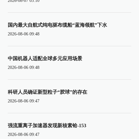
2026-08-07 03:10
国内最大自航式纯电驱布缆船“蓝海领航”下水
2026-08-06 09:48
中国机器人适配全球多元应用场景
2026-08-06 09:48
科研人员确证新型粒子“胶球”的存在
2026-08-06 09:47
强流重离子加速器发现新核素铪-153
2026-08-06 09:47