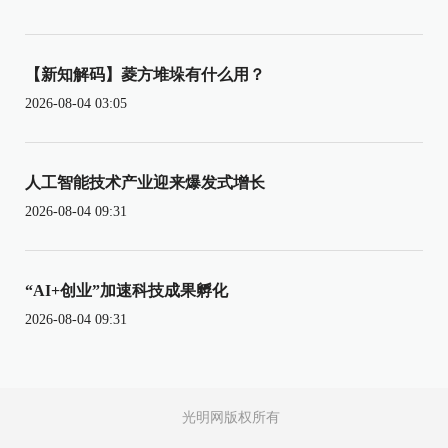
【新知解码】菱方堆垛有什么用？
2026-08-04 03:05
人工智能技术产业迎来爆发式增长
2026-08-04 09:31
“AI+创业”加速科技成果孵化
2026-08-04 09:31
光明网版权所有