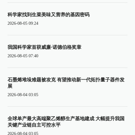
科学家找到生菜美味又营养的基因密码
2026-08-05 09:24
我国科学家首获威廉·诺德伯格奖章
2026-08-05 07:40
石墨烯堆垛难题被攻克 有望推动新一代拓扑量子器件发
展
2026-08-04 03:05
全球单产最大高端聚乙烯醇生产基地建成 大幅提升我国
关键产业链自主可控水平
2026-08-04 03:05