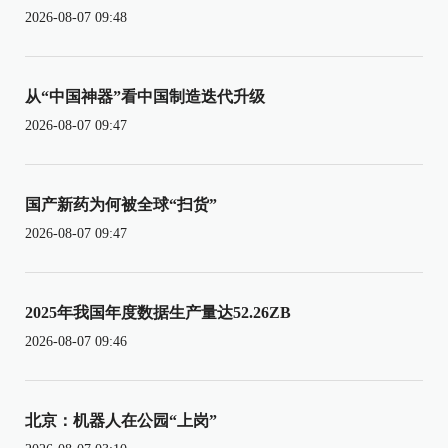
2026-08-07 09:48
从“中国神器”看中国制造迭代升级
2026-08-07 09:47
国产新药为何被全球“扫货”
2026-08-07 09:47
2025年我国年度数据生产量达52.26ZB
2026-08-07 09:46
北京：机器人在公园“上岗”