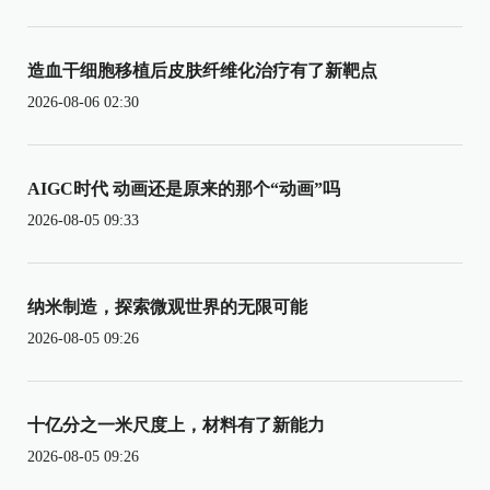
造血干细胞移植后皮肤纤维化治疗有了新靶点
2026-08-06 02:30
AIGC时代 动画还是原来的那个“动画”吗
2026-08-05 09:33
纳米制造，探索微观世界的无限可能
2026-08-05 09:26
十亿分之一米尺度上，材料有了新能力
2026-08-05 09:26