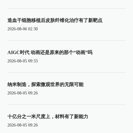
造血干细胞移植后皮肤纤维化治疗有了新靶点
2026-08-06 02:30
AIGC时代 动画还是原来的那个“动画”吗
2026-08-05 09:33
纳米制造，探索微观世界的无限可能
2026-08-05 09:26
十亿分之一米尺度上，材料有了新能力
2026-08-05 09:26