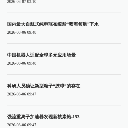
2026-08-07 03:10
国内最大自航式纯电驱布缆船“蓝海领航”下水
2026-08-06 09:48
中国机器人适配全球多元应用场景
2026-08-06 09:48
科研人员确证新型粒子“胶球”的存在
2026-08-06 09:47
强流重离子加速器发现新核素铪-153
2026-08-06 09:47