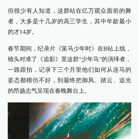
但很少有人知道，这群站在亿万观众面前的舞
者，大多是十几岁的高三学生，其中年龄最小
的才14岁。
春节期间，纪录片《策马少年时》在B站上线，
镜头对准了《追影》里这群“少年马”的演绎者，
一路跟拍，记录下三个月里他们如何从连马的
姿态都模仿不好，到最终把御风、踏云、追光
的昂扬志气呈现在春晚舞台上。