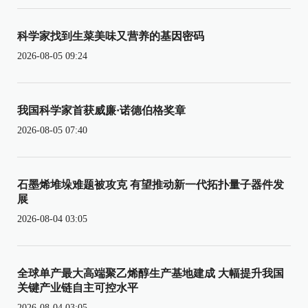
科学家找到生菜美味又营养的基因密码
2026-08-05 09:24
我国科学家首获威廉·诺德伯格奖章
2026-08-05 07:40
石墨烯堆垛难题被攻克 有望推动新一代拓扑量子器件发
展
2026-08-04 03:05
全球单产最大高端聚乙烯醇生产基地建成 大幅提升我国
关键产业链自主可控水平
2026-08-04 03:05