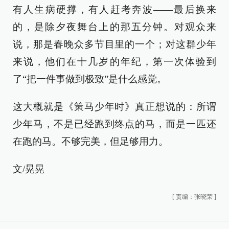
有人生病硬撑，有人赶考奔波——最后换来
的，是除夕夜舞台上的那五分钟。对观众来
说，那是春晚众多节目里的一个；对这群少年
来说，他们在十几岁的年纪，第一次体验到
了“把一件事做到极致”是什么感觉。
这大概就是《策马少年时》真正想说的：所谓
少年马，不是已经跑到终点的马，而是一匹还
在跑的马。不够完美，但足够用力。
文/晃晃
[
责编：张晓荣
]