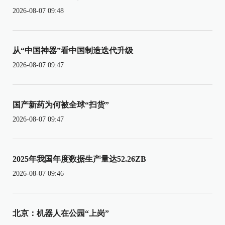
2026-08-07 09:48
从“中国神器”看中国制造迭代升级
2026-08-07 09:47
国产新药为何被全球“扫货”
2026-08-07 09:47
2025年我国年度数据生产量达52.26ZB
2026-08-07 09:46
北京：机器人在公园“上岗”