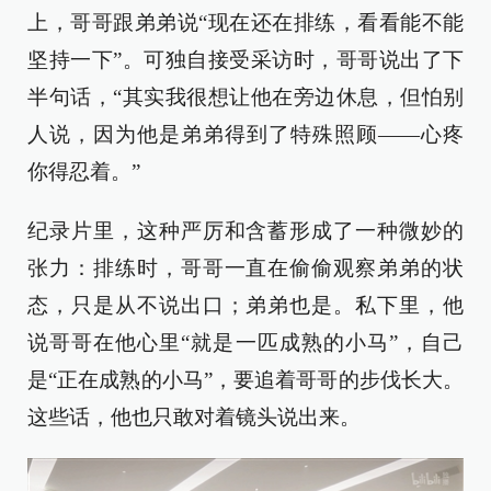
上，哥哥跟弟弟说“现在还在排练，看看能不能
坚持一下”。可独自接受采访时，哥哥说出了下
半句话，“其实我很想让他在旁边休息，但怕别
人说，因为他是弟弟得到了特殊照顾——心疼
你得忍着。”
纪录片里，这种严厉和含蓄形成了一种微妙的
张力：排练时，哥哥一直在偷偷观察弟弟的状
态，只是从不说出口；弟弟也是。私下里，他
说哥哥在他心里“就是一匹成熟的小马”，自己
是“正在成熟的小马”，要追着哥哥的步伐长大。
这些话，他也只敢对着镜头说出来。