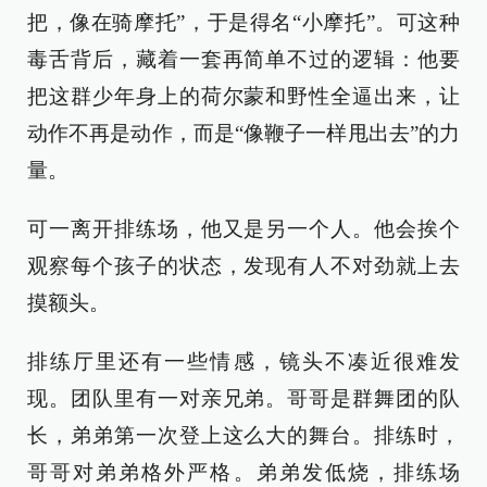
把，像在骑摩托”，于是得名“小摩托”。可这种
毒舌背后，藏着一套再简单不过的逻辑：他要
把这群少年身上的荷尔蒙和野性全逼出来，让
动作不再是动作，而是“像鞭子一样甩出去”的力
量。
可一离开排练场，他又是另一个人。他会挨个
观察每个孩子的状态，发现有人不对劲就上去
摸额头。
排练厅里还有一些情感，镜头不凑近很难发
现。团队里有一对亲兄弟。哥哥是群舞团的队
长，弟弟第一次登上这么大的舞台。排练时，
哥哥对弟弟格外严格。弟弟发低烧，排练场