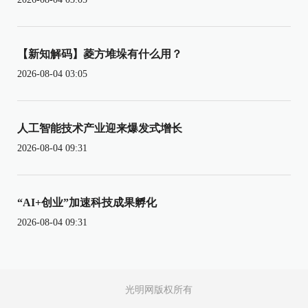
【新知解码】菱方堆垛有什么用？
2026-08-04 03:05
人工智能技术产业迎来爆发式增长
2026-08-04 09:31
“AI+创业”加速科技成果孵化
2026-08-04 09:31
光明网版权所有