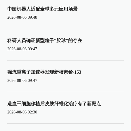
中国机器人适配全球多元应用场景
2026-08-06 09:48
科研人员确证新型粒子“胶球”的存在
2026-08-06 09:47
强流重离子加速器发现新核素铪-153
2026-08-06 09:47
造血干细胞移植后皮肤纤维化治疗有了新靶点
2026-08-06 02:30