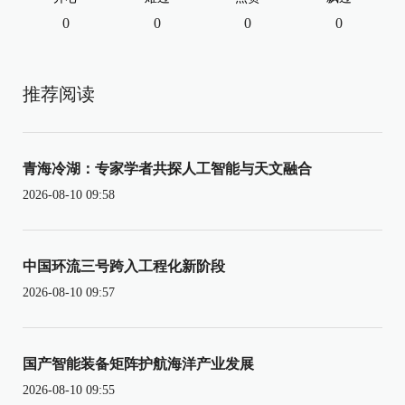
0
0
0
0
推荐阅读
青海冷湖：专家学者共探人工智能与天文融合
2026-08-10 09:58
中国环流三号跨入工程化新阶段
2026-08-10 09:57
国产智能装备矩阵护航海洋产业发展
2026-08-10 09:55