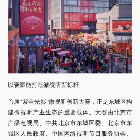
以赛聚能打造微视听新标杆
首届“紫金光影”微视听创新大赛，正是东城区构
建微视听产业生态的重要载体。大赛由北京市
广播电视局、中共北京市东城区委、北京市东
城区人民政府、中国网络视听节目服务协会、