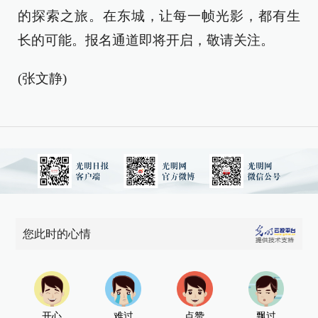
的探索之旅。在东城，让每一帧光影，都有生
长的可能。报名通道即将开启，敬请关注。
(张文静)
您此时的心情
开心
难过
点赞
飘过