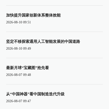
加快提升国家创新体系整体效能
2026-08-10 09:51
坚定不移探索通用人工智能发展的中国道路
2026-08-10 09:49
最新月球“宝藏图”抢先看
2026-08-07 09:48
从“中国神器”看中国制造迭代升级
2026-08-07 09:47