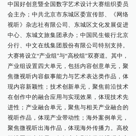
中国好创意暨全国数字艺术设计大赛组织委员
会主办；中共北京市东城区委宣传部、《网络
视听》杂志社有限公司、东城区文化发展促进
中心、东城文旅集团承办；中国民生银行北京
分行、中文在线集团股份有限公司特别支持。
大赛将设立“产业组”与“高校组”双赛道。其中，
产业组设置四大单元，包括内容创意单元，聚
焦微视听内容叙事能力与艺术表达类作品，体
现内容新颖性；技术创新单元，聚焦前沿技术
在创作中的融合应用与实现效果，体现技术先
进性；产业融合单元，聚焦与相关产业融合的
视听作品，体现产业带动性；海外案例单元，
聚焦微视听出海作品，体现海外传播力。高校