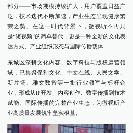
部分——市场规模持续扩大，用户覆盖日益广
泛，技术迭代不断加速，产业生态呈现健康繁
荣之势。在这一时代背景下，微视听不再只
是“短视频”的简单替代，更是一种全新的文化表
达方式、产业组织形态与国际传播载体。
东城区深耕文化内容、数字科技与版权运营领
域，已集聚保利文化、中文在线、人民文学、
新片场、雅文数智等一批行业领军与标杆企
业，形成从IP开发、内容创作、数字传播到技术
赋能、国际传播的完整产业生态，为微视听产
业高质量发展筑牢坚实根基。