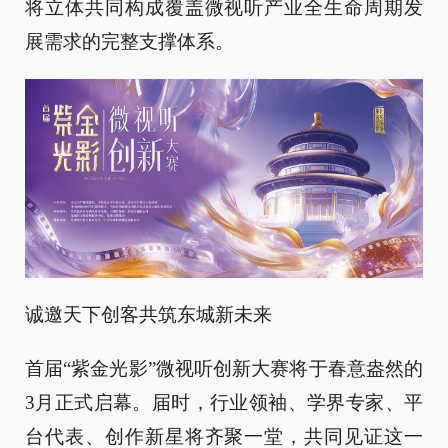
将立体共同构成覆盖微视听产业全生命周期发
展需求的完整支撑体系。
诚邀天下创客共筑东城新未来
首届“紫金光影”微视听创新大赛将于春意盎然的
3月正式启幕。届时，行业领袖、学界专家、平
台代表、创作新星将齐聚一堂，共同见证这一