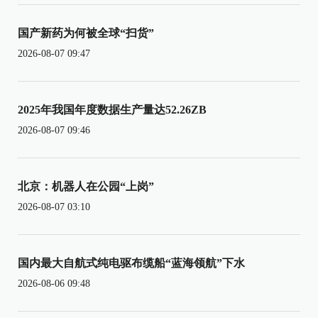
国产新药为何被全球“扫货”
2026-08-07 09:47
2025年我国年度数据生产量达52.26ZB
2026-08-07 09:46
北京：机器人在公园“上岗”
2026-08-07 03:10
国内最大自航式纯电驱布缆船“蓝海领航”下水
2026-08-06 09:48