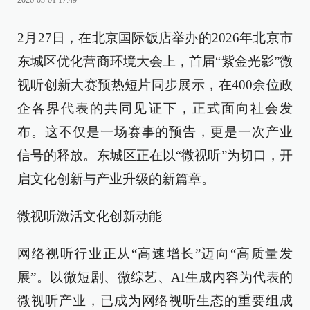
2026-03-01 17:49
2月27日，在北京国际饭店举办的2026年北京市
东城区优化营商环境大会上，首届“紫金光影”微
视听创新大赛预热短片同步展示，在400余位政
企各界代表的共同见证下，正式面向社会发
布。这不仅是一场赛事的预告，更是一次产业
信号的释放。东城区正在以“微视听”为切口，开
启文化创新与产业升级的新篇章。
微视听激活文化创新动能
网络视听行业正从“高速增长”迈向“高质量发
展”。以微短剧、微综艺、AI生成内容为代表的
微视听产业，已成为网络视听生态的重要组成