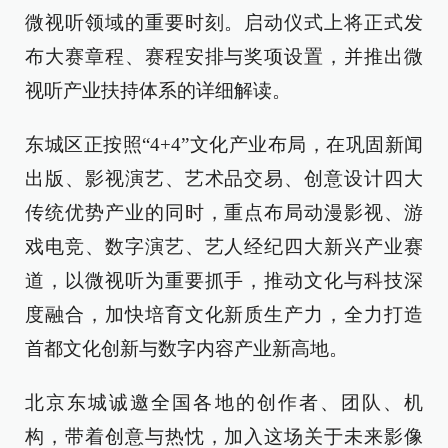
微视听领域的重要时刻。启动仪式上将正式发
布大赛章程、赛程安排与奖项设置，并推出微
视听产业扶持体系的详细解读。
东城区正按照“4+4”文化产业布局，在巩固新闻
出版、影视演艺、艺术品交易、创意设计四大
传统优势产业的同时，重点布局动漫影视、游
戏电竞、数字演艺、艺人经纪四大新兴产业赛
道，以微视听为重要抓手，推动文化与科技深
度融合，加快培育文化新质生产力，全力打造
首都文化创新与数字内容产业新高地。
北京东城诚邀全国各地的创作者、团队、机
构，带着创意与热忱，加入这场关于未来影像