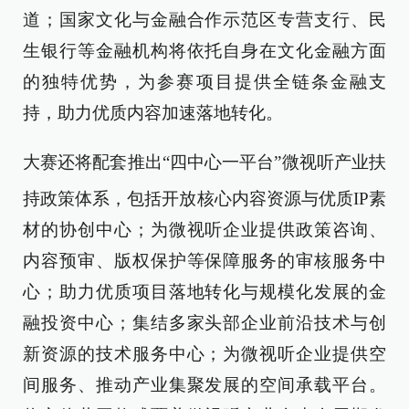
道；国家文化与金融合作示范区专营支行、民
生银行等金融机构将依托自身在文化金融方面
的独特优势，为参赛项目提供全链条金融支
持，助力优质内容加速落地转化。
大赛还将配套推出“四中心一
平台”微视听产业扶
持政策体系，包括开放核心内容资源与优质IP素
材的协创中心；为微视听企业提供政策咨询、
内容预审、版权保护等保障服务的审核服务中
心；助力优质项目落地转化与规模化发展的金
融投资中心；集结多家头部企业前沿技术与创
新资源的技术服务中心；为微视听企业提供空
间服务、推动产业集聚发展的空间承载平台。