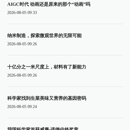
AIGC时代 动画还是原来的那个“动画”吗
2026-08-05 09:33
纳米制造，探索微观世界的无限可能
2026-08-05 09:26
十亿分之一米尺度上，材料有了新能力
2026-08-05 09:26
科学家找到生菜美味又营养的基因密码
2026-08-05 09:24
我国科学家首获威廉·诺德伯格奖章