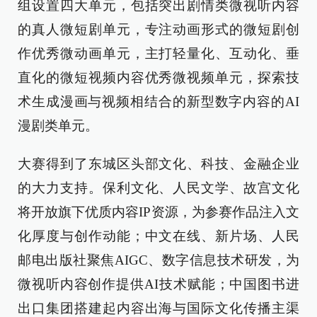
组设置四大单元，包括突出剧情类微视听内容
的真人微短剧单元，专注动画形式的微短剧创
作优秀微动画单元，主打轻量化、互动化、垂
直化的微短视频内容优秀微视频单元，探索技
术生成漫画与视频相结合的新型数字内容的AI
漫剧类单元。
大赛得到了东城区头部文化、科技、金融企业
的大力支持。保利文化、人民文学、故宫文化
将开放旗下优质内容IP资源，为参赛作品注入文
化厚度与创作动能；中文在线、新片场、人民
邮电出版社聚焦AIGC、数字信息技术研发，为
微视听内容创作提供AI技术赋能；中国图书进
出口集团搭建起内容出海与国际文化传播主渠