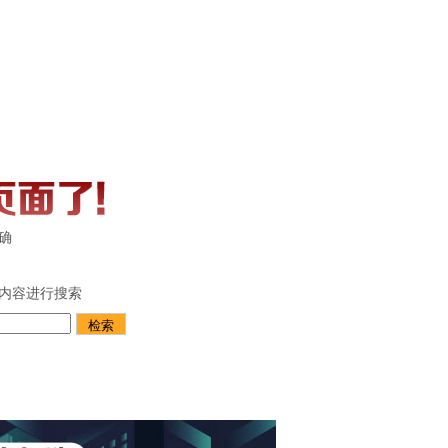
确
内容进行搜索