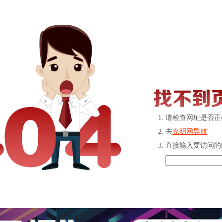
请检查网址是否正
去
光明网导航
直接输入要访问的