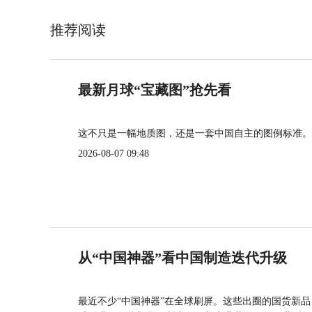
推荐阅读
最新月球“宝藏图”抢先看
这不只是一幅地质图，还是一套中国自主的图例标准。
2026-08-07 09:48
从“中国神器”看中国制造迭代升级
最近不少“中国神器”在全球刷屏。这些出圈的国货新