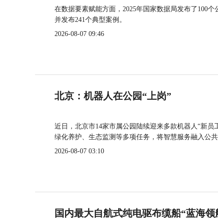
在数据要素赋能方面，2025年国家数据局发布了100个
并发布241个典型案例。
2026-08-07 09:46
北京：机器人在公园“上岗”
近日，北京市14家市属公园陆续迎来多款机器人“新员
绿化养护、生态监测等多项任务，将智慧服务融入公共
2026-08-07 03:10
国内最大自航式纯电驱布缆船“蓝海领