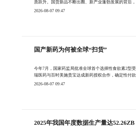
质跃升。国货新品不断出圈、新产业蓬勃发展的背后，
2026-08-07 09:47
国产新药为何被全球“扫货”
今年7月，国家药监局批准全球首个选择性食欲素2型受
瑞医药与百时美施贵宝达成新药授权合作，确定性付款
2026-08-07 09:47
2025年我国年度数据生产量达52.26ZB