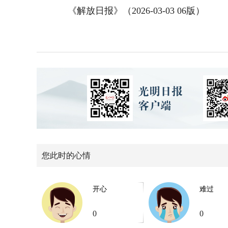
《解放日报》（2026-03-03 06版）
您此时的心情
开心
难过
0
0