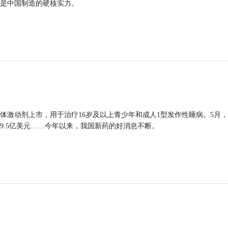
是中国制造的硬核实力。
体激动剂上市，用于治疗16岁及以上青少年和成人1型发作性睡病。5月
9.5亿美元……今年以来，我国新药的好消息不断。