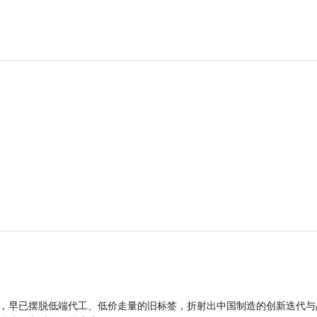
品，早已摆脱低端代工、低价走量的旧标签，折射出中国制造的创新迭代与