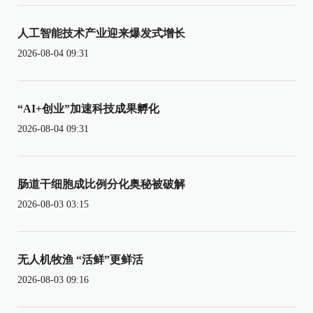
人工智能技术产业迎来爆发式增长
2026-08-04 09:31
“AI+创业”加速科技成果孵化
2026-08-04 09:31
肠道干细胞成比例分化奥秘被破解
2026-08-03 03:15
无人机牧渔 “活鲜”更鲜活
2026-08-03 09:16