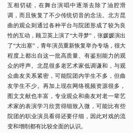
互相切磋，在舞台演唱中逐渐去除了油腔滑
调，而且恢复了不少传统切音的念法。北方昆
曲的观众则通过各种平台与院团形成了较为良
性的互动，顾卫英上演了“大寻梦”，张媛媛演出
了“大出塞”，青年演员重新恢复举办专场，很大
程度上都出自这一批高质量、有鉴别能力的观
众的呼声。北昆很多老艺术家低调谦和，与观
众曲友关系紧密，可能院团内学生不多，但曲
友学生不少。再加上现在网络视频资源很多，
图文文献也丰富，专业观众和曲友对老一辈艺
术家的表演学习欣赏得细致入微，可能比有些
院团的职业演员看得还要仔细，因此对戏的流
变和增削都有比较全面的认识。