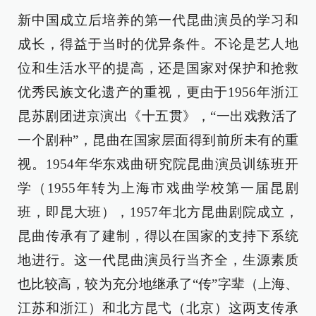
新中国成立后培养的第一代昆曲演员的学习和
成长，得益于当时的优异条件。不论是艺人地
位和生活水平的提高，还是国家对保护和抢救
优秀民族文化遗产的重视，更由于1956年浙江
昆苏剧团进京演出《十五贯》，“一出戏救活了
一个剧种”，昆曲在国家层面得到前所未有的重
视。1954年华东戏曲研究院昆曲演员训练班开
学（1955年转为上海市戏曲学校第一届昆剧
班，即昆大班），1957年北方昆曲剧院成立，
昆曲传承有了建制，得以在国家的支持下系统
地进行。这一代昆曲演员行当齐全，生源素质
也比较高，较为充分地继承了“传”字辈（上海、
江苏和浙江）和北方昆弋（北京）这两支传承