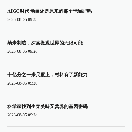
AIGC时代 动画还是原来的那个“动画”吗
2026-08-05 09:33
纳米制造，探索微观世界的无限可能
2026-08-05 09:26
十亿分之一米尺度上，材料有了新能力
2026-08-05 09:26
科学家找到生菜美味又营养的基因密码
2026-08-05 09:24