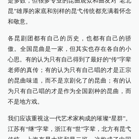
是多数，但很多专业的昆曲观众和曲友对“老北
昆”雄厚的家底和别样的昆弋传统都充满着怀念
和敬意。
各昆剧团都有自己的历史，也都有自己的骄
傲。全国昆曲是一家，但其实也存在各自的小
心思。有的认为只有自己得到了最好的“传”字辈
老师的真传；有的认为只有自己唱的才是正宗
的昆曲味道，而不是京剧化了的昆曲；有的认
为只有自己唱的才是作为全国剧种的昆曲，而
不是地方戏。
我们应该重视这一代艺术家构成的璀璨“星群”。
江苏有“继”字辈，浙江有“世”字辈，北方有昆弋