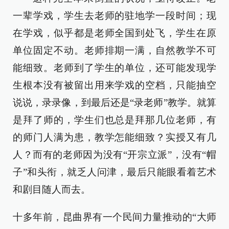
一辈学戏，学生去老师的驻地学一段时间；现
在学戏，似乎都是老师全国到处飞，学生在原
单位固定不动。老师排期一满，自然教学不可
能细致。老师到了学生的单位，还可能发现学
生根本没有被留出用来学戏的空档，只能抽空
说说，录录像，到最后还是“录老师”教学。就算
是拜了师的，学生们也总是拜那几位老师，有
的师门人满为患，教学怎能细致？实授又有几
人？而有的老师因为没有“开宗立派”，没有“帽
子”和头衔，就乏人问津，最后只能眼看着艺术
和剧目随人而去。
十多年前，昆曲界有一个民间力量推动的“大师