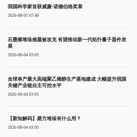
我国科学家首获威廉·诺德伯格奖章
2026-08-05 07:40
石墨烯堆垛难题被攻克 有望推动新一代拓扑量子器件发
展
2026-08-04 03:05
全球单产最大高端聚乙烯醇生产基地建成 大幅提升我国
关键产业链自主可控水平
2026-08-04 03:05
【新知解码】菱方堆垛有什么用？
2026-08-04 03:05