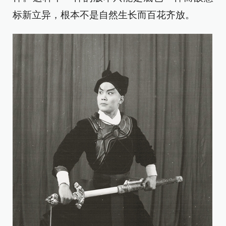
标新立异，根本不是自然生长而百花齐放。