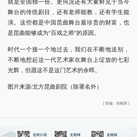
就是全国独一份。更何况还有大量鲜见于当今
舞台的传统剧目，还有老师能教，还有学生能
演。这些都是中国昆曲舞台最珍贵的财富，也
是昆曲能够成为“百戏之师”的原因。
时代一个接一个地过去，我们在不断地送别，
不断地想起这一代艺术家在舞台上绽放的七彩
光辉，但愿这不是这门艺术的余晖。
图片来源/北方昆曲剧院（除署名外）
[
责编：张晓荣
]