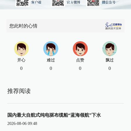
您此时的心情
开心
难过
点赞
飘过
0
0
0
0
推荐阅读
国内最大自航式纯电驱布缆船“蓝海领航”下水
2026-08-06 09:48