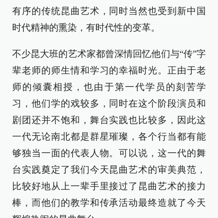
有序的传统昆曲艺术，同时当然也受到新中国
时代精神的熏染，有时代性的变革。
不少昆大班的艺术家都曾深情回忆他们与“传”字
辈老师的师生情和学习的幸福时光。正由于老
师的倾囊相授，也由于第一代学员的刻苦学
习，他们学的戏较多，同时在这个阶段演员和
剧团还并不饱和，舞台实践也比较多，因此这
一代无论南北都是群星璀璨，各个行当都有能
够独当一面的代表人物。可以说，这一代的舞
台实践奠定了我们今天昆曲艺术的审美典范，
比较好地从上一辈手里接过了昆曲艺术的接力
棒，而他们的教学和传承活动最终造就了今天