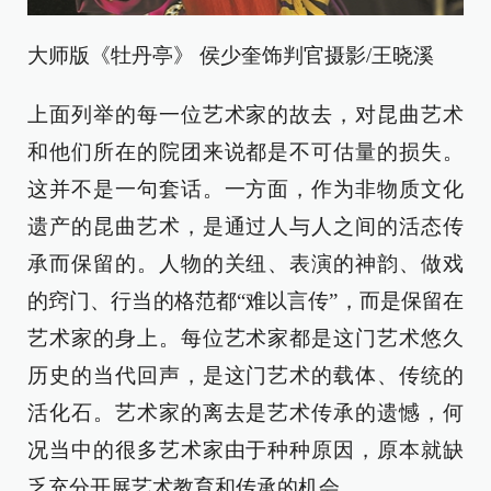
大师版《牡丹亭》 侯少奎饰判官摄影/王晓溪
上面列举的每一位艺术家的故去，对昆曲艺术
和他们所在的院团来说都是不可估量的损失。
这并不是一句套话。一方面，作为非物质文化
遗产的昆曲艺术，是通过人与人之间的活态传
承而保留的。人物的关纽、表演的神韵、做戏
的窍门、行当的格范都“难以言传”，而是保留在
艺术家的身上。每位艺术家都是这门艺术悠久
历史的当代回声，是这门艺术的载体、传统的
活化石。艺术家的离去是艺术传承的遗憾，何
况当中的很多艺术家由于种种原因，原本就缺
乏充分开展艺术教育和传承的机会。