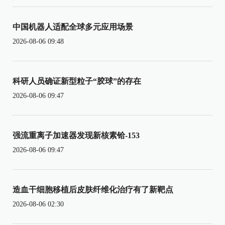
中国机器人适配全球多元应用场景
2026-08-06 09:48
科研人员确证新型粒子“胶球”的存在
2026-08-06 09:47
强流重离子加速器发现新核素铪-153
2026-08-06 09:47
造血干细胞移植后皮肤纤维化治疗有了新靶点
2026-08-06 02:30