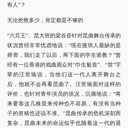
有人”？
无论抢救多少，肯定都是不够的
“六旦王”、昆大班的梁谷音针对昆曲舞台传承的
状况曾经非常忧虑地说：“现在接班人最缺的是
师资，我们走了以后，再下面的学生谁教？”曾
经有一位香港的戏曲观众对“巾生魁首”、“世”字
辈的汪世瑜说，当他们这一代人离开舞台之
后，他就不会再看昆曲了。汪世瑜面对这样的
评价，也针对青年演员的状况，沉痛地说：“将
来要靠这几株苗来传种也不容易，有没有当种
子的资格也还说不准。”昆曲传承的危机深刻而
复杂，昆曲未来的命运似乎也随着这一代的退