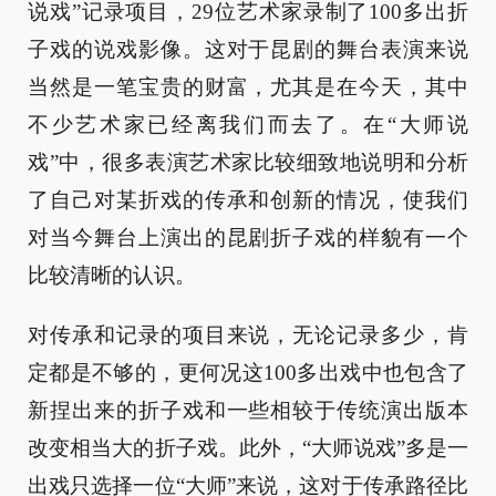
说戏”记录项目，29位艺术家录制了100多出折
子戏的说戏影像。这对于昆剧的舞台表演来说
当然是一笔宝贵的财富，尤其是在今天，其中
不少艺术家已经离我们而去了。在“大师说
戏”中，很多表演艺术家比较细致地说明和分析
了自己对某折戏的传承和创新的情况，使我们
对当今舞台上演出的昆剧折子戏的样貌有一个
比较清晰的认识。
对传承和记录的项目来说，无论记录多少，肯
定都是不够的，更何况这100多出戏中也包含了
新捏出来的折子戏和一些相较于传统演出版本
改变相当大的折子戏。此外，“大师说戏”多是一
出戏只选择一位“大师”来说，这对于传承路径比