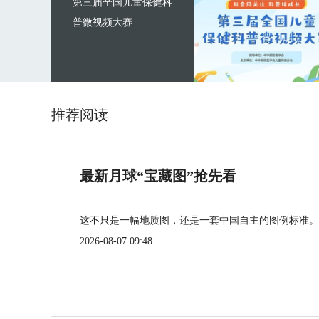
第三届全国儿童保健科
普微视频大赛
推荐阅读
最新月球“宝藏图”抢先看
这不只是一幅地质图，还是一套中国自主的图例标准。
2026-08-07 09:48