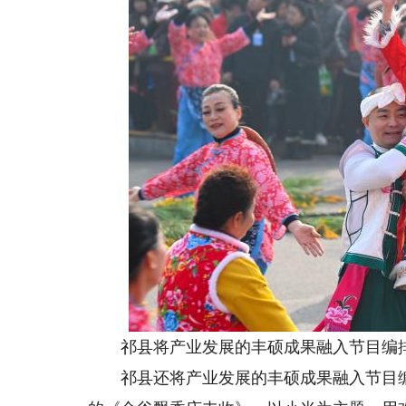
祁县将产业发展的丰硕成果融入节目编排
祁县还将产业发展的丰硕成果融入节目编