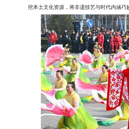
挖本土文化资源，将非遗技艺与时代内涵巧