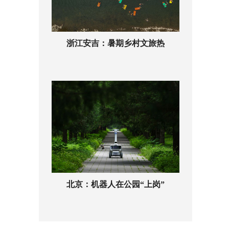
浙江安吉：暑期乡村文旅热
北京：机器人在公园“上岗”