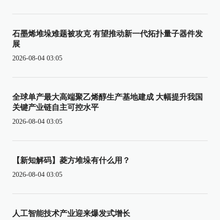
石墨烯堆垛难题被攻克 有望推动新一代拓扑量子器件发
展
2026-08-04 03:05
全球单产最大高端聚乙烯醇生产基地建成 大幅提升我国
关键产业链自主可控水平
2026-08-04 03:05
【新知解码】菱方堆垛有什么用？
2026-08-04 03:05
人工智能技术产业迎来爆发式增长