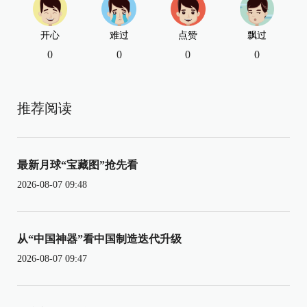
开心
难过
点赞
飘过
0
0
0
0
推荐阅读
最新月球“宝藏图”抢先看
2026-08-07 09:48
从“中国神器”看中国制造迭代升级
2026-08-07 09:47