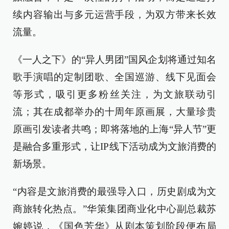
续内容输出与多元运营手段，为双方带来长效
流量。
《一人之下》的“异人男团”国风企划将通过知名
歌手演唱的定制团歌、全国巡游、线下见面会
等形式，吸引更多粉丝关注，为文旅联动引
流；其在成都举办的十周年原画展，大量珍贵
原画引发读者共鸣；即将落地的上海“异人节”更
是融合多重形式，让IP线下活动成为文旅消费的
新场景。
“内容是文旅消费的最强导入口，历史剧成为文
商旅转化热点。”华策集团商业化中心副总裁苏
婉婷说，《国色芳华》从剧本策划阶段便布局