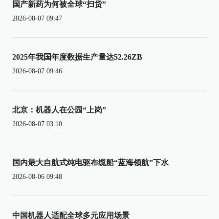
国产新药为何被全球“扫货”
2026-08-07 09:47
2025年我国年度数据生产量达52.26ZB
2026-08-07 09:46
北京：机器人在公园“上岗”
2026-08-07 03:10
国内最大自航式纯电驱布缆船“蓝海领航”下水
2026-08-06 09:48
中国机器人适配全球多元应用场景