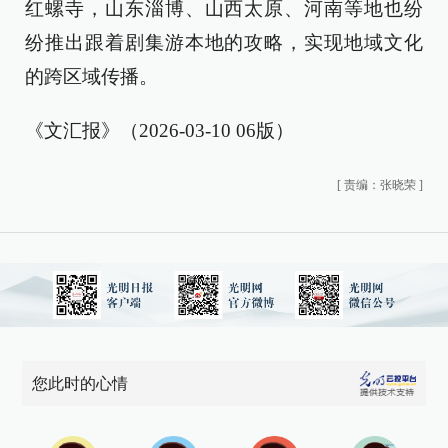
红螺寺，山东淄博、山西太原、河南等地也纷
纷推出跟着剧集游本地的攻略，实现地域文化
的跨区域传播。
《文汇报》（2026-03-10 06版）
[
责编：张晓荣
]
您此时的心情