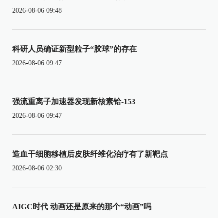
2026-08-06 09:48
科研人员确证新型粒子“胶球”的存在
2026-08-06 09:47
强流重离子加速器发现新核素铪-153
2026-08-06 09:47
造血干细胞移植后皮肤纤维化治疗有了新靶点
2026-08-06 02:30
AIGC时代 动画还是原来的那个“动画”吗