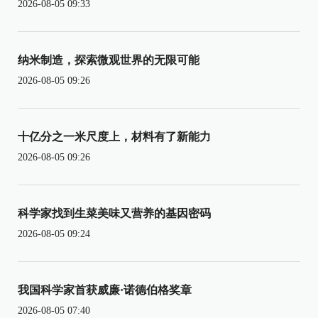
2026-08-05 09:33
纳米制造，探索微观世界的无限可能
2026-08-05 09:26
十亿分之一米尺度上，材料有了新能力
2026-08-05 09:26
科学家找到生菜美味又营养的基因密码
2026-08-05 09:24
我国科学家首获威廉·诺德伯格奖章
2026-08-05 07:40