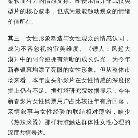
柔软而有力的情感支撑。即便亲情并非武侠类
型片的核心叙事，也成为最能触动观众的情绪
价值所在。
其三，女性形象塑造与女性观众的情感认同，
成为不容忽视的审美维度。《镖人：风起大
漠》中的阿育娅拥有清晰的成长弧光，为今年
新春银幕增添了亮眼的女性形象。但从整体市
场来看，本年度头部影片在女性情感的深度挖
掘上仍有不足。据灯塔研究院数据显示，今年
新春影片女性购票用户占比较往年有所回落，
亲情叙事与女性经验的联结相对薄弱，缺少
《热辣滚烫》那样精准触达群体性女性心理的
深度共情表达。