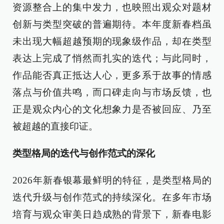
资源整合上的集中发力，也映照出观众对题材
创新与类型突破的普遍期待。本年度新春档虽
未出现大幅超越预期的现象级作品，却在类型
表达上完成了悄然而扎实的迭代；与此同时，
作品能否真正抵达人心，更多系于故事的情感
落点与价值共鸣，而口碑走向与市场反馈，也
正是观众内心的文化想象力是否被回应、乃至
被超越的直接印证。
类型格局的迭代与创作范式的深化
2026年新春银幕最鲜明的特征，是类型格局的
迭代升级与创作范式的持续深化。在多年市场
培育与观众审美日趋成熟的背景下，新春电影