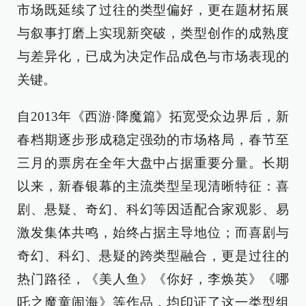
市场既延续了过往的类型偏好，更在题材拓展
与叙事打磨上实现新突破，类型创作的成熟度
与差异化，已成为决定作品成色与市场表现的
关键。
自2013年《西游·降魔篇》拓宽受众边界后，新
春档期逐步形成稳定强劲的市场格局，春节至
三月的票房在全年大盘中占据重要分量。长期
以来，新春银幕的主流类型呈现清晰特征：喜
剧、悬疑、奇幻、科幻等因适配合家观影、易
激发集体共鸣，始终占据主导地位；而喜剧与
奇幻、科幻、悬疑的跨类型融合，更是过往的
热门路径，《美人鱼》《你好，李焕英》《哪
吒之魔童闹海》等作品，均印证了这一类型组