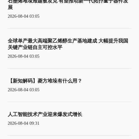
石墨烯堆垛难题被攻克 有望推动新一代拓扑量子器件发
展
2026-08-04 03:05
全球单产最大高端聚乙烯醇生产基地建成 大幅提升我国
关键产业链自主可控水平
2026-08-04 03:05
【新知解码】菱方堆垛有什么用？
2026-08-04 03:05
人工智能技术产业迎来爆发式增长
2026-08-04 09:31