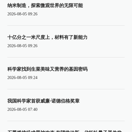
纳米制造，探索微观世界的无限可能
2026-08-05 09:26
十亿分之一米尺度上，材料有了新能力
2026-08-05 09:26
科学家找到生菜美味又营养的基因密码
2026-08-05 09:24
我国科学家首获威廉·诺德伯格奖章
2026-08-05 07:40