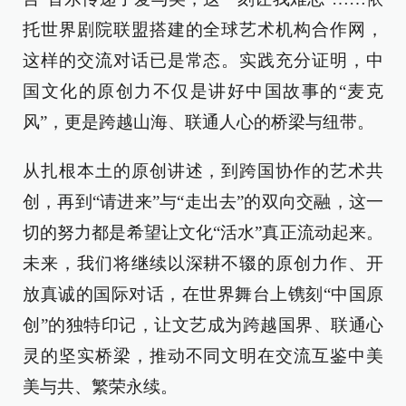
托世界剧院联盟搭建的全球艺术机构合作网，
这样的交流对话已是常态。实践充分证明，中
国文化的原创力不仅是讲好中国故事的“麦克
风”，更是跨越山海、联通人心的桥梁与纽带。
从扎根本土的原创讲述，到跨国协作的艺术共
创，再到“请进来”与“走出去”的双向交融，这一
切的努力都是希望让文化“活水”真正流动起来。
未来，我们将继续以深耕不辍的原创力作、开
放真诚的国际对话，在世界舞台上镌刻“中国原
创”的独特印记，让文艺成为跨越国界、联通心
灵的坚实桥梁，推动不同文明在交流互鉴中美
美与共、繁荣永续。