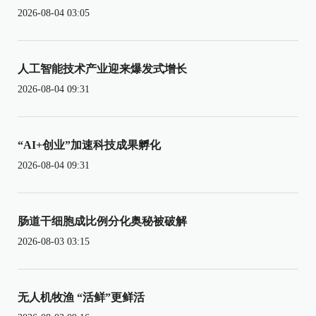
2026-08-04 03:05
人工智能技术产业迎来爆发式增长
2026-08-04 09:31
“AI+创业”加速科技成果孵化
2026-08-04 09:31
肠道干细胞成比例分化奥秘被破解
2026-08-03 03:15
无人机牧渔 “活鲜”更鲜活