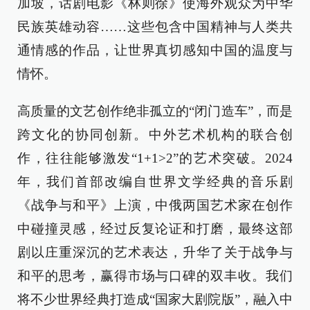
加坡，话剧电影《林则徐》使海外观众为中华
民族英雄动容……这些包含中国精神与人类共
通情感的作品，让世界真切感知中国的温度与
情怀。
高质量的文艺创作绝非孤立的“闭门造车”，而是
跨文化的协同创新。中外艺术机构的联合创
作，往往能够激发“1+1>2”的艺术突破。2024
年，我们首部改编自世界文学经典的音乐剧
《战争与和平》上演，中俄两国艺术家在创作
中碰撞灵感，经过反复论证和打磨，最终这部
剧以庄重深沉的艺术表达，升华了关于战争与
和平的思考，赢得市场与口碑的双丰收。我们
将不少世界经典打造成“国家大剧院版”，融入中