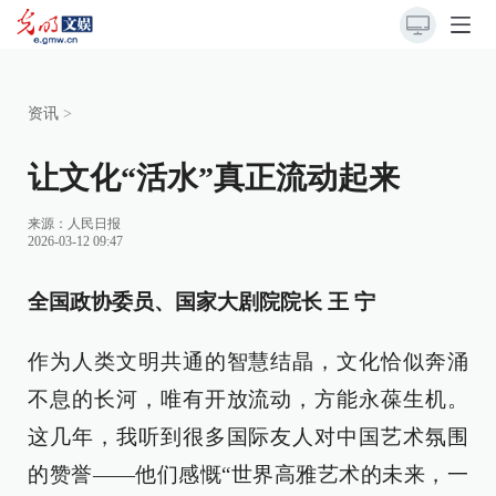
资讯
>
让文化“活水”真正流动起来
来源：
人民日报
2026-03-12 09:47
全国政协委员、国家大剧院院长 王 宁
作为人类文明共通的智慧结晶，文化恰似奔涌
不息的长河，唯有开放流动，方能永葆生机。
这几年，我听到很多国际友人对中国艺术氛围
的赞誉——他们感慨“世界高雅艺术的未来，一