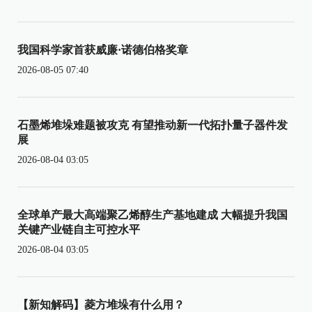
我国科学家首获威廉·诺德伯格奖章
2026-08-05 07:40
石墨烯堆垛难题被攻克 有望推动新一代拓扑量子器件发
展
2026-08-04 03:05
全球单产最大高端聚乙烯醇生产基地建成 大幅提升我国
关键产业链自主可控水平
2026-08-04 03:05
【新知解码】菱方堆垛有什么用？