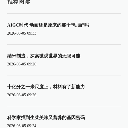
推荐阅读
AIGC时代 动画还是原来的那个“动画”吗
2026-08-05 09:33
纳米制造，探索微观世界的无限可能
2026-08-05 09:26
十亿分之一米尺度上，材料有了新能力
2026-08-05 09:26
科学家找到生菜美味又营养的基因密码
2026-08-05 09:24