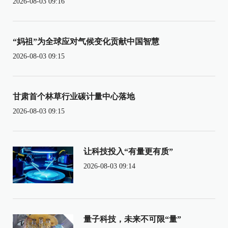
2026-08-03 09:16
“妈祖”为全球应对气候变化贡献中国智慧
2026-08-03 09:15
甘肃首个林草行业碳计量中心落地
2026-08-03 09:15
让科技投入“有量更有质”
2026-08-03 09:14
量子科技，未来不可限“量”