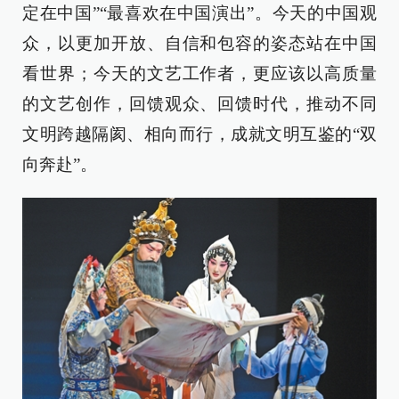
定在中国”“最喜欢在中国演出”。今天的中国观
众，以更加开放、自信和包容的姿态站在中国
看世界；今天的文艺工作者，更应该以高质量
的文艺创作，回馈观众、回馈时代，推动不同
文明跨越隔阂、相向而行，成就文明互鉴的“双
向奔赴”。