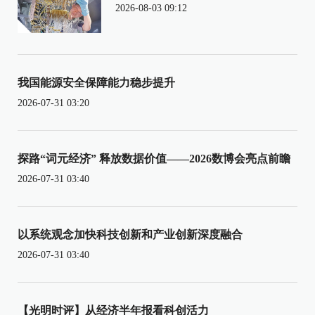
2026-08-03 09:12
我国能源安全保障能力稳步提升
2026-07-31 03:20
探路“词元经济” 释放数据价值——2026数博会亮点前瞻
2026-07-31 03:40
以系统观念加快科技创新和产业创新深度融合
2026-07-31 03:40
【光明时评】从经济半年报看科创活力