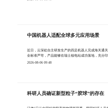
中国机器人适配全球多元应用场景
近日，云深处自主研发生产的四足机器人完成海关通关
全标准严苛，产品能够在瑞士核电站成功落地，充分印
2026-08-06 09:48
科研人员确证新型粒子“胶球”的存在