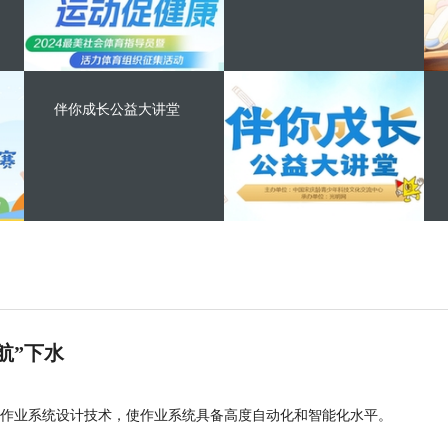
伴你成长公益大讲堂
航”下水
作业系统设计技术，使作业系统具备高度自动化和智能化水平。