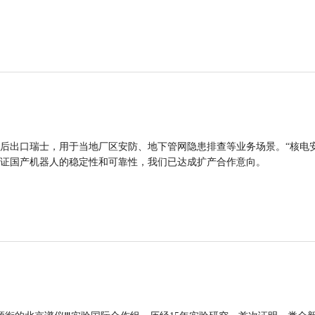
后出口瑞士，用于当地厂区安防、地下管网隐患排查等业务场景。“核电
证国产机器人的稳定性和可靠性，我们已达成扩产合作意向。