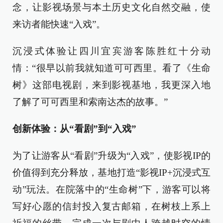
念，让影视场景与本土历史文化自然交融，使
来访者能快速“入戏”。
沉浸式体验让四川宜宾游客陈胜红十分动
情：“很早以前我就知道可可西里。看了《生命
树》这部电视剧，来到影视基地，我更深入地
了解了可可西里和索南达杰的故事。”
创新体验：从“看剧”到“入戏”
为了让游客从“看剧”升级为“入戏”，使影视IP的
价值得到充分释放，基地打造“影视IP+沉浸式互
动”玩法。在院落中的“生命树”下，游客可以将
写好心愿的信封投入复古邮箱，在树枝上系上