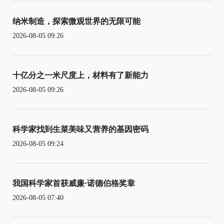
纳米制造，探索微观世界的无限可能
2026-08-05 09:26
十亿分之一米尺度上，材料有了新能力
2026-08-05 09:26
科学家找到生菜美味又营养的基因密码
2026-08-05 09:24
我国科学家首获威廉·诺德伯格奖章
2026-08-05 07:40