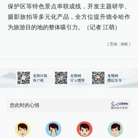
保护区等特色景点串联成线，开发主题研学、
摄影旅拍等多元化产品，全方位提升德令哈作
为旅游目的地的整体吸引力。（记者 江萌）
[
责编：杨帆
]
您此时的心情