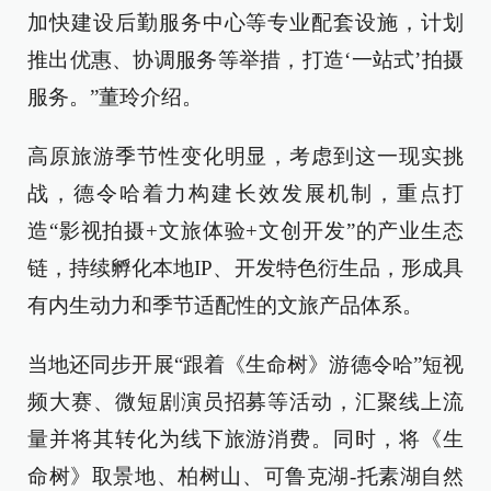
加快建设后勤服务中心等专业配套设施，计划
推出优惠、协调服务等举措，打造‘一站式’拍摄
服务。”董玲介绍。
高原旅游季节性变化明显，考虑到这一现实挑
战，德令哈着力构建长效发展机制，重点打
造“影视拍摄+文旅体验+文创开发”的产业生态
链，持续孵化本地IP、开发特色衍生品，形成具
有内生动力和季节适配性的文旅产品体系。
当地还同步开展“跟着《生命树》游德令哈”短视
频大赛、微短剧演员招募等活动，汇聚线上流
量并将其转化为线下旅游消费。同时，将《生
命树》取景地、柏树山、可鲁克湖-托素湖自然