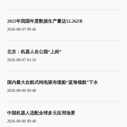
2025年我国年度数据生产量达52.26ZB
2026-08-07 09:46
北京：机器人在公园“上岗”
2026-08-07 03:10
国内最大自航式纯电驱布缆船“蓝海领航”下水
2026-08-06 09:48
中国机器人适配全球多元应用场景
2026-08-06 09:48