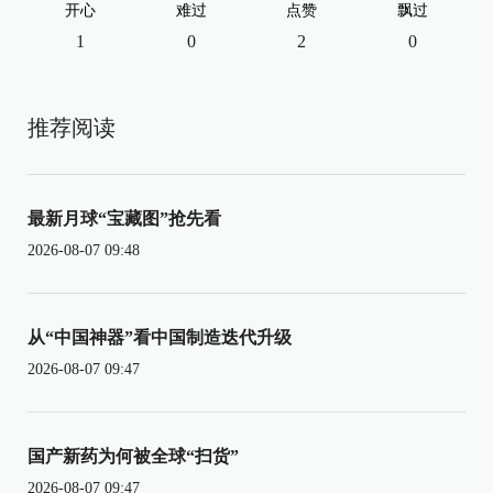
开心
难过
点赞
飘过
1
0
2
0
推荐阅读
最新月球“宝藏图”抢先看
2026-08-07 09:48
从“中国神器”看中国制造迭代升级
2026-08-07 09:47
国产新药为何被全球“扫货”
2026-08-07 09:47