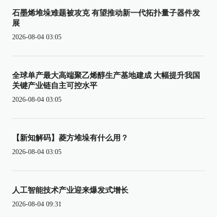
石墨烯堆垛难题被攻克 有望推动新一代拓扑量子器件发
展
2026-08-04 03:05
全球单产最大高端聚乙烯醇生产基地建成 大幅提升我国
关键产业链自主可控水平
2026-08-04 03:05
【新知解码】菱方堆垛有什么用？
2026-08-04 03:05
人工智能技术产业迎来爆发式增长
2026-08-04 09:31