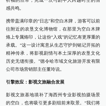
祈福的丝带，完成一次与剧中人跨越时空的情
感共鸣。
携带盖满印章的“日志”和空白木牌，游客可以前
往附近的农垦文化博物馆，在那里为空白木牌
烙上专属烙印，让这份“入戏”的记忆有更厚重的
承载。“这一设计寓意从生态守护到铭记开拓的
精神传承，将影视剧情与本土深厚的农垦文化
历史无缝衔接。”德令哈市域文化旅游开发有限
公司市场营销部主任董玲说。
引擎效应：影视文旅融合发展
影视文旅基地填补了海西州专业影视拍摄场景
的空白，也将吸引更多剧组前来取景。“我们将