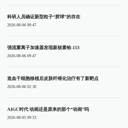
科研人员确证新型粒子“胶球”的存在
2026-08-06 09:47
强流重离子加速器发现新核素铪-153
2026-08-06 09:47
造血干细胞移植后皮肤纤维化治疗有了新靶点
2026-08-06 02:30
AIGC时代 动画还是原来的那个“动画”吗
2026-08-05 09:33