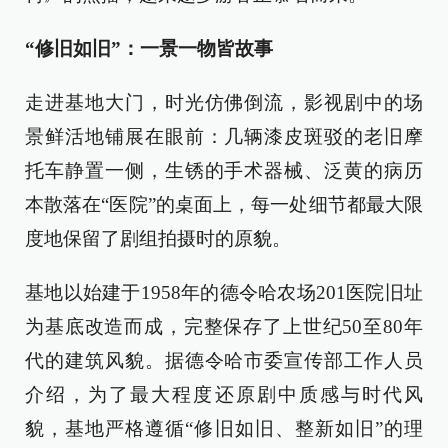
“修旧如旧”：一景一物皆故事
走进基地大门，时光仿佛倒流，影视剧中的场
景鲜活地铺展在眼前：几辆漆皮斑驳的老旧摩
托车静置一侧，生锈的手术器械、泛黄的病历
本散落在“医院”的桌面上，每一处细节都最大限
度地保留了剧组拍摄时的原貌。
基地以始建于1958年的德令哈农场201医院旧址
为基底改造而成，完整保存了上世纪50至80年
代的建筑风貌。据德令哈市委宣传部工作人员
介绍，为了最大程度还原剧中质感与时代风
貌，基地严格遵循“修旧如旧、整新如旧”的理