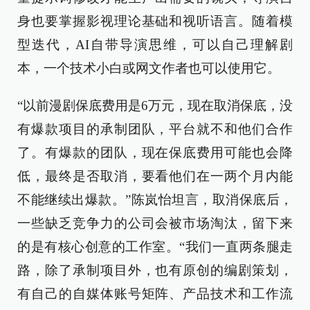
身也要掌握影视理论基础和视听语言。随着模
型迭代，AI自带导演思维，可以自己理解剧
本，一个技术小白或网文作者也可以使用它。
“以前漫剧保底费用是6万元，现在取消保底，没
有爆款项目的承制团队，平台就不和他们合作
了。有爆款的团队，现在保底费用可能也会降
低，最终是否取消，要看他们在一两个月内能
不能继续出爆款。”陈岚怡坦言，取消保底后，
一些缺乏竞争力的公司会被市场淘汰，留下来
的是有核心创意的工作室。“我们一直两条腿走
路，除了承制项目外，也有原创的编剧策划，
有自己的自媒体账号矩阵、产品技术和工作流