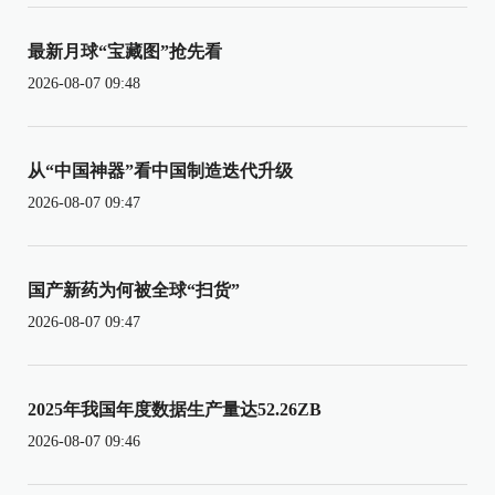
最新月球“宝藏图”抢先看
2026-08-07 09:48
从“中国神器”看中国制造迭代升级
2026-08-07 09:47
国产新药为何被全球“扫货”
2026-08-07 09:47
2025年我国年度数据生产量达52.26ZB
2026-08-07 09:46