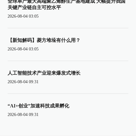
全球单产最大高端聚乙烯醇生产基地建成 大幅提升我国
关键产业链自主可控水平
2026-08-04 03:05
【新知解码】菱方堆垛有什么用？
2026-08-04 03:05
人工智能技术产业迎来爆发式增长
2026-08-04 09:31
“AI+创业”加速科技成果孵化
2026-08-04 09:31