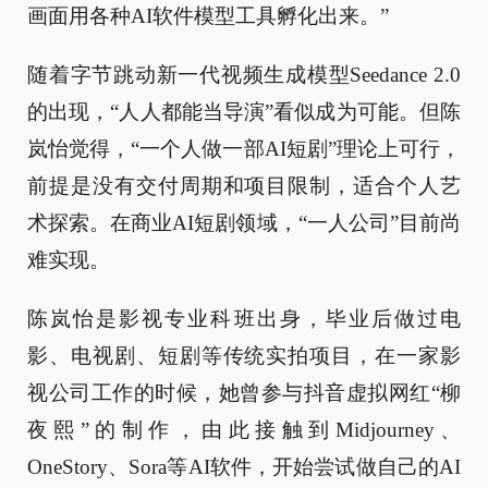
画面用各种AI软件模型工具孵化出来。”
随着字节跳动新一代视频生成模型Seedance 2.0
的出现，“人人都能当导演”看似成为可能。但陈
岚怡觉得，“一个人做一部AI短剧”理论上可行，
前提是没有交付周期和项目限制，适合个人艺
术探索。在商业AI短剧领域，“一人公司”目前尚
难实现。
陈岚怡是影视专业科班出身，毕业后做过电
影、电视剧、短剧等传统实拍项目，在一家影
视公司工作的时候，她曾参与抖音虚拟网红“柳
夜熙”的制作，由此接触到Midjourney、
OneStory、Sora等AI软件，开始尝试做自己的AI