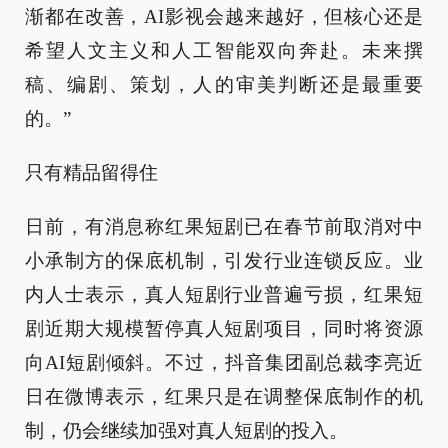
渐都在改善，AI影视会越来越好，但核心还是
希望人文主义和人工智能双向奔赴。未来撰
稿、编剧、策划，人的审美判断还是最重要
的。”
只有精品留得住
日前，有消息称红果短剧已在春节前取消对中
小承制方的保底机制，引发行业连锁反应。业
内人士表示，真人短剧行业普遍亏损，红果短
剧近期大规模暂停真人短剧项目，同时将资源
向AI短剧倾斜。不过，抖音集团副总裁李亮近
日在微博表示，红果只是在调整保底制作的机
制，仍会继续加强对真人短剧的投入。