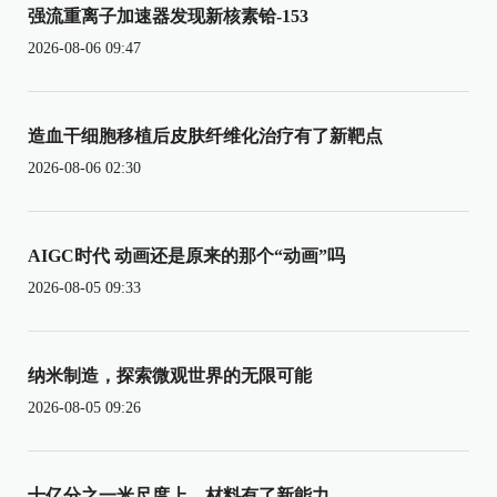
强流重离子加速器发现新核素铪-153
2026-08-06 09:47
造血干细胞移植后皮肤纤维化治疗有了新靶点
2026-08-06 02:30
AIGC时代 动画还是原来的那个“动画”吗
2026-08-05 09:33
纳米制造，探索微观世界的无限可能
2026-08-05 09:26
十亿分之一米尺度上，材料有了新能力