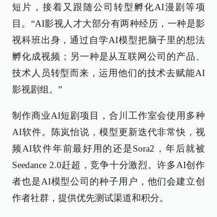
短片，接着又跟随公司转型孵化AI漫剧等项
目。“AI影视人才大部分有两种经历，一种是影
视科班出身，通过自学AI模型把脑子里的想法
孵化成视频；另一种是从互联网公司的产品、
技术人员转型而来，运用他们的技术去赋能AI
影视剧组。”
制作商业AI短剧项目，合川工作室会使用多种
AI软件。陈岚怡说，模型更新迭代非常快，视
频AI软件年前最好用的还是Sora2，年后就被
Seedance 2.0赶超，竞争十分激烈。许多AI创作
者也是AI模型公司的种子用户，他们会建立创
作者社群，提供优先测试渠道和积分。