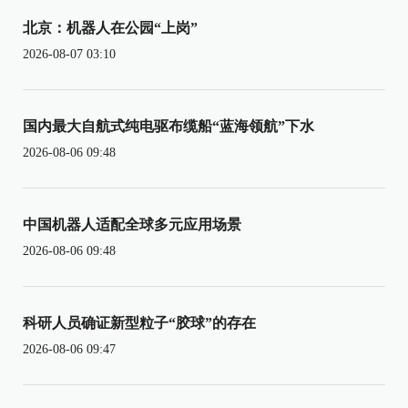
北京：机器人在公园“上岗”
2026-08-07 03:10
国内最大自航式纯电驱布缆船“蓝海领航”下水
2026-08-06 09:48
中国机器人适配全球多元应用场景
2026-08-06 09:48
科研人员确证新型粒子“胶球”的存在
2026-08-06 09:47