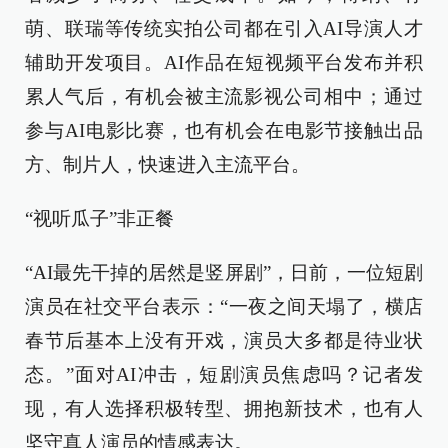
萌、联瑞等传统实拍公司都在引入AI导演人才
辅助开发项目。AI作品在短视频平台发布并积
累人气后，有机会被主流影视公司相中；通过
参与AI电影比赛，也有机会在电影节接触出品
方、制片人，快速进入主流平台。
“视听瓜子”非正餐
“AI最先干掉的居然是竖屏剧”，日前，一位短剧
演员在社交平台表示：“一夜之间天塌了，横店
春节后基本上没有开戏，演员大多都是待业状
态。”面对AI冲击，短剧演员焦虑吗？记者发
现，有人选择积极转型、拥抱新技术，也有人
坚守真人演员的情感表达。