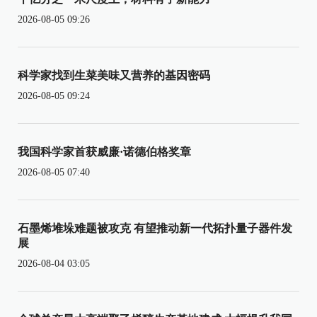
2026-08-05 09:26
科学家找到生菜美味又营养的基因密码
2026-08-05 09:24
我国科学家首获威廉·诺德伯格奖章
2026-08-05 07:40
石墨烯堆垛难题被攻克 有望推动新一代拓扑量子器件发
展
2026-08-04 03:05