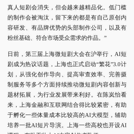
真人短剧会消失，但会越来越精品化。低门槛
的制作会被淘汰，留下来的都是有自己原创内
容研发、有品牌优势的头部制作公司，以及有
粉丝基础、符合市场受众需求的作品。”
日前，第三届上海微短剧大会在沪举行，AI短
剧成为热议话题，上海也正式启动“繁花”3.0计
划，从强化创作导向、提高审查效率、完善摄
制服务等多个方面持续推动微短剧内容创新与
题材拓展，为行业发展带来利好。在陈岚怡看
来，上海金融和互联网结合得比较紧密，有助
于孵化一些体量成本比较高的AI大模型，辅助
培养一批AI短片导演。上海一些高校也开设AI