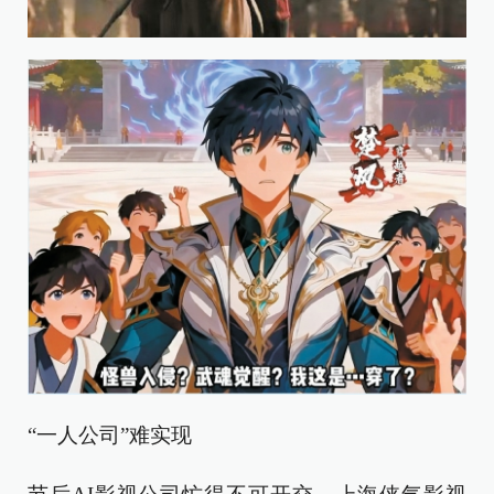
“一人公司”难实现