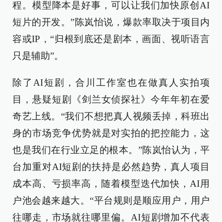
程。模型降本是好事，可以让我们加快原创AI
短片的开发。”陈岚怡说，爆款率取决于项目内
容或IP，“归根到底还是剧本，画面、视听语言
只是辅助”。
除了AI短剧，合川工作室也在做真人实拍项
目，悬疑短剧《剑兰女侦探社》今年年初在爱
奇艺上线。“我们不想把真人视频丢掉，科班出
身的市场竞争优势就是对实拍的把控能力，这
也是我们在行业立足的根本。”陈岚怡认为，平
台加重对AI短剧的扶持是必然趋势，真人项目
成本高、亏损率高，随着模型迭代加快，AI用
户池会越来越大。“平台规则是顺应用户，用户
往哪走，市场就往哪里偏。AI短剧增加不代表