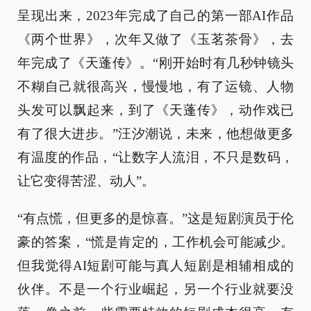
呈现出来，2023年完成了自己的第一部AI作品
《两个世界》，次年又做了《玉茗茶骨》，去
年完成了《天蓬传》。“刚开始时有几秒钟镜头
不糊自己就很高兴，慢慢地，有了运镜、人物
头发可以飘起来，到了《天蓬传》，动作戏已
有了很大进步。”汪汐潮说，未来，他想做更多
有温度的作品，“让数字人流泪，不只是数码，
让它变得苦涩、动人”。
“有点慌，但更多的是惊喜。”这是短剧演员于伦
豪的答案，“慌是肯定的，工作机会可能减少。
但我觉得AI短剧可能与真人短剧是相辅相成的
伙伴。不是一个行业崛起，另一个行业就要没