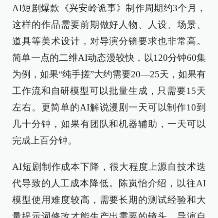
AI短剧爆款《兴安岭诡事》制作周期约3个月，
这样的作品需要前期做好人物、人设、场景、
道具等美术设计，对导演分镜要求也非常高。
简单一点的二维AI动态漫较快，以120分钟60集
为例，如果“纯手搓”大约需要20—25天，如果有
工作流和自研模型可以批量生成，只需要15天
左右。更简单的AI解说漫剧一天可以制作10到
几十分钟，如果有团队和机器辅助，一天可以
完成上百分钟。
AI短剧制作成本下降，很大程度上源自技术迭
代导致的人工成本降低。陈岚怡介绍，以往AI
模型使用难度较高，需要长期的测试经验和大
量提示词修改才能生产出需要的镜头，导演自