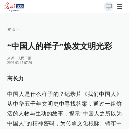
资讯
>
“中国人的样子”焕发文明光彩
来源：
人民日报
2026-03-17 07:39
高长力
中国人是什么样子的？纪录片《我们中国人》
从中华五千年文明史中寻找答案，通过一组鲜
活的人物与生动的故事，揭示“中国人之所以为
中国人”的精神密码，为传承文化根脉、铸牢中