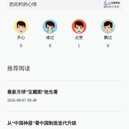
您此时的心情
开心
难过
点赞
飘过
0
0
1
0
推荐阅读
最新月球“宝藏图”抢先看
2026-08-07 09:48
从“中国神器”看中国制造迭代升级