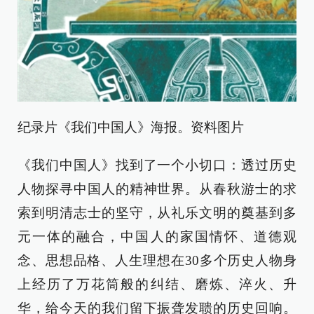
纪录片《我们中国人》海报。资料图片
《我们中国人》找到了一个小切口：透过历史
人物探寻中国人的精神世界。从春秋游士的求
索到明清志士的坚守，从礼乐文明的奠基到多
元一体的融合，中国人的家国情怀、道德观
念、思想品格、人生理想在30多个历史人物身
上经历了万花筒般的纠结、磨炼、淬火、升
华，给今天的我们留下振聋发聩的历史回响。