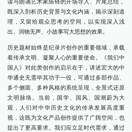
读与朗诵艺术家陈铎的开场导入、片尾总结，
既深入剖析历史背景与文化内涵，揭示深刻道
理，又留给观众思考的空间，以实现深入浅
出、润物无声、小故事写大思想的效果。
历史题材始终是纪录片创作的重要领域，承载
着传承文明、凝聚人心的重要使命。《我们中
国人》对此类创作的启示在于，讲述宏大的中
华通史无需毕其功于一役，可通过多部作品、
多个侧面、多种风格的系统呈现，全景式还原
文明脉络。当前，国学、国风、国潮蔚为大
观，人们对中华历史文化的传承发展高度重
视，这既为文化产品创作提供了广阔空间，也
提出了更高要求。我们应立足时代需求，通过