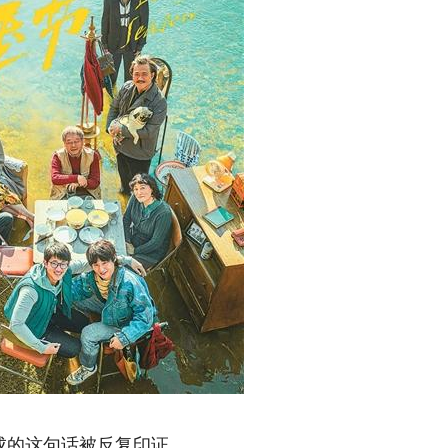
成的这句话被反复印证。