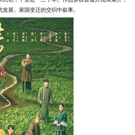
代发展、家国变迁的交织中叙事。