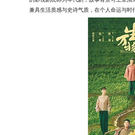
兼具生活质感与史诗气质，在个人命运与时