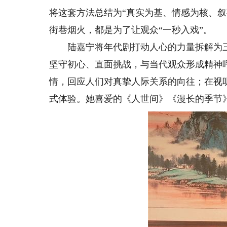
将这套方法总结为“真实为基、情感为核、
街巷烟火，都是为了让观众“一秒入戏”。
陆嘉宁将年代剧打动人心的力量拆解为三
坚守初心、直面挑战，与当代观众形成精神
情，回应人们对真挚人际关系的向往；在视
式体验。她喜爱的《人世间》《漫长的季节