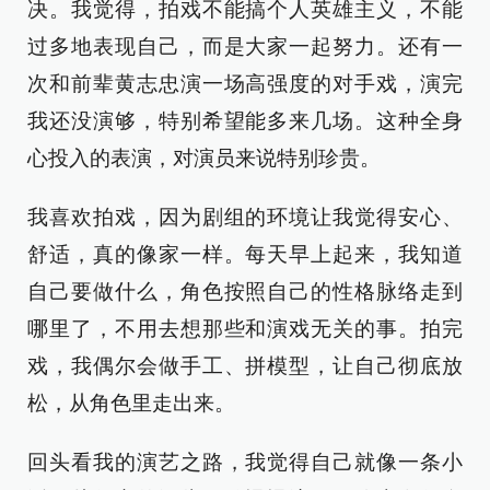
决。我觉得，拍戏不能搞个人英雄主义，不能
过多地表现自己，而是大家一起努力。还有一
次和前辈黄志忠演一场高强度的对手戏，演完
我还没演够，特别希望能多来几场。这种全身
心投入的表演，对演员来说特别珍贵。
我喜欢拍戏，因为剧组的环境让我觉得安心、
舒适，真的像家一样。每天早上起来，我知道
自己要做什么，角色按照自己的性格脉络走到
哪里了，不用去想那些和演戏无关的事。拍完
戏，我偶尔会做手工、拼模型，让自己彻底放
松，从角色里走出来。
回头看我的演艺之路，我觉得自己就像一条小