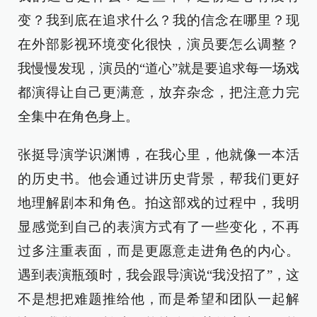
变？我到底在追求什么？我的信念在哪里？现
在外部影视环境变化很快，演员要怎么调整？
我慢慢发现，演员的“道心”就是要追求每一场戏
都演得让自己更满意，放弃杂念，把注意力完
全集中在角色身上。
张挺导演学识渊博，在我心里，他就像一本活
的历史书。他会通过讲历史背景，帮我们更好
地理解剧本和角色。拍这部戏的过程中，我明
显感觉到自己的表演方式有了一些变化，不再
过多注重表面，而是更愿意走进角色的内心。
遇到表演瓶颈时，我会跟导演说“我没招了”，这
不是想把难题推给他，而是希望和团队一起解