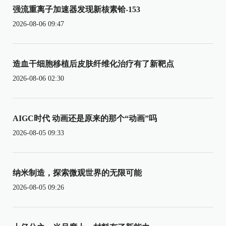
强流重离子加速器发现新核素铪-153
2026-08-06 09:47
造血干细胞移植后皮肤纤维化治疗有了新靶点
2026-08-06 02:30
AIGC时代 动画还是原来的那个“动画”吗
2026-08-05 09:33
纳米制造，探索微观世界的无限可能
2026-08-05 09:26