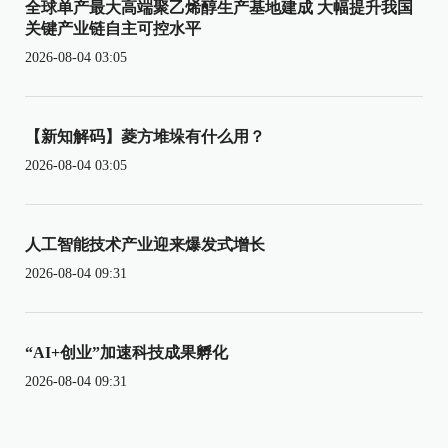
全球单产最大高端聚乙烯醇生产基地建成 大幅提升我国
关键产业链自主可控水平
2026-08-04 03:05
【新知解码】菱方堆垛有什么用？
2026-08-04 03:05
人工智能技术产业迎来爆发式增长
2026-08-04 09:31
“AI+创业”加速科技成果孵化
2026-08-04 09:31