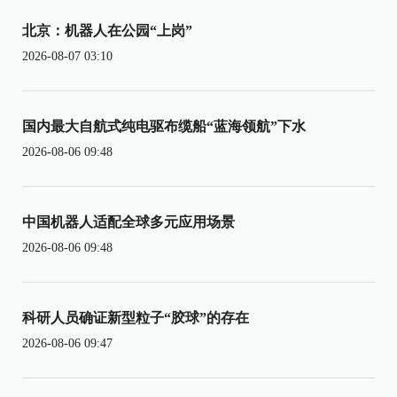
北京：机器人在公园“上岗”
2026-08-07 03:10
国内最大自航式纯电驱布缆船“蓝海领航”下水
2026-08-06 09:48
中国机器人适配全球多元应用场景
2026-08-06 09:48
科研人员确证新型粒子“胶球”的存在
2026-08-06 09:47