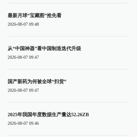
最新月球“宝藏图”抢先看
2026-08-07 09:48
从“中国神器”看中国制造迭代升级
2026-08-07 09:47
国产新药为何被全球“扫货”
2026-08-07 09:47
2025年我国年度数据生产量达52.26ZB
2026-08-07 09:46