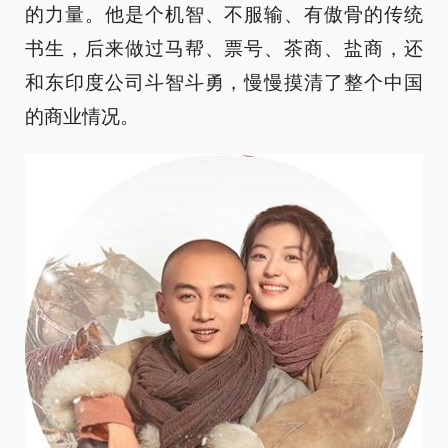
的力量。他是个机智、不服输、有傲骨的传统
书生，后来做过马帮、票号、茶商、盐商，还
和东印度公司斗智斗勇，慢慢摸清了整个中国
的商业情况。