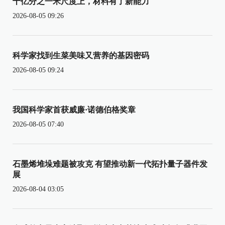
十亿分之一米尺度上，材料有了新能力
2026-08-05 09:26
科学家找到生菜美味又营养的基因密码
2026-08-05 09:24
我国科学家首获威廉·诺德伯格奖章
2026-08-05 07:40
石墨烯堆垛难题被攻克 有望推动新一代拓扑量子器件发
展
2026-08-04 03:05