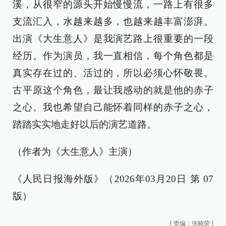
溪，从很窄的源头开始慢慢流，一路上有很多
支流汇入，水越来越多，也越来越丰富澎湃。
出演《大生意人》是我演艺路上很重要的一段
经历。作为演员，我一直相信，每个角色都是
真实存在过的、活过的，所以必须心怀敬畏。
古平原这个角色，最让我感动的就是他的赤子
之心。我也希望自己能怀着同样的赤子之心，
踏踏实实地走好以后的演艺道路。
（作者为《大生意人》主演）
《人民日报海外版》（2026年03月20日 第 07
版）
[
责编：张晓荣
]