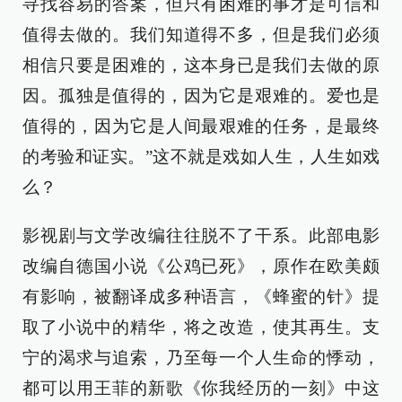
寻找容易的答案，但只有困难的事才是可信和
值得去做的。我们知道得不多，但是我们必须
相信只要是困难的，这本身已是我们去做的原
因。孤独是值得的，因为它是艰难的。爱也是
值得的，因为它是人间最艰难的任务，是最终
的考验和证实。”这不就是戏如人生，人生如戏
么？
影视剧与文学改编往往脱不了干系。此部电影
改编自德国小说《公鸡已死》，原作在欧美颇
有影响，被翻译成多种语言，《蜂蜜的针》提
取了小说中的精华，将之改造，使其再生。支
宁的渴求与追索，乃至每一个人生命的悸动，
都可以用王菲的新歌《你我经历的一刻》中这