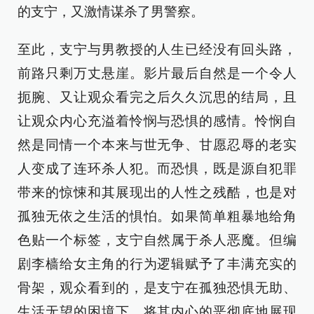
的支宁，又激情谋杀了男警察。
至此，支宁与男教授的人生已经没有回头路，
前路只剩万丈悬崖。影片最后自然是一个令人
扼腕、又让观众看完之后久久沉思的结局，且
让观众内心充溢着怜悯与恐惧的感情。怜悯自
然是同情一个本来与世无争、甘愿忍辱的老实
人变成了连环杀人犯。而恐惧，既是源自犯罪
带来的惊悚和其展现出的人性之残酷，也是对
孤独无依之生活的惧怕。如果简单粗暴地给角
色贴一个标签，支宁自然属于杀人恶魔。但编
剧李樯给女主角的行为逻辑赋予了丰满充实的
骨架，观众看到的，是支宁在孤独恐惧无助、
生活无望的困境下，将其内心的恶彻底地展现