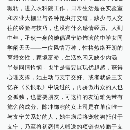
辗转，进入农科院工作，日常生活是在实验室
和农业大棚里与各种昆虫打交道，缺少与人交
往的经验与技巧，也没有什么感情经历。人到
中年，孑然一身的她偶遇宁静饰演的中学女同
学阚天天——一位风情万种，性格热络开朗的
离婚女性，家境富裕，生活悠闲又缺少内涵。
半是同情怜悯，也半是需要展现优越感，获得
心理支撑，她主动与支宁交好。或者就像王安
忆在《长恨歌》中说过的，再骄傲出众的人也
会孤独，也需要朋友，可这样的友谊难免带有
施舍的成分。陈冲饰演的女上司是在单位唯一
与支宁关系好的人，她生病后将宠物狗托付于
支宁，乃至将初恋情人赠送的项链也转赠于支