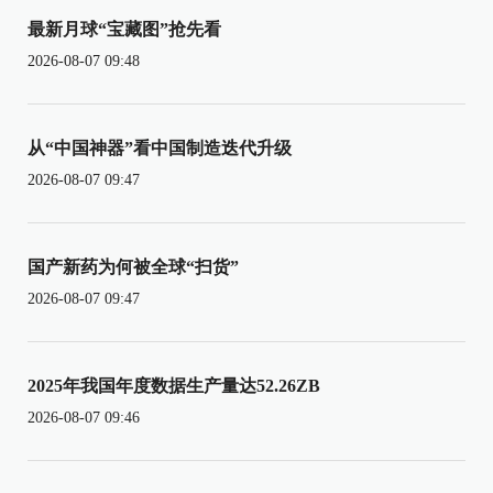
最新月球“宝藏图”抢先看
2026-08-07 09:48
从“中国神器”看中国制造迭代升级
2026-08-07 09:47
国产新药为何被全球“扫货”
2026-08-07 09:47
2025年我国年度数据生产量达52.26ZB
2026-08-07 09:46