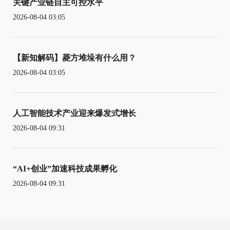
关键产业链自主可控水平
2026-08-04 03:05
【新知解码】菱方堆垛有什么用？
2026-08-04 03:05
人工智能技术产业迎来爆发式增长
2026-08-04 09:31
“AI+创业”加速科技成果孵化
2026-08-04 09:31