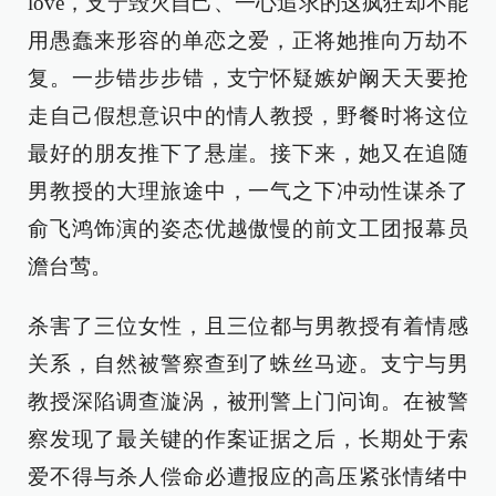
love，支宁毁灭自己、一心追求的这疯狂却不能
用愚蠢来形容的单恋之爱，正将她推向万劫不
复。一步错步步错，支宁怀疑嫉妒阚天天要抢
走自己假想意识中的情人教授，野餐时将这位
最好的朋友推下了悬崖。接下来，她又在追随
男教授的大理旅途中，一气之下冲动性谋杀了
俞飞鸿饰演的姿态优越傲慢的前文工团报幕员
澹台莺。
杀害了三位女性，且三位都与男教授有着情感
关系，自然被警察查到了蛛丝马迹。支宁与男
教授深陷调查漩涡，被刑警上门问询。在被警
察发现了最关键的作案证据之后，长期处于索
爱不得与杀人偿命必遭报应的高压紧张情绪中