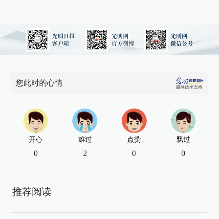
您此时的心情
开心
难过
点赞
飘过
0
2
0
0
推荐阅读