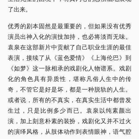
了出来。
优秀的剧本固然是最重要的，但如果没有优秀
演员出神入化的演技加持，也必将淡而无味。
袁泉在这部新片中贡献了自己职业生涯的最佳
表演，接续了从《蓝色爱情》《上海伦巴》到
《如梦》这一脉相承的戏剧化人物谱系。戏剧
化的角色具有异质性，堪称凡俗人生中的传
奇，不管它是好是坏，都是一种脱轨的人生。
或者说，所有的不真实，在真实生活中都曾发
生过，只是比例多少而已。袁泉以纯素颜出
演，加上刻意朴素的装扮，戏剧化又并不过火
的演绎风格，从肢体动作到表情眼神，语气腔