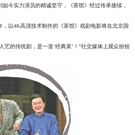
如今实力演员的精诚坚守，《茶馆》经过传承接续，
，以4K高清技术制作的《茶馆》戏剧电影将在北京国
。
艺的传统剧，是一道‘经典菜’！”社交媒体上观众纷纷