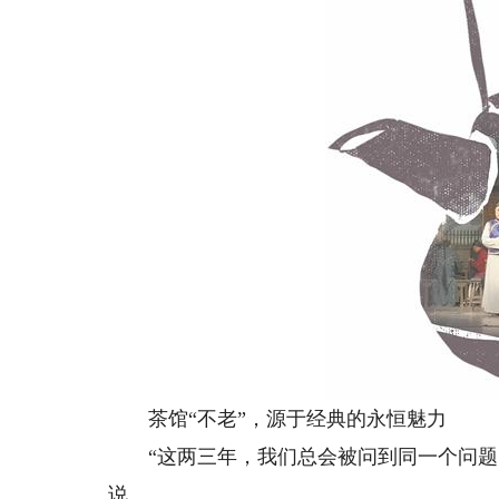
茶馆“不老”，源于经典的永恒魅力
“这两三年，我们总会被问到同一个问题：
说。