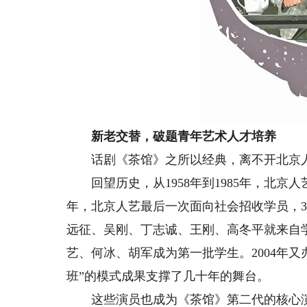
新老交替，破题青年艺术人才培养
话剧《茶馆》之所以经典，离不开北京人
回望历史，从1958年到1985年，北京人
年，北京人艺最后一次面向社会招收学员，30
远征、吴刚、丁志诚、王刚、高冬平就来自学
艺、何冰、胡军成为第一批学生。2004年又
班”的模式成果支撑了几十年的舞台。
这些演员也成为《茶馆》第二代的核心演