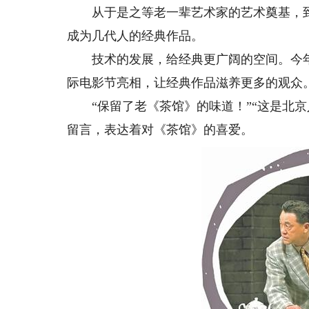
从于是之等老一辈艺术家的艺术奠基，到
成为几代人的经典作品。
技术的发展，给经典更广阔的空间。今年
际电影节亮相，让经典作品滋养更多的观众
“保留了老《茶馆》的味道！”“这是北京人
留言，表达着对《茶馆》的喜爱。