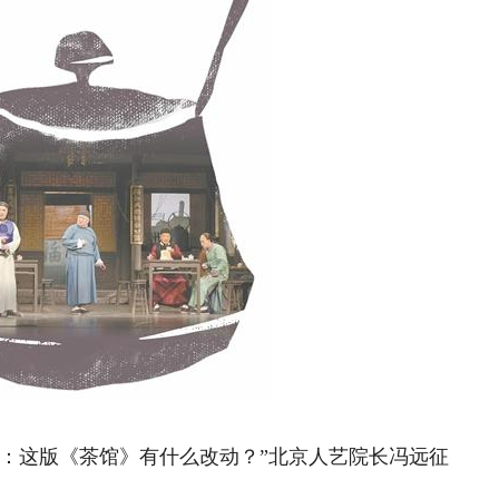
这版《茶馆》有什么改动？”北京人艺院长冯远征