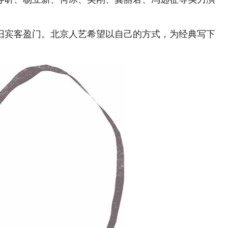
宾客盈门。北京人艺希望以自己的方式，为经典写下