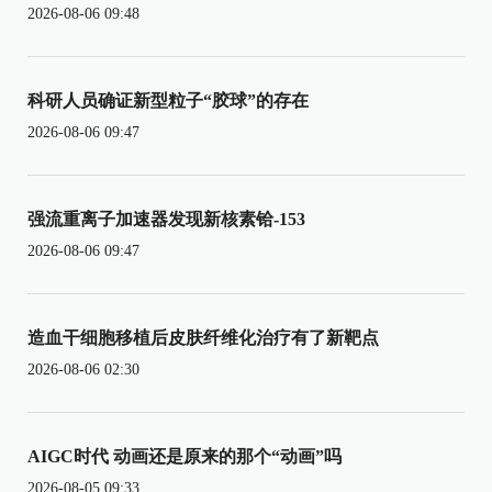
2026-08-06 09:48
科研人员确证新型粒子“胶球”的存在
2026-08-06 09:47
强流重离子加速器发现新核素铪-153
2026-08-06 09:47
造血干细胞移植后皮肤纤维化治疗有了新靶点
2026-08-06 02:30
AIGC时代 动画还是原来的那个“动画”吗
2026-08-05 09:33