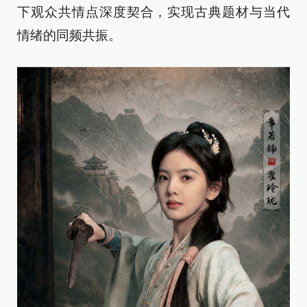
下观众共情点深度契合，实现古典题材与当代
情绪的同频共振。