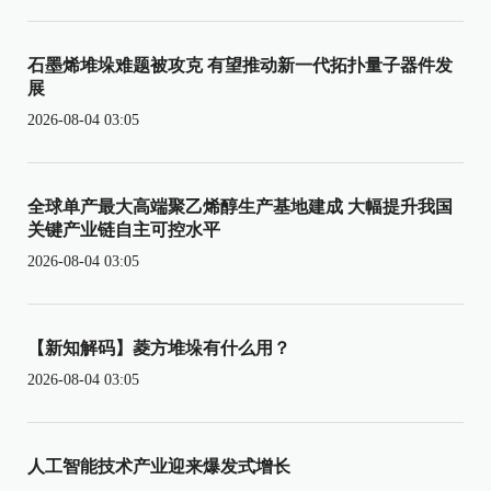
石墨烯堆垛难题被攻克 有望推动新一代拓扑量子器件发
展
2026-08-04 03:05
全球单产最大高端聚乙烯醇生产基地建成 大幅提升我国
关键产业链自主可控水平
2026-08-04 03:05
【新知解码】菱方堆垛有什么用？
2026-08-04 03:05
人工智能技术产业迎来爆发式增长