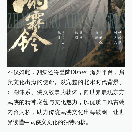
不仅如此，剧集还将登陆Disney+海外平台，肩
负文化出海的使命。以完整的北宋时代背景、
江湖体系、侠义故事为载体，向世界展现东方
武侠的精神底蕴与文化魅力，以优质国风古装
内容为桥，助力传统武侠文化出海破圈，让世
界读懂中式侠义文化的独特内核。