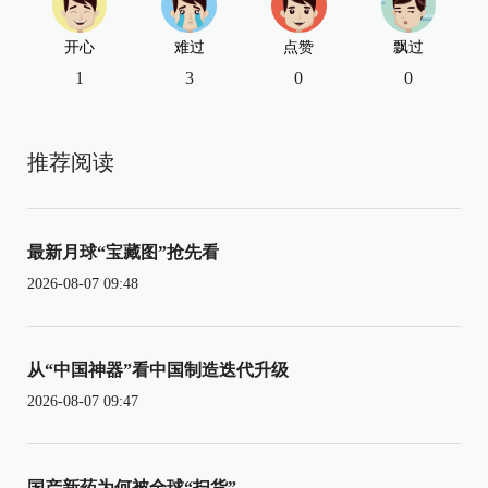
开心
难过
点赞
飘过
1
3
0
0
推荐阅读
最新月球“宝藏图”抢先看
2026-08-07 09:48
从“中国神器”看中国制造迭代升级
2026-08-07 09:47
国产新药为何被全球“扫货”