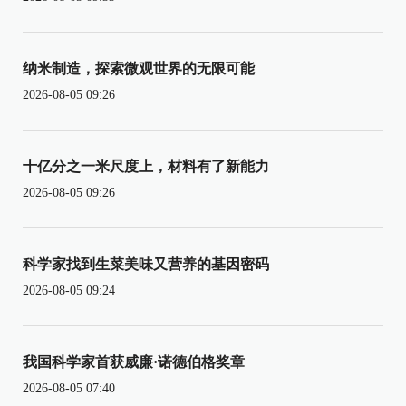
纳米制造，探索微观世界的无限可能
2026-08-05 09:26
十亿分之一米尺度上，材料有了新能力
2026-08-05 09:26
科学家找到生菜美味又营养的基因密码
2026-08-05 09:24
我国科学家首获威廉·诺德伯格奖章
2026-08-05 07:40