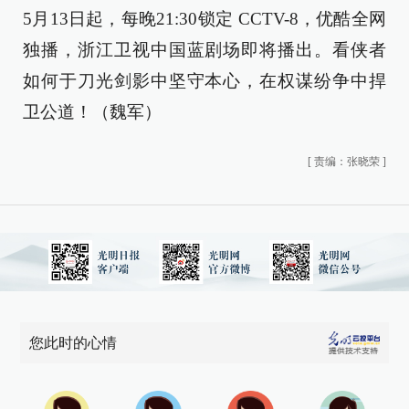
5月13日起，每晚21:30锁定 CCTV-8，优酷全网
独播，浙江卫视中国蓝剧场即将播出。看侠者
如何于刀光剑影中坚守本心，在权谋纷争中捍
卫公道！（魏军）
[
责编：张晓荣
]
您此时的心情