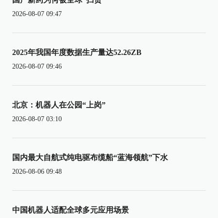
2026-08-07 09:47
2025年我国年度数据生产量达52.26ZB
2026-08-07 09:46
北京：机器人在公园“上岗”
2026-08-07 03:10
国内最大自航式纯电驱布缆船“蓝海领航”下水
2026-08-06 09:48
中国机器人适配全球多元应用场景