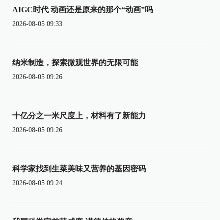
AIGC时代 动画还是原来的那个“动画”吗
2026-08-05 09:33
纳米制造，探索微观世界的无限可能
2026-08-05 09:26
十亿分之一米尺度上，材料有了新能力
2026-08-05 09:26
科学家找到生菜美味又营养的基因密码
2026-08-05 09:24