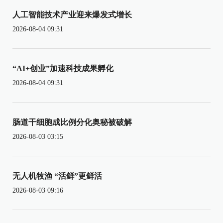
人工智能技术产业迎来爆发式增长
2026-08-04 09:31
“AI+创业”加速科技成果孵化
2026-08-04 09:31
肠道干细胞成比例分化奥秘被破解
2026-08-03 03:15
无人机牧渔 “活鲜”更鲜活
2026-08-03 09:16