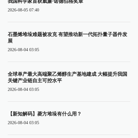
我国科学家首获威廉·诺德伯格奖章
2026-08-05 07:40
石墨烯堆垛难题被攻克 有望推动新一代拓扑量子器件发
展
2026-08-04 03:05
全球单产最大高端聚乙烯醇生产基地建成 大幅提升我国
关键产业链自主可控水平
2026-08-04 03:05
【新知解码】菱方堆垛有什么用？
2026-08-04 03:05