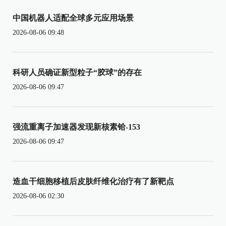
中国机器人适配全球多元应用场景
2026-08-06 09:48
科研人员确证新型粒子“胶球”的存在
2026-08-06 09:47
强流重离子加速器发现新核素铪-153
2026-08-06 09:47
造血干细胞移植后皮肤纤维化治疗有了新靶点
2026-08-06 02:30