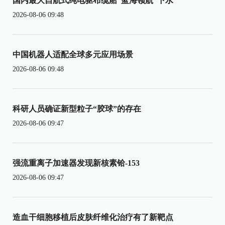
国内最大自航式纯电驱布缆船“蓝海领航”下水
2026-08-06 09:48
中国机器人适配全球多元应用场景
2026-08-06 09:48
科研人员确证新型粒子“胶球”的存在
2026-08-06 09:47
强流重离子加速器发现新核素铪-153
2026-08-06 09:47
造血干细胞移植后皮肤纤维化治疗有了新靶点