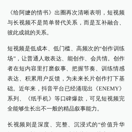
《给阿嬷的情书》出圈再次清晰表明，短视频
与长视频不是简单替代关系，而是互补融合、
彼此成就的关系。
短视频是低成本、低门槛、高频次的“创作训练
场”，让普通人敢表达、能创作、会共情。创作
者在短内容里打磨叙事、把握节奏、训练情感
表达、积累用户反馈，为未来长片创作打下基
础。近年来，抖音平台已经涌现出《ENEMY》
系列、《纸手机》等口碑爆款，可见短视频完
全能够生长出不一般的精品叙事能力。
长视频则是深度、完整、沉浸式的“价值升华