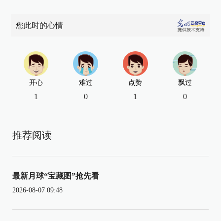
您此时的心情
开心
难过
点赞
飘过
1
0
1
0
推荐阅读
最新月球“宝藏图”抢先看
2026-08-07 09:48