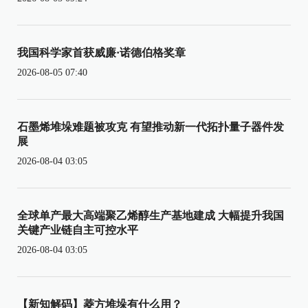
我国科学家首获威廉·诺德伯格奖章
2026-08-05 07:40
石墨烯堆垛难题被攻克 有望推动新一代拓扑量子器件发
展
2026-08-04 03:05
全球单产最大高端聚乙烯醇生产基地建成 大幅提升我国
关键产业链自主可控水平
2026-08-04 03:05
【新知解码】菱方堆垛有什么用？