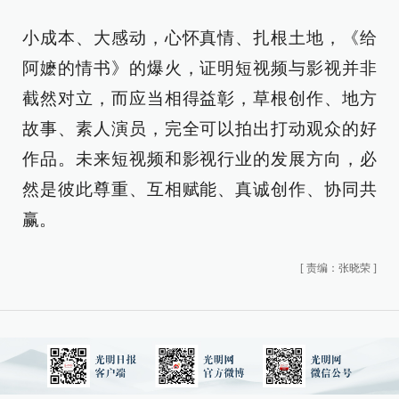
小成本、大感动，心怀真情、扎根土地，《给
阿嬷的情书》的爆火，证明短视频与影视并非
截然对立，而应当相得益彰，草根创作、地方
故事、素人演员，完全可以拍出打动观众的好
作品。未来短视频和影视行业的发展方向，必
然是彼此尊重、互相赋能、真诚创作、协同共
赢。
[
责编：张晓荣
]