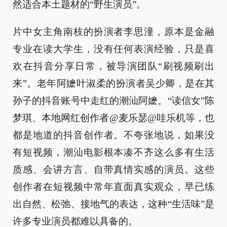
然适合本土题材的“野生演员”。
片中女主角南枝的扮演者李思潼，原本是金融
专业在读大学生，没有任何表演经验，只是喜
欢在抖音分享日常，被导演团队“刷视频刷出
来”。老年阿嬷叶淑柔的扮演者吴少卿，是在其
孙子的抖音账号中走红的潮汕阿嬷。“读信女”陈
梦琪、本地网红创作者@麦乐瑟@哇乐机等，也
都是地道的抖音创作者。不夸张地说，如果没
有短视频，潮汕电影根本凑不齐这么多有生活
质感、会讲方言、自带真情实感的演员。这些
创作者在短视频中常年直面真实观众，早已练
出自然、松弛、接地气的表达，这种“生活味”是
许多专业演员都难以具备的。