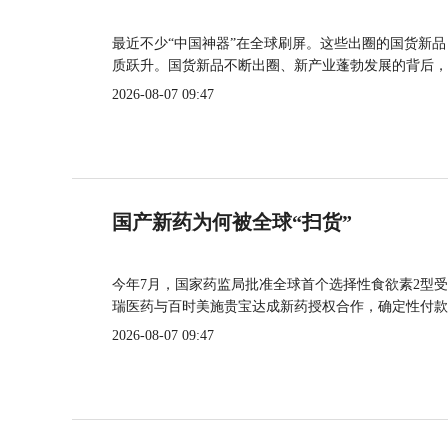
最近不少“中国神器”在全球刷屏。这些出圈的国货新
质跃升。国货新品不断出圈、新产业蓬勃发展的背后，
2026-08-07 09:47
国产新药为何被全球“扫货”
今年7月，国家药监局批准全球首个选择性食欲素2型受
瑞医药与百时美施贵宝达成新药授权合作，确定性付款
2026-08-07 09:47