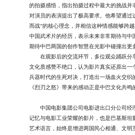
的拍摄感悟，指出拍摄过程中最大的挑战并
对演员的表演提出了极高要求。他希望通过
而战”的核心理念，并相信这种情感能够跨
中国武术片的经历，表示未来非常期待与中
期待中巴两国的创作智慧在光影中碰撞出更
在观影后的交流环节，多位观众踊跃分享
文化质感赞不绝口，认为影片真实还原出一
兵器时代的生死对决，打造出一场血火交织
《烈刃之怒》带来的感动正是中巴文化共鸣
中国电影集团公司电影进出口分公司经理
记忆与电影工业荣耀的影片，也是巴基斯坦
艺术语言，始终是增进两国民心相通、文明