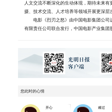
人文交流不断深化的生动体现，期待未来有
摄、技术交流、人才培养等领域开展更深层
电影《烈刃之怒》由中国电影集团公司进
有限责任公司联合发行，中国电影产业集团股
您此时的心情
开心
难过