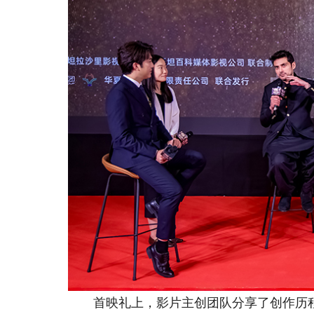
首映礼上，影片主创团队分享了创作历程