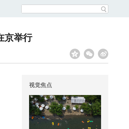
在京举行
视觉焦点