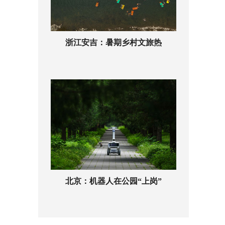
浙江安吉：暑期乡村文旅热
北京：机器人在公园“上岗”