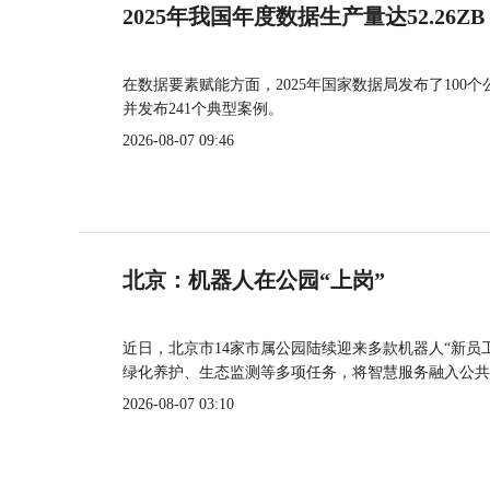
2025年我国年度数据生产量达52.26ZB
在数据要素赋能方面，2025年国家数据局发布了100个
并发布241个典型案例。
2026-08-07 09:46
北京：机器人在公园“上岗”
近日，北京市14家市属公园陆续迎来多款机器人“新员
绿化养护、生态监测等多项任务，将智慧服务融入公共
2026-08-07 03:10