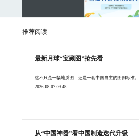
推荐阅读
最新月球“宝藏图”抢先看
这不只是一幅地质图，还是一套中国自主的图例标准。
2026-08-07 09:48
从“中国神器”看中国制造迭代升级