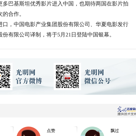
更多巴基斯坦优秀影片进入中国，也期待两国在影片拍
次的合作。
口，中国电影产业集团股份有限公司、华夏电影发行
份有限公司译制，将于5月21日登陆中国银幕。
点赞
飘过