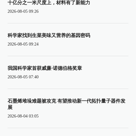
十亿分之一米尺度上，材料有了新能力
2026-08-05 09:26
科学家找到生菜美味又营养的基因密码
2026-08-05 09:24
我国科学家首获威廉·诺德伯格奖章
2026-08-05 07:40
石墨烯堆垛难题被攻克 有望推动新一代拓扑量子器件发
展
2026-08-04 03:05