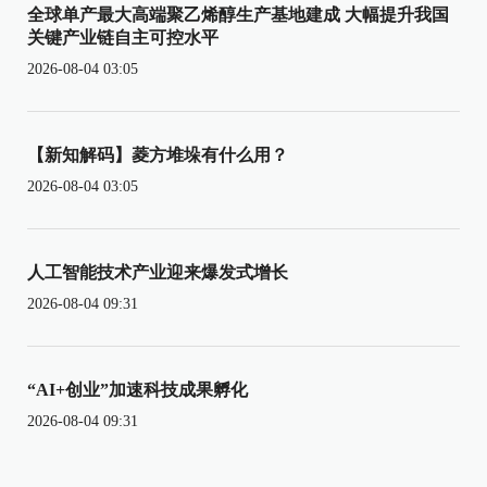
全球单产最大高端聚乙烯醇生产基地建成 大幅提升我国
关键产业链自主可控水平
2026-08-04 03:05
【新知解码】菱方堆垛有什么用？
2026-08-04 03:05
人工智能技术产业迎来爆发式增长
2026-08-04 09:31
“AI+创业”加速科技成果孵化
2026-08-04 09:31