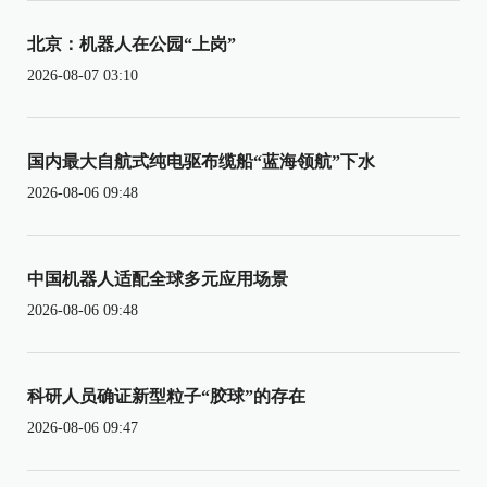
北京：机器人在公园“上岗”
2026-08-07 03:10
国内最大自航式纯电驱布缆船“蓝海领航”下水
2026-08-06 09:48
中国机器人适配全球多元应用场景
2026-08-06 09:48
科研人员确证新型粒子“胶球”的存在
2026-08-06 09:47