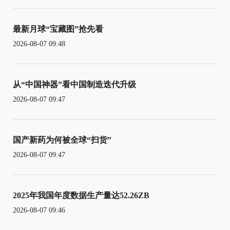
最新月球“宝藏图”抢先看
2026-08-07 09:48
从“中国神器”看中国制造迭代升级
2026-08-07 09:47
国产新药为何被全球“扫货”
2026-08-07 09:47
2025年我国年度数据生产量达52.26ZB
2026-08-07 09:46