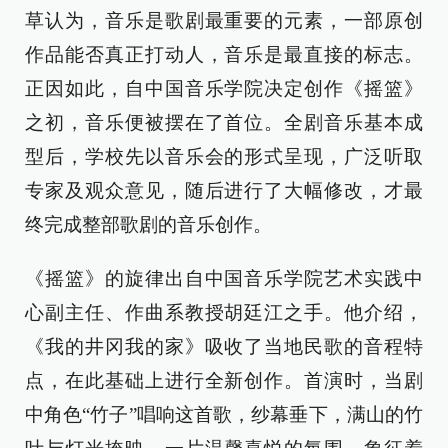
草认为，音乐是歌剧最重要的元素，一部原创
作品能否真正打动人，音乐是最直接的标志。
正因如此，自中国音乐学院决定创作《摇篮》
之初，音乐便被摆在了首位。全剧音乐基本成
型后，学校先以音乐会的形式呈现，广泛听取
专家及观众意见，随后进行了大幅修改，才最
终完成整部歌剧的音乐创作。
《摇篮》的旋律出自中国音乐学院艺术实践中
心副主任、作曲系教授胡廷江之手。他介绍，
《我的井冈我的家》吸收了当地民歌的音程特
点，在此基础上进行全新创作。首演时，当剧
中角色“竹子”唱响这首歌，纱幕垂下，满山的竹