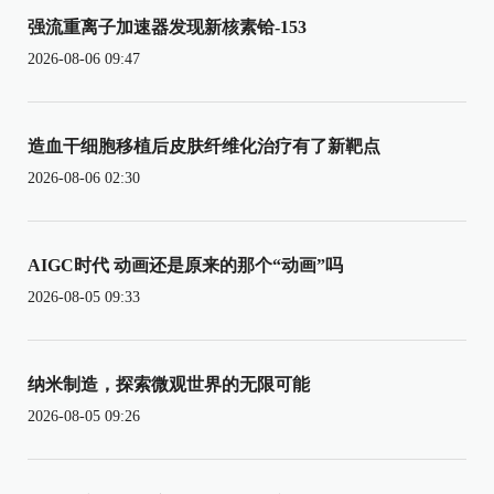
强流重离子加速器发现新核素铪-153
2026-08-06 09:47
造血干细胞移植后皮肤纤维化治疗有了新靶点
2026-08-06 02:30
AIGC时代 动画还是原来的那个“动画”吗
2026-08-05 09:33
纳米制造，探索微观世界的无限可能
2026-08-05 09:26