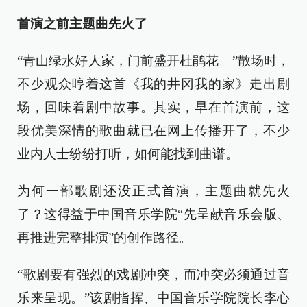
首演之前主题曲先火了
“青山绿水好人家，门前盛开杜鹃花。”散场时，
不少观众哼着这首《我的井冈我的家》走出剧
场，回味着剧中故事。其实，早在首演前，这
段优美深情的歌曲就已在网上传播开了，不少
业内人士纷纷打听，如何能找到曲谱。
为何一部歌剧还没正式首演，主题曲就先火
了？这得益于中国音乐学院“先呈献音乐会版、
再推进完整排演”的创作路径。
“歌剧要有强烈的戏剧冲突，而冲突必须通过音
乐来呈现。”该剧指挥、中国音乐学院院长李心