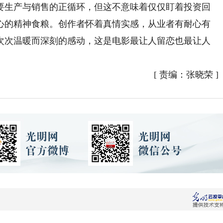
生产与销售的正循环，但这不意味着仅仅盯着投资回
心的精神食粮。创作者怀着真情实感，从业者有耐心有
次次温暖而深刻的感动，这是电影最让人留恋也最让人
[
责编：张晓荣
]