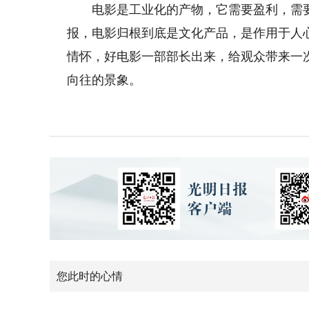
电影是工业化的产物，它需要盈利，需要
报，电影归根到底是文化产品，是作用于人
情怀，好电影一部部长出来，给观众带来一
向往的景象。
您此时的心情