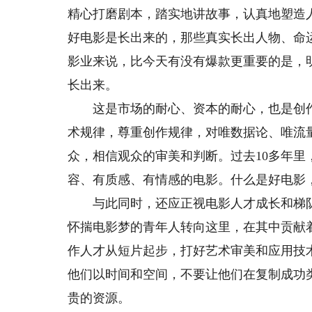
精心打磨剧本，踏实地讲故事，认真地塑造
好电影是长出来的，那些真实长出人物、命
影业来说，比今天有没有爆款更重要的是，
长出来。
这是市场的耐心、资本的耐心，也是创作
术规律，尊重创作规律，对唯数据论、唯流
众，相信观众的审美和判断。过去10多年里
容、有质感、有情感的电影。什么是好电影
与此同时，还应正视电影人才成长和梯队
怀揣电影梦的青年人转向这里，在其中贡献
作人才从短片起步，打好艺术审美和应用技
他们以时间和空间，不要让他们在复制成功
贵的资源。