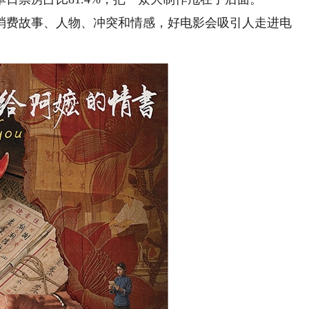
费故事、人物、冲突和情感，好电影会吸引人走进电